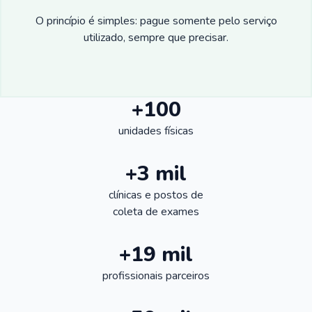
O princípio é simples: pague somente pelo serviço
utilizado, sempre que precisar.
+100
unidades físicas
+3 mil
clínicas e postos de
coleta de exames
+19 mil
profissionais parceiros