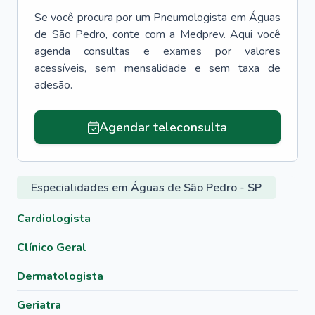
Se você procura por um
Pneumologista
em
Águas
de São Pedro
, conte com a Medprev. Aqui você
agenda consultas e exames por valores
acessíveis, sem mensalidade e sem taxa de
adesão.
Agendar teleconsulta
Especialidades em Águas de São Pedro - SP
Cardiologista
Clínico Geral
Dermatologista
Geriatra