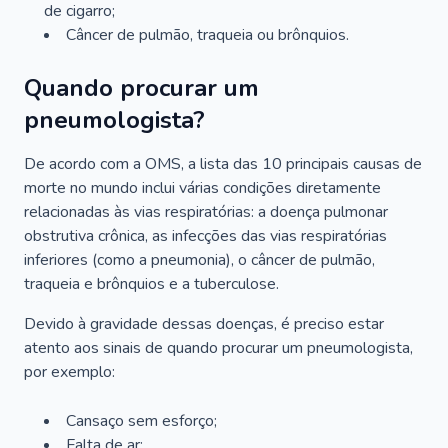
de cigarro;
Câncer de pulmão, traqueia ou brônquios.
Quando procurar um
pneumologista?
De acordo com a OMS, a lista das 10 principais causas de
morte no mundo inclui várias condições diretamente
relacionadas às vias respiratórias: a doença pulmonar
obstrutiva crônica, as infecções das vias respiratórias
inferiores (como a pneumonia), o câncer de pulmão,
traqueia e brônquios e a tuberculose.
Devido à gravidade dessas doenças, é preciso estar
atento aos sinais de quando procurar um pneumologista,
por exemplo:
Cansaço sem esforço;
Falta de ar;