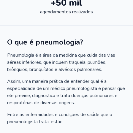
+50 mil
agendamentos realizados
O que é pneumologia?
Pneumologia é a área da medicina que cuida das vias
aéreas inferiores, que incluem traqueia, pulmões,
brônquios, bronquíolos e alvéolos pulmonares.
Assim, uma maneira prática de entender qual é a
especialidade de um médico pneumologista é pensar que
ele previne, diagnostica e trata doenças pulmonares e
respiratórias de diversas origens.
Entre as enfermidades e condições de saúde que o
pneumologista trata, estão: