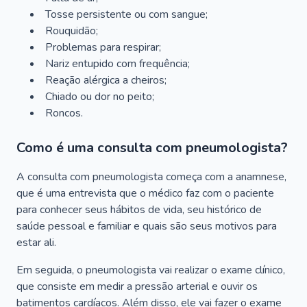
Tosse persistente ou com sangue;
Rouquidão;
Problemas para respirar;
Nariz entupido com frequência;
Reação alérgica a cheiros;
Chiado ou dor no peito;
Roncos.
Como é uma consulta com pneumologista?
A consulta com pneumologista começa com a anamnese,
que é uma entrevista que o médico faz com o paciente
para conhecer seus hábitos de vida, seu histórico de
saúde pessoal e familiar e quais são seus motivos para
estar ali.
Em seguida, o pneumologista vai realizar o exame clínico,
que consiste em medir a pressão arterial e ouvir os
batimentos cardíacos. Além disso, ele vai fazer o exame