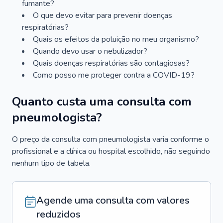
fumante?
O que devo evitar para prevenir doenças
respiratórias?
Quais os efeitos da poluição no meu organismo?
Quando devo usar o nebulizador?
Quais doenças respiratórias são contagiosas?
Como posso me proteger contra a COVID-19?
Quanto custa uma consulta com
pneumologista?
O preço da consulta com pneumologista varia conforme o
profissional e a clínica ou hospital escolhido, não seguindo
nenhum tipo de tabela.
Agende uma consulta com valores
reduzidos