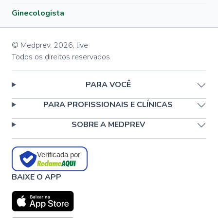
Ginecologista
© Medprev,
2026
,
live
Todos os direitos reservados
PARA VOCÊ
PARA PROFISSIONAIS E CLÍNICAS
SOBRE A MEDPREV
Verificada por
BAIXE O APP