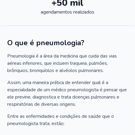
+50 mil
agendamentos realizados
O que é pneumologia?
Pneumologia é a área da medicina que cuida das vias
aéreas inferiores, que incluem traqueia, pulmões,
brônquios, bronquíolos e alvéolos pulmonares.
Assim, uma maneira prática de entender qual é a
especialidade de um médico pneumologista é pensar que
ele previne, diagnostica e trata doenças pulmonares e
respiratórias de diversas origens.
Entre as enfermidades e condições de saúde que o
pneumologista trata, estão: