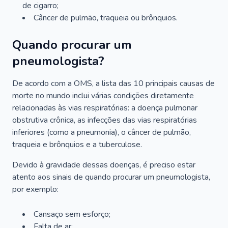
de cigarro;
Câncer de pulmão, traqueia ou brônquios.
Quando procurar um
pneumologista?
De acordo com a OMS, a lista das 10 principais causas de
morte no mundo inclui várias condições diretamente
relacionadas às vias respiratórias: a doença pulmonar
obstrutiva crônica, as infecções das vias respiratórias
inferiores (como a pneumonia), o câncer de pulmão,
traqueia e brônquios e a tuberculose.
Devido à gravidade dessas doenças, é preciso estar
atento aos sinais de quando procurar um pneumologista,
por exemplo:
Cansaço sem esforço;
Falta de ar;