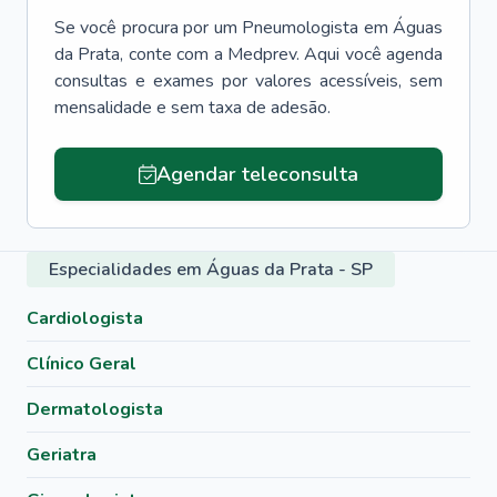
Se você procura por um
Pneumologista
em
Águas
da Prata
, conte com a Medprev. Aqui você agenda
consultas e exames por valores acessíveis, sem
mensalidade e sem taxa de adesão.
Agendar teleconsulta
Especialidades em Águas da Prata - SP
Cardiologista
Clínico Geral
Dermatologista
Geriatra