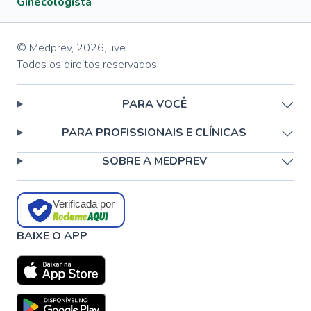
Ginecologista
© Medprev,
2026
,
live
Todos os direitos reservados
PARA VOCÊ
PARA PROFISSIONAIS E CLÍNICAS
SOBRE A MEDPREV
Verificada por
BAIXE O APP