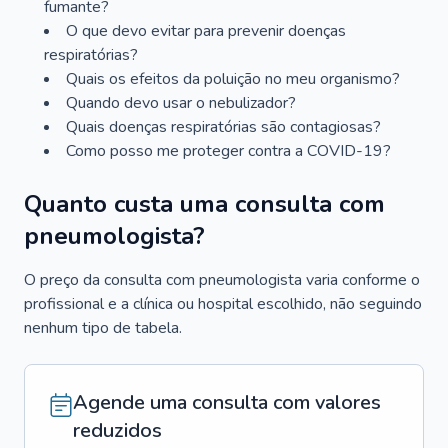
fumante?
O que devo evitar para prevenir doenças
respiratórias?
Quais os efeitos da poluição no meu organismo?
Quando devo usar o nebulizador?
Quais doenças respiratórias são contagiosas?
Como posso me proteger contra a COVID-19?
Quanto custa uma consulta com
pneumologista?
O preço da consulta com pneumologista varia conforme o
profissional e a clínica ou hospital escolhido, não seguindo
nenhum tipo de tabela.
Agende uma consulta com valores
reduzidos