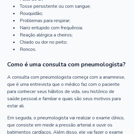
Tosse persistente ou com sangue;
Rouquidão;
Problemas para respirar;
Nariz entupido com frequência;
Reação alérgica a cheiros;
Chiado ou dor no peito;
Roncos.
Como é uma consulta com pneumologista?
A consulta com pneumologista começa com a anamnese,
que é uma entrevista que o médico faz com o paciente
para conhecer seus hábitos de vida, seu histórico de
saúde pessoal e familiar e quais são seus motivos para
estar ali.
Em seguida, o pneumologista vai realizar o exame clínico,
que consiste em medir a pressão arterial e ouvir os
batimentos cardíacos. Além disso, ele vai fazer o exame