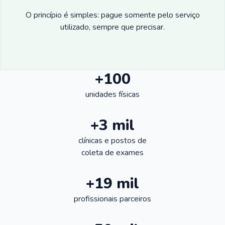
O princípio é simples: pague somente pelo serviço
utilizado, sempre que precisar.
+100
unidades físicas
+3 mil
clínicas e postos de
coleta de exames
+19 mil
profissionais parceiros