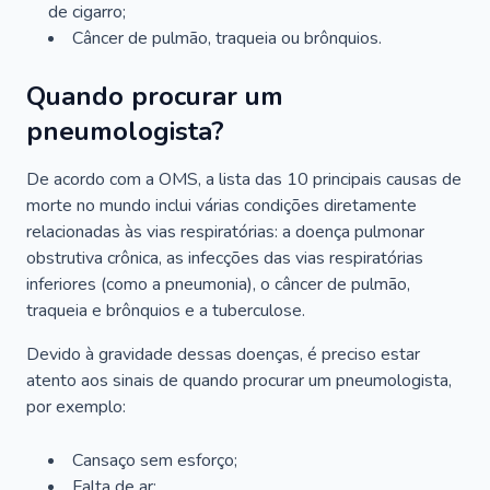
de cigarro;
Câncer de pulmão, traqueia ou brônquios.
Quando procurar um
pneumologista?
De acordo com a OMS, a lista das 10 principais causas de
morte no mundo inclui várias condições diretamente
relacionadas às vias respiratórias: a doença pulmonar
obstrutiva crônica, as infecções das vias respiratórias
inferiores (como a pneumonia), o câncer de pulmão,
traqueia e brônquios e a tuberculose.
Devido à gravidade dessas doenças, é preciso estar
atento aos sinais de quando procurar um pneumologista,
por exemplo:
Cansaço sem esforço;
Falta de ar;