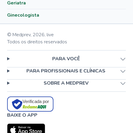
Geriatra
Ginecologista
© Medprev,
2026
,
live
Todos os direitos reservados
PARA VOCÊ
PARA PROFISSIONAIS E CLÍNICAS
SOBRE A MEDPREV
Verificada por
BAIXE O APP