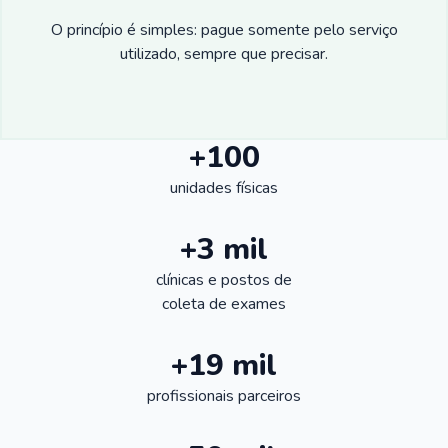
O princípio é simples: pague somente pelo serviço
utilizado, sempre que precisar.
+100
unidades físicas
+3 mil
clínicas e postos de
coleta de exames
+19 mil
profissionais parceiros