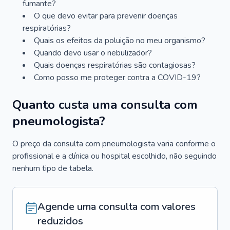
fumante?
O que devo evitar para prevenir doenças
respiratórias?
Quais os efeitos da poluição no meu organismo?
Quando devo usar o nebulizador?
Quais doenças respiratórias são contagiosas?
Como posso me proteger contra a COVID-19?
Quanto custa uma consulta com
pneumologista?
O preço da consulta com pneumologista varia conforme o
profissional e a clínica ou hospital escolhido, não seguindo
nenhum tipo de tabela.
Agende uma consulta com valores
reduzidos