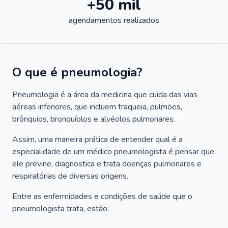
+50 mil
agendamentos realizados
O que é pneumologia?
Pneumologia é a área da medicina que cuida das vias
aéreas inferiores, que incluem traqueia, pulmões,
brônquios, bronquíolos e alvéolos pulmonares.
Assim, uma maneira prática de entender qual é a
especialidade de um médico pneumologista é pensar que
ele previne, diagnostica e trata doenças pulmonares e
respiratórias de diversas origens.
Entre as enfermidades e condições de saúde que o
pneumologista trata, estão: