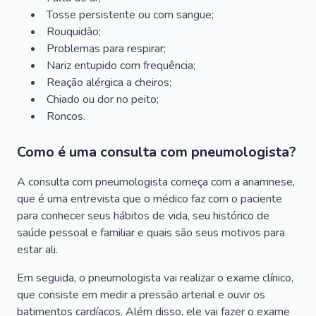
Tosse persistente ou com sangue;
Rouquidão;
Problemas para respirar;
Nariz entupido com frequência;
Reação alérgica a cheiros;
Chiado ou dor no peito;
Roncos.
Como é uma consulta com pneumologista?
A consulta com pneumologista começa com a anamnese,
que é uma entrevista que o médico faz com o paciente
para conhecer seus hábitos de vida, seu histórico de
saúde pessoal e familiar e quais são seus motivos para
estar ali.
Em seguida, o pneumologista vai realizar o exame clínico,
que consiste em medir a pressão arterial e ouvir os
batimentos cardíacos. Além disso, ele vai fazer o exame