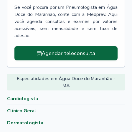
Se você procura por um
Pneumologista
em
Água
Doce do Maranhão
, conte com a Medprev. Aqui
você agenda consultas e exames por valores
acessíveis, sem mensalidade e sem taxa de
adesão.
Agendar teleconsulta
Especialidades em Água Doce do Maranhão -
MA
Cardiologista
Clínico Geral
Dermatologista