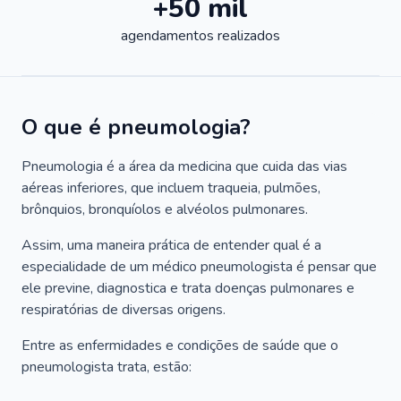
+50 mil
agendamentos realizados
O que é pneumologia?
Pneumologia é a área da medicina que cuida das vias
aéreas inferiores, que incluem traqueia, pulmões,
brônquios, bronquíolos e alvéolos pulmonares.
Assim, uma maneira prática de entender qual é a
especialidade de um médico pneumologista é pensar que
ele previne, diagnostica e trata doenças pulmonares e
respiratórias de diversas origens.
Entre as enfermidades e condições de saúde que o
pneumologista trata, estão: