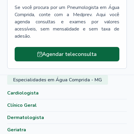
Se você procura por um
Pneumologista
em
Água
Comprida
, conte com a Medprev. Aqui você
agenda consultas e exames por valores
acessíveis, sem mensalidade e sem taxa de
adesão.
Agendar teleconsulta
Especialidades em Água Comprida - MG
Cardiologista
Clínico Geral
Dermatologista
Geriatra