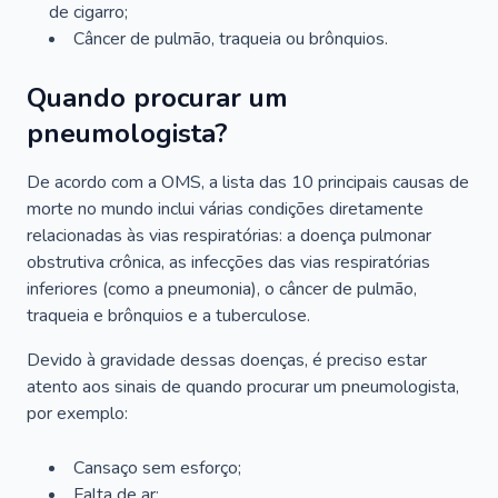
de cigarro;
Câncer de pulmão, traqueia ou brônquios.
Quando procurar um
pneumologista?
De acordo com a OMS, a lista das 10 principais causas de
morte no mundo inclui várias condições diretamente
relacionadas às vias respiratórias: a doença pulmonar
obstrutiva crônica, as infecções das vias respiratórias
inferiores (como a pneumonia), o câncer de pulmão,
traqueia e brônquios e a tuberculose.
Devido à gravidade dessas doenças, é preciso estar
atento aos sinais de quando procurar um pneumologista,
por exemplo:
Cansaço sem esforço;
Falta de ar;