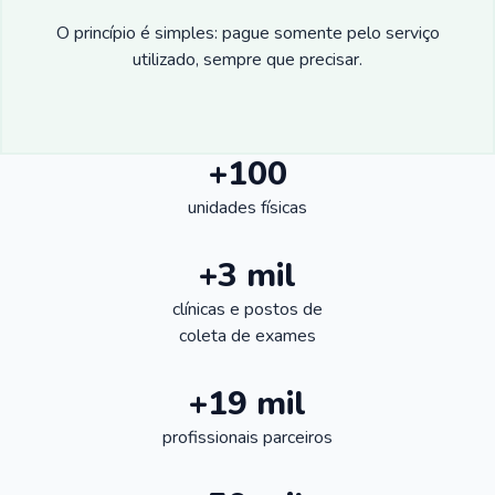
O princípio é simples: pague somente pelo serviço
utilizado, sempre que precisar.
+100
unidades físicas
+3 mil
clínicas e postos de
coleta de exames
+19 mil
profissionais parceiros