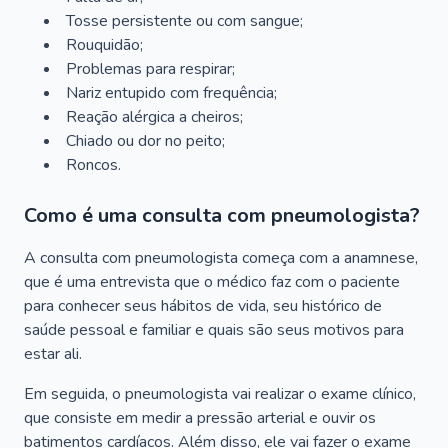
Tosse persistente ou com sangue;
Rouquidão;
Problemas para respirar;
Nariz entupido com frequência;
Reação alérgica a cheiros;
Chiado ou dor no peito;
Roncos.
Como é uma consulta com pneumologista?
A consulta com pneumologista começa com a anamnese,
que é uma entrevista que o médico faz com o paciente
para conhecer seus hábitos de vida, seu histórico de
saúde pessoal e familiar e quais são seus motivos para
estar ali.
Em seguida, o pneumologista vai realizar o exame clínico,
que consiste em medir a pressão arterial e ouvir os
batimentos cardíacos. Além disso, ele vai fazer o exame