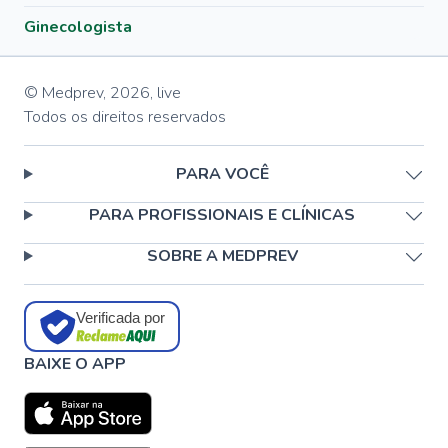
Ginecologista
© Medprev,
2026
,
live
Todos os direitos reservados
PARA VOCÊ
PARA PROFISSIONAIS E CLÍNICAS
SOBRE A MEDPREV
Verificada por
BAIXE O APP