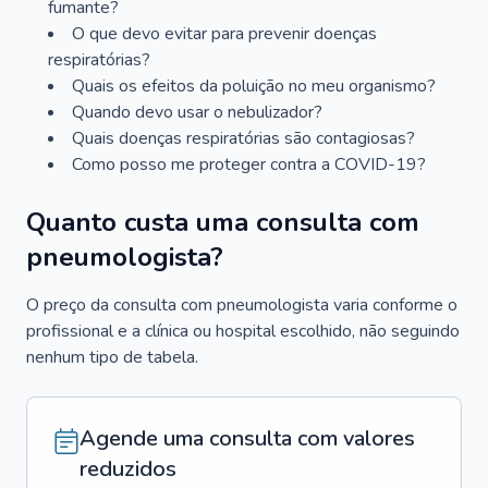
fumante?
O que devo evitar para prevenir doenças
respiratórias?
Quais os efeitos da poluição no meu organismo?
Quando devo usar o nebulizador?
Quais doenças respiratórias são contagiosas?
Como posso me proteger contra a COVID-19?
Quanto custa uma consulta com
pneumologista?
O preço da consulta com pneumologista varia conforme o
profissional e a clínica ou hospital escolhido, não seguindo
nenhum tipo de tabela.
Agende uma consulta com valores
reduzidos