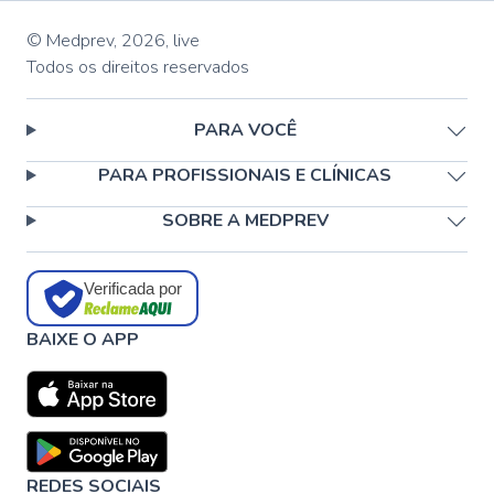
© Medprev,
2026
,
live
Todos os direitos reservados
PARA VOCÊ
PARA PROFISSIONAIS E CLÍNICAS
SOBRE A MEDPREV
Verificada por
BAIXE O APP
REDES SOCIAIS