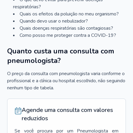
respiratórias?
Quais os efeitos da poluição no meu organismo?
Quando devo usar o nebulizador?
Quais doenças respiratórias são contagiosas?
Como posso me proteger contra a COVID-19?
Quanto custa uma consulta com
pneumologista?
O preço da consulta com pneumologista varia conforme o
profissional e a clínica ou hospital escolhido, não seguindo
nenhum tipo de tabela.
Agende uma consulta com valores
reduzidos
Se você procura por um
Pneumologista
em