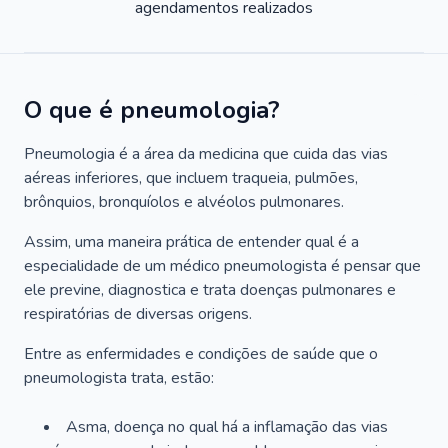
agendamentos realizados
O que é pneumologia?
Pneumologia é a área da medicina que cuida das vias
aéreas inferiores, que incluem traqueia, pulmões,
brônquios, bronquíolos e alvéolos pulmonares.
Assim, uma maneira prática de entender qual é a
especialidade de um médico pneumologista é pensar que
ele previne, diagnostica e trata doenças pulmonares e
respiratórias de diversas origens.
Entre as enfermidades e condições de saúde que o
pneumologista trata, estão:
Asma, doença no qual há a inflamação das vias