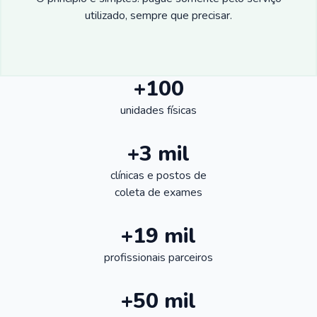
utilizado, sempre que precisar.
+100
unidades físicas
+3 mil
clínicas e postos de
coleta de exames
+19 mil
profissionais parceiros
+50 mil