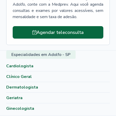
Adolfo
, conte com a Medprev. Aqui você agenda
consultas e exames por valores acessíveis, sem
mensalidade e sem taxa de adesão.
Agendar teleconsulta
Especialidades em Adolfo - SP
Cardiologista
Clínico Geral
Dermatologista
Geriatra
Ginecologista