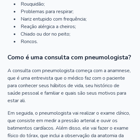
Rouquidão;
Problemas para respirar;
Nariz entupido com frequência;
Reação alérgica a cheiros;
Chiado ou dor no peito;
Roncos.
Como é uma consulta com pneumologista?
A consulta com pneumologista começa com a anamnese,
que é uma entrevista que o médico faz com o paciente
para conhecer seus hábitos de vida, seu histórico de
saúde pessoal e familiar e quais são seus motivos para
estar ali.
Em seguida, o pneumologista vai realizar o exame clínico,
que consiste em medir a pressão arterial e ouvir os
batimentos cardíacos. Além disso, ele vai fazer o exame
físico do tórax, que inclui a observação da anatomia da