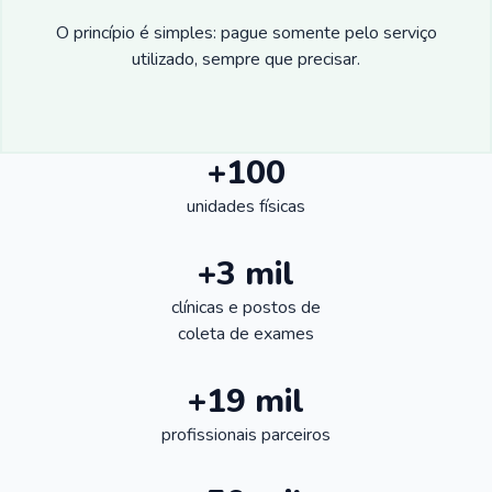
O princípio é simples: pague somente pelo serviço
utilizado, sempre que precisar.
+100
unidades físicas
+3 mil
clínicas e postos de
coleta de exames
+19 mil
profissionais parceiros