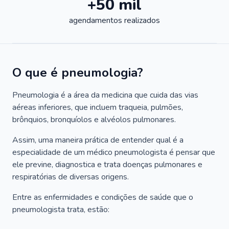
+50 mil
agendamentos realizados
O que é pneumologia?
Pneumologia é a área da medicina que cuida das vias
aéreas inferiores, que incluem traqueia, pulmões,
brônquios, bronquíolos e alvéolos pulmonares.
Assim, uma maneira prática de entender qual é a
especialidade de um médico pneumologista é pensar que
ele previne, diagnostica e trata doenças pulmonares e
respiratórias de diversas origens.
Entre as enfermidades e condições de saúde que o
pneumologista trata, estão: