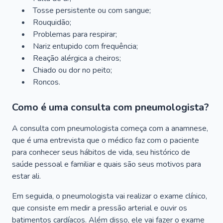
Tosse persistente ou com sangue;
Rouquidão;
Problemas para respirar;
Nariz entupido com frequência;
Reação alérgica a cheiros;
Chiado ou dor no peito;
Roncos.
Como é uma consulta com pneumologista?
A consulta com pneumologista começa com a anamnese,
que é uma entrevista que o médico faz com o paciente
para conhecer seus hábitos de vida, seu histórico de
saúde pessoal e familiar e quais são seus motivos para
estar ali.
Em seguida, o pneumologista vai realizar o exame clínico,
que consiste em medir a pressão arterial e ouvir os
batimentos cardíacos. Além disso, ele vai fazer o exame