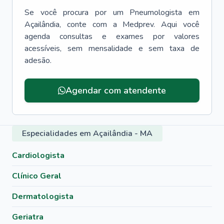
Se você procura por um
Pneumologista
em
Açailândia
, conte com a Medprev. Aqui você
agenda consultas e exames por valores
acessíveis, sem mensalidade e sem taxa de
adesão.
Agendar com atendente
Especialidades em Açailândia - MA
Cardiologista
Clínico Geral
Dermatologista
Geriatra