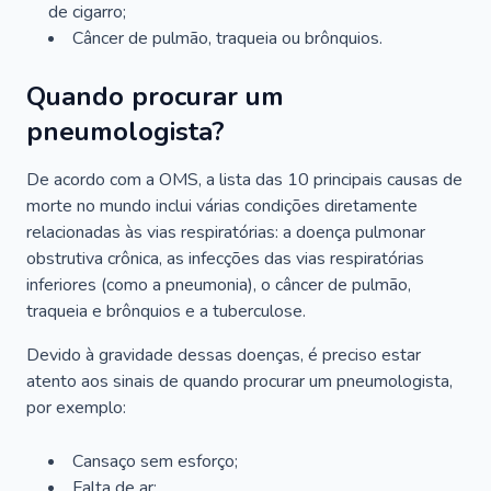
de cigarro;
Câncer de pulmão, traqueia ou brônquios.
Quando procurar um
pneumologista?
De acordo com a OMS, a lista das 10 principais causas de
morte no mundo inclui várias condições diretamente
relacionadas às vias respiratórias: a doença pulmonar
obstrutiva crônica, as infecções das vias respiratórias
inferiores (como a pneumonia), o câncer de pulmão,
traqueia e brônquios e a tuberculose.
Devido à gravidade dessas doenças, é preciso estar
atento aos sinais de quando procurar um pneumologista,
por exemplo:
Cansaço sem esforço;
Falta de ar;