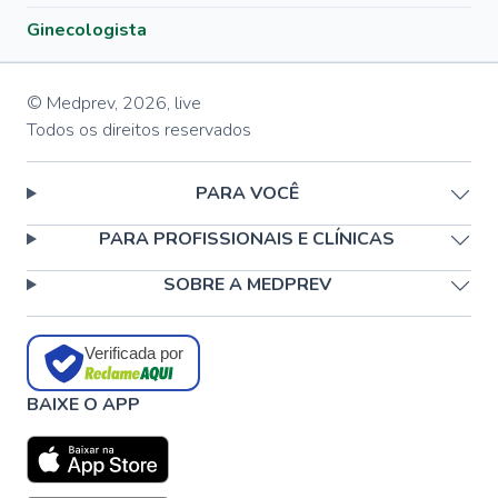
Ginecologista
© Medprev,
2026
,
live
Todos os direitos reservados
PARA VOCÊ
PARA PROFISSIONAIS E CLÍNICAS
SOBRE A MEDPREV
Verificada por
BAIXE O APP