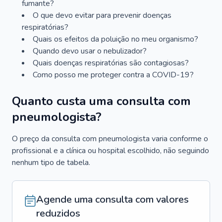
fumante?
O que devo evitar para prevenir doenças
respiratórias?
Quais os efeitos da poluição no meu organismo?
Quando devo usar o nebulizador?
Quais doenças respiratórias são contagiosas?
Como posso me proteger contra a COVID-19?
Quanto custa uma consulta com
pneumologista?
O preço da consulta com pneumologista varia conforme o
profissional e a clínica ou hospital escolhido, não seguindo
nenhum tipo de tabela.
Agende uma consulta com valores
reduzidos