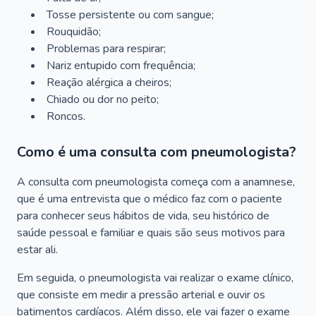
Tosse persistente ou com sangue;
Rouquidão;
Problemas para respirar;
Nariz entupido com frequência;
Reação alérgica a cheiros;
Chiado ou dor no peito;
Roncos.
Como é uma consulta com pneumologista?
A consulta com pneumologista começa com a anamnese,
que é uma entrevista que o médico faz com o paciente
para conhecer seus hábitos de vida, seu histórico de
saúde pessoal e familiar e quais são seus motivos para
estar ali.
Em seguida, o pneumologista vai realizar o exame clínico,
que consiste em medir a pressão arterial e ouvir os
batimentos cardíacos. Além disso, ele vai fazer o exame