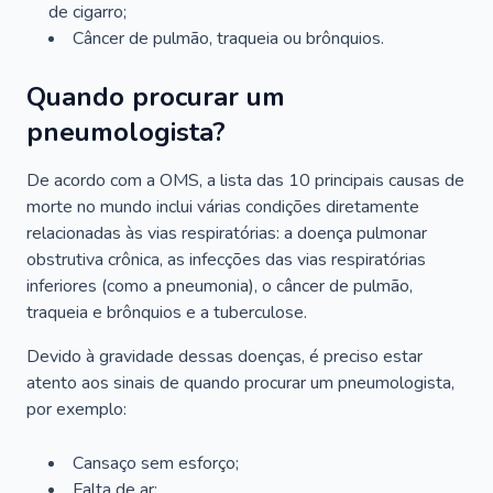
de cigarro;
Câncer de pulmão, traqueia ou brônquios.
Quando procurar um
pneumologista?
De acordo com a OMS, a lista das 10 principais causas de
morte no mundo inclui várias condições diretamente
relacionadas às vias respiratórias: a doença pulmonar
obstrutiva crônica, as infecções das vias respiratórias
inferiores (como a pneumonia), o câncer de pulmão,
traqueia e brônquios e a tuberculose.
Devido à gravidade dessas doenças, é preciso estar
atento aos sinais de quando procurar um pneumologista,
por exemplo:
Cansaço sem esforço;
Falta de ar;