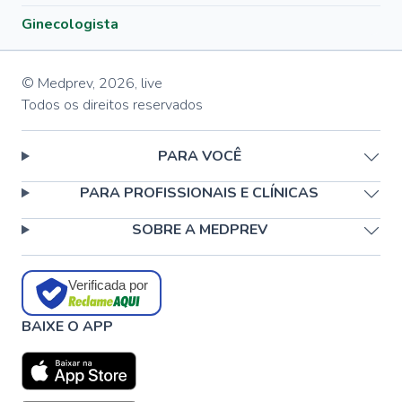
Ginecologista
© Medprev,
2026
,
live
Todos os direitos reservados
PARA VOCÊ
PARA PROFISSIONAIS E CLÍNICAS
SOBRE A MEDPREV
Verificada por
BAIXE O APP