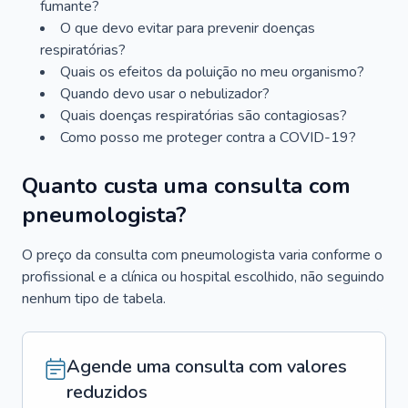
fumante?
O que devo evitar para prevenir doenças
respiratórias?
Quais os efeitos da poluição no meu organismo?
Quando devo usar o nebulizador?
Quais doenças respiratórias são contagiosas?
Como posso me proteger contra a COVID-19?
Quanto custa uma consulta com
pneumologista?
O preço da consulta com pneumologista varia conforme o
profissional e a clínica ou hospital escolhido, não seguindo
nenhum tipo de tabela.
Agende uma consulta com valores
reduzidos