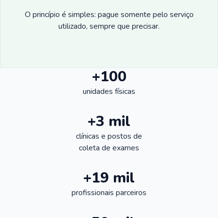
O princípio é simples: pague somente pelo serviço
utilizado, sempre que precisar.
+100
unidades físicas
+3 mil
clínicas e postos de
coleta de exames
+19 mil
profissionais parceiros