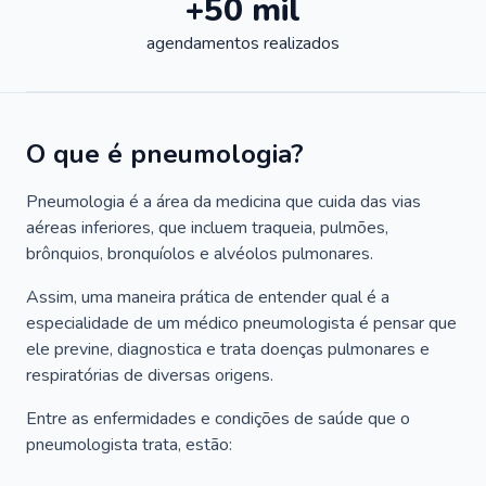
+50 mil
agendamentos realizados
O que é pneumologia?
Pneumologia é a área da medicina que cuida das vias
aéreas inferiores, que incluem traqueia, pulmões,
brônquios, bronquíolos e alvéolos pulmonares.
Assim, uma maneira prática de entender qual é a
especialidade de um médico pneumologista é pensar que
ele previne, diagnostica e trata doenças pulmonares e
respiratórias de diversas origens.
Entre as enfermidades e condições de saúde que o
pneumologista trata, estão: