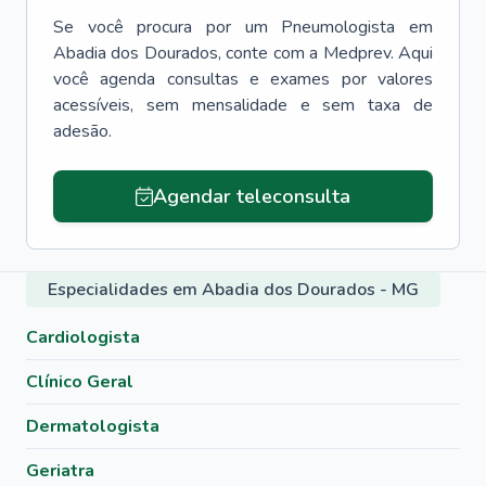
Se você procura por um
Pneumologista
em
Abadia dos Dourados
, conte com a Medprev. Aqui
você agenda consultas e exames por valores
acessíveis, sem mensalidade e sem taxa de
adesão.
Agendar teleconsulta
Especialidades em Abadia dos Dourados - MG
Cardiologista
Clínico Geral
Dermatologista
Geriatra