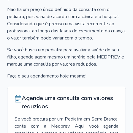
Não há um preço único definido da consulta com o
pediatra, pois varia de acordo com a clínica e o hospital.
Considerando que é preciso uma visita recorrente ao
profissional ao longo das fases de crescimento da criança,
o valor também pode variar com o tempo.
Se você busca um pediatra para avaliar a saúde do seu
filho, agende agora mesmo um horário pela MEDPREV e
marque uma consulta por valores reduzidos.
Faça o seu agendamento hoje mesmo!
Agende uma consulta com valores
reduzidos
Se você procura por um
Pediatra
em
Serra Branca
,
conte com a Medprev. Aqui você agenda