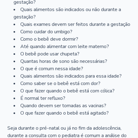
gestação?
Quais alimentos são indicados ou não durante a
gestação?
Quais exames devem ser feitos durante a gestação
Como cuidar do umbigo?
Como o bebê deve dormir?
Até quando alimentar com leite materno?
O bebê pode usar chupeta?
Quantas horas de sono são necessárias?
O que é comum nessa idade?
Quais alimentos são indicados para essa idade?
Como saber se o bebê está com dor?
O que fazer quando o bebê está com cólica?
É normal ter refluxo?
Quando devem ser tomadas as vacinas?
O que fazer quando o bebê está agitado?
Seja durante o pré-natal ou já no fim da adolescência,
durante a consulta com o pediatra é comum a análise do