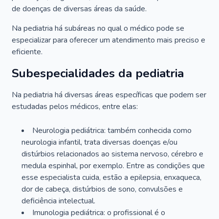
de doenças de diversas áreas da saúde.
Na pediatria há subáreas no qual o médico pode se
especializar para oferecer um atendimento mais preciso e
eficiente.
Subespecialidades da pediatria
Na pediatria há diversas áreas específicas que podem ser
estudadas pelos médicos, entre elas:
Neurologia pediátrica: também conhecida como
neurologia infantil, trata diversas doenças e/ou
distúrbios relacionados ao sistema nervoso, cérebro e
medula espinhal, por exemplo. Entre as condições que
esse especialista cuida, estão a epilepsia, enxaqueca,
dor de cabeça, distúrbios de sono, convulsões e
deficiência intelectual.
Imunologia pediátrica: o profissional é o