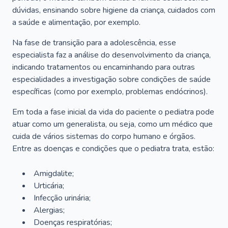
dúvidas, ensinando sobre higiene da criança, cuidados com
a saúde e alimentação, por exemplo.
Na fase de transição para a adolescência, esse
especialista faz a análise do desenvolvimento da criança,
indicando tratamentos ou encaminhando para outras
especialidades a investigação sobre condições de saúde
específicas (como por exemplo, problemas endócrinos).
Em toda a fase inicial da vida do paciente o pediatra pode
atuar como um generalista, ou seja, como um médico que
cuida de vários sistemas do corpo humano e órgãos.
Entre as doenças e condições que o pediatra trata, estão:
Amigdalite;
Urticária;
Infecção urinária;
Alergias;
Doenças respiratórias;