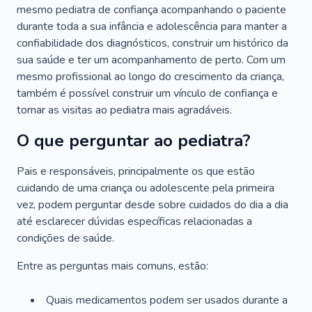
mesmo pediatra de confiança acompanhando o paciente
durante toda a sua infância e adolescência para manter a
confiabilidade dos diagnósticos, construir um histórico da
sua saúde e ter um acompanhamento de perto. Com um
mesmo profissional ao longo do crescimento da criança,
também é possível construir um vínculo de confiança e
tornar as visitas ao pediatra mais agradáveis.
O que perguntar ao pediatra?
Pais e responsáveis, principalmente os que estão
cuidando de uma criança ou adolescente pela primeira
vez, podem perguntar desde sobre cuidados do dia a dia
até esclarecer dúvidas específicas relacionadas a
condições de saúde.
Entre as perguntas mais comuns, estão:
Quais medicamentos podem ser usados durante a