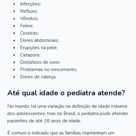
Infecções;
Refluxo;
Vômitos;
Febre;
Coceiras;
Dores abdominais;
Erupções na pele;
Catapora;
Distúrbios de sono
Problemas no crescimento;
Dores de cabeça.
Até qual idade o pediatra atende?
No mundo, há uma variação na definição de idade máxima
dos adolescentes, mas no Brasil, o pediatra pode atender
pacientes de até 18 anos de idade.
É comum e indicado que as famílias mantenham um