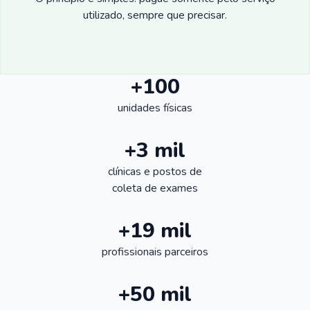
utilizado, sempre que precisar.
+100
unidades físicas
+3 mil
clínicas e postos de
coleta de exames
+19 mil
profissionais parceiros
+50 mil