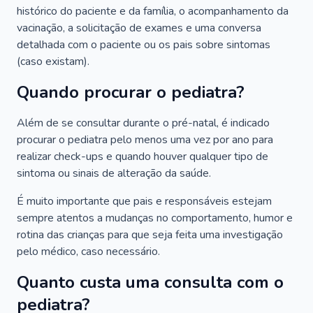
histórico do paciente e da família, o acompanhamento da
vacinação, a solicitação de exames e uma conversa
detalhada com o paciente ou os pais sobre sintomas
(caso existam).
Quando procurar o pediatra?
Além de se consultar durante o pré-natal, é indicado
procurar o pediatra pelo menos uma vez por ano para
realizar check-ups e quando houver qualquer tipo de
sintoma ou sinais de alteração da saúde.
É muito importante que pais e responsáveis estejam
sempre atentos a mudanças no comportamento, humor e
rotina das crianças para que seja feita uma investigação
pelo médico, caso necessário.
Quanto custa uma consulta com o
pediatra?