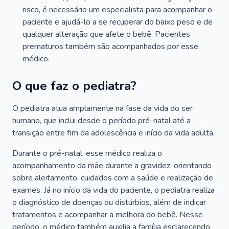
risco, é necessário um especialista para acompanhar o
paciente e ajudá-lo a se recuperar do baixo peso e de
qualquer alteração que afete o bebê. Pacientes
prematuros também são acompanhados por esse
médico.
O que faz o pediatra?
O pediatra atua amplamente na fase da vida do ser
humano, que inclui desde o período pré-natal até a
transição entre fim da adolescência e início da vida adulta.
Durante o pré-natal, esse médico realiza o
acompanhamento da mãe durante a gravidez, orientando
sobre aleitamento, cuidados com a saúde e realização de
exames. Já no início da vida do paciente, o pediatra realiza
o diagnóstico de doenças ou distúrbios, além de indicar
tratamentos e acompanhar a melhora do bebê. Nesse
período, o médico também auxilia a família esclarecendo