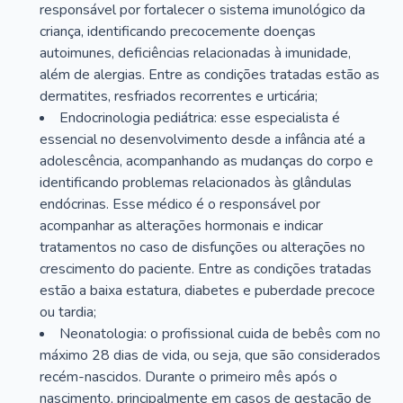
responsável por fortalecer o sistema imunológico da
criança, identificando precocemente doenças
autoimunes, deficiências relacionadas à imunidade,
além de alergias. Entre as condições tratadas estão as
dermatites, resfriados recorrentes e urticária;
Endocrinologia pediátrica: esse especialista é
essencial no desenvolvimento desde a infância até a
adolescência, acompanhando as mudanças do corpo e
identificando problemas relacionados às glândulas
endócrinas. Esse médico é o responsável por
acompanhar as alterações hormonais e indicar
tratamentos no caso de disfunções ou alterações no
crescimento do paciente. Entre as condições tratadas
estão a baixa estatura, diabetes e puberdade precoce
ou tardia;
Neonatologia: o profissional cuida de bebês com no
máximo 28 dias de vida, ou seja, que são considerados
recém-nascidos. Durante o primeiro mês após o
nascimento, principalmente em casos de gestação de