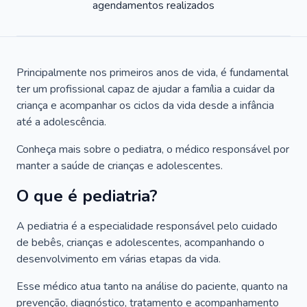
agendamentos realizados
Principalmente nos primeiros anos de vida, é fundamental
ter um profissional capaz de ajudar a família a cuidar da
criança e acompanhar os ciclos da vida desde a infância
até a adolescência.
Conheça mais sobre o pediatra, o médico responsável por
manter a saúde de crianças e adolescentes.
O que é pediatria?
A pediatria é a especialidade responsável pelo cuidado
de bebês, crianças e adolescentes, acompanhando o
desenvolvimento em várias etapas da vida.
Esse médico atua tanto na análise do paciente, quanto na
prevenção, diagnóstico, tratamento e acompanhamento