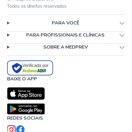
Todos os direitos reservados
PARA VOCÊ
PARA PROFISSIONAIS E CLÍNICAS
SOBRE A MEDPREV
Verificada por
BAIXE O APP
REDES SOCIAIS