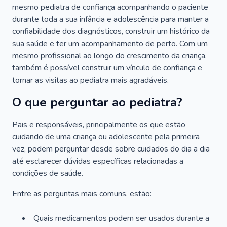
mesmo pediatra de confiança acompanhando o paciente
durante toda a sua infância e adolescência para manter a
confiabilidade dos diagnósticos, construir um histórico da
sua saúde e ter um acompanhamento de perto. Com um
mesmo profissional ao longo do crescimento da criança,
também é possível construir um vínculo de confiança e
tornar as visitas ao pediatra mais agradáveis.
O que perguntar ao pediatra?
Pais e responsáveis, principalmente os que estão
cuidando de uma criança ou adolescente pela primeira
vez, podem perguntar desde sobre cuidados do dia a dia
até esclarecer dúvidas específicas relacionadas a
condições de saúde.
Entre as perguntas mais comuns, estão:
Quais medicamentos podem ser usados durante a