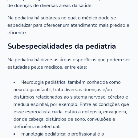
de doenças de diversas áreas da saúde.
Na pediatria há subáreas no qual o médico pode se
especializar para oferecer um atendimento mais preciso e
eficiente.
Subespecialidades da pediatria
Na pediatria há diversas áreas específicas que podem ser
estudadas pelos médicos, entre elas:
Neurologia pediátrica: também conhecida como
neurologia infantil, trata diversas doenças e/ou
distúrbios relacionados ao sistema nervoso, cérebro e
medula espinhal, por exemplo. Entre as condições que
esse especialista cuida, estão a epilepsia, enxaqueca,
dor de cabeça, distúrbios de sono, convulsões e
deficiência intelectual.
Imunologia pediátrica: o profissional é o