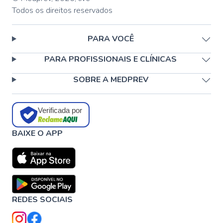
Todos os direitos reservados
PARA VOCÊ
PARA PROFISSIONAIS E CLÍNICAS
SOBRE A MEDPREV
Verificada por
BAIXE O APP
REDES SOCIAIS