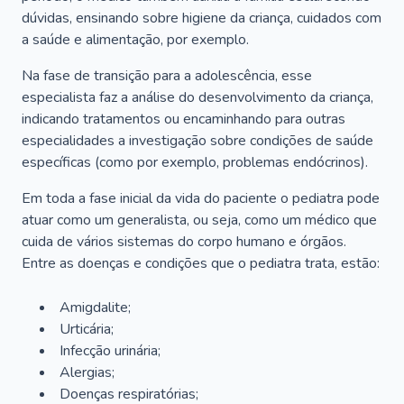
dúvidas, ensinando sobre higiene da criança, cuidados com
a saúde e alimentação, por exemplo.
Na fase de transição para a adolescência, esse
especialista faz a análise do desenvolvimento da criança,
indicando tratamentos ou encaminhando para outras
especialidades a investigação sobre condições de saúde
específicas (como por exemplo, problemas endócrinos).
Em toda a fase inicial da vida do paciente o pediatra pode
atuar como um generalista, ou seja, como um médico que
cuida de vários sistemas do corpo humano e órgãos.
Entre as doenças e condições que o pediatra trata, estão:
Amigdalite;
Urticária;
Infecção urinária;
Alergias;
Doenças respiratórias;