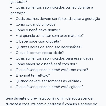
gestação?
Quais alimentos são indicados ou não durante a
gestação?
Quais exames devem ser feitos durante a gestação
Como cuidar do umbigo?
Como o bebê deve dormir?
Até quando alimentar com leite materno?
O bebê pode usar chupeta?
Quantas horas de sono são necessárias?
O que é comum nessa idade?
Quais alimentos são indicados para essa idade?
Como saber se o bebê está com dor?
O que fazer quando o bebê está com cólica?
É normal ter refluxo?
Quando devem ser tomadas as vacinas?
O que fazer quando o bebê está agitado?
Seja durante o pré-natal ou já no fim da adolescência,
durante a consulta com o pediatra é comum a análise do