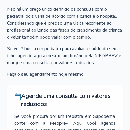
Não há um preço único definido da consulta com o
pediatra, pois varia de acordo com a clínica e o hospital.
Considerando que é preciso uma visita recorrente ao
profissional ao longo das fases de crescimento da criança,
o valor também pode variar com o tempo.
Se você busca um pediatra para avaliar a saúde do seu
filho, agende agora mesmo um horário pela MEDPREV e
marque uma consulta por valores reduzidos.
Faça o seu agendamento hoje mesmo!
Agende uma consulta com valores
reduzidos
Se você procura por um
Pediatra
em
Sapopema
,
conte com a Medprev. Aqui você agenda