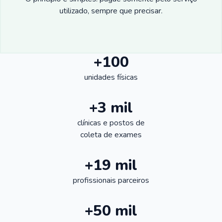
utilizado, sempre que precisar.
+100
unidades físicas
+3 mil
clínicas e postos de
coleta de exames
+19 mil
profissionais parceiros
+50 mil