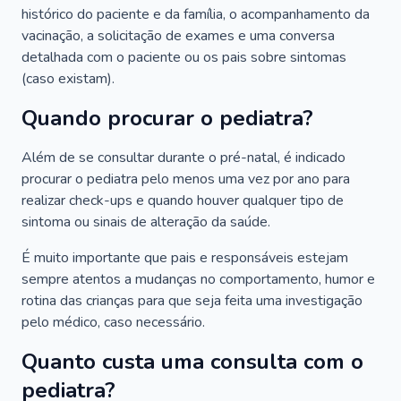
histórico do paciente e da família, o acompanhamento da
vacinação, a solicitação de exames e uma conversa
detalhada com o paciente ou os pais sobre sintomas
(caso existam).
Quando procurar o pediatra?
Além de se consultar durante o pré-natal, é indicado
procurar o pediatra pelo menos uma vez por ano para
realizar check-ups e quando houver qualquer tipo de
sintoma ou sinais de alteração da saúde.
É muito importante que pais e responsáveis estejam
sempre atentos a mudanças no comportamento, humor e
rotina das crianças para que seja feita uma investigação
pelo médico, caso necessário.
Quanto custa uma consulta com o
pediatra?