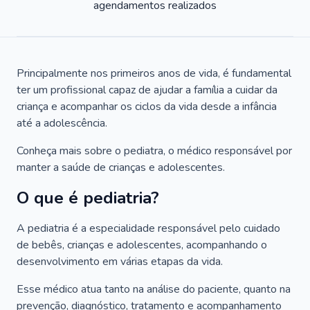
agendamentos realizados
Principalmente nos primeiros anos de vida, é fundamental
ter um profissional capaz de ajudar a família a cuidar da
criança e acompanhar os ciclos da vida desde a infância
até a adolescência.
Conheça mais sobre o pediatra, o médico responsável por
manter a saúde de crianças e adolescentes.
O que é pediatria?
A pediatria é a especialidade responsável pelo cuidado
de bebês, crianças e adolescentes, acompanhando o
desenvolvimento em várias etapas da vida.
Esse médico atua tanto na análise do paciente, quanto na
prevenção, diagnóstico, tratamento e acompanhamento