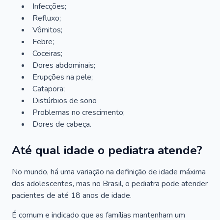
Infecções;
Refluxo;
Vômitos;
Febre;
Coceiras;
Dores abdominais;
Erupções na pele;
Catapora;
Distúrbios de sono
Problemas no crescimento;
Dores de cabeça.
Até qual idade o pediatra atende?
No mundo, há uma variação na definição de idade máxima
dos adolescentes, mas no Brasil, o pediatra pode atender
pacientes de até 18 anos de idade.
É comum e indicado que as famílias mantenham um