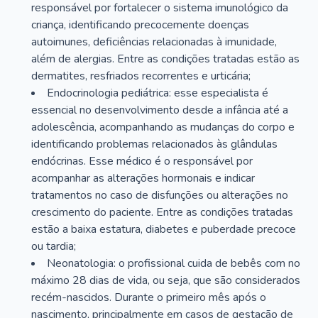
responsável por fortalecer o sistema imunológico da
criança, identificando precocemente doenças
autoimunes, deficiências relacionadas à imunidade,
além de alergias. Entre as condições tratadas estão as
dermatites, resfriados recorrentes e urticária;
Endocrinologia pediátrica: esse especialista é
essencial no desenvolvimento desde a infância até a
adolescência, acompanhando as mudanças do corpo e
identificando problemas relacionados às glândulas
endócrinas. Esse médico é o responsável por
acompanhar as alterações hormonais e indicar
tratamentos no caso de disfunções ou alterações no
crescimento do paciente. Entre as condições tratadas
estão a baixa estatura, diabetes e puberdade precoce
ou tardia;
Neonatologia: o profissional cuida de bebês com no
máximo 28 dias de vida, ou seja, que são considerados
recém-nascidos. Durante o primeiro mês após o
nascimento, principalmente em casos de gestação de