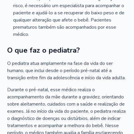
risco, é necessário um especialista para acompanhar o
paciente e ajudá-lo a se recuperar do baixo peso e de
qualquer alteração que afete o bebê. Pacientes
prematuros também são acompanhados por esse
médico.
O que faz o pediatra?
O pediatra atua amplamente na fase da vida do ser
humano, que inclui desde o período pré-natal até a
transição entre fim da adolescência e início da vida adulta.
Durante o pré-natal, esse médico realiza o
acompanhamento da mãe durante a gravidez, orientando
sobre aleitamento, cuidados com a saúde e realização de
exames. Já no início da vida do paciente, o pediatra realiza
o diagnóstico de doenças ou distúrbios, além de indicar
tratamentos e acompanhar a melhora do bebê. Nesse
período, o médico também auxilia a família esclarecendo