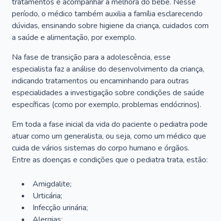
tratamentos e acompanhar a melhora do bebê. Nesse
período, o médico também auxilia a família esclarecendo
dúvidas, ensinando sobre higiene da criança, cuidados com
a saúde e alimentação, por exemplo.
Na fase de transição para a adolescência, esse
especialista faz a análise do desenvolvimento da criança,
indicando tratamentos ou encaminhando para outras
especialidades a investigação sobre condições de saúde
específicas (como por exemplo, problemas endócrinos).
Em toda a fase inicial da vida do paciente o pediatra pode
atuar como um generalista, ou seja, como um médico que
cuida de vários sistemas do corpo humano e órgãos.
Entre as doenças e condições que o pediatra trata, estão:
Amigdalite;
Urticária;
Infecção urinária;
Alergias;