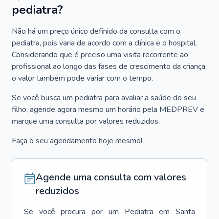
pediatra?
Não há um preço único definido da consulta com o
pediatra, pois varia de acordo com a clínica e o hospital.
Considerando que é preciso uma visita recorrente ao
profissional ao longo das fases de crescimento da criança,
o valor também pode variar com o tempo.
Se você busca um pediatra para avaliar a saúde do seu
filho, agende agora mesmo um horário pela MEDPREV e
marque uma consulta por valores reduzidos.
Faça o seu agendamento hoje mesmo!
Agende uma consulta com valores
reduzidos
Se você procura por um
Pediatra
em
Santa