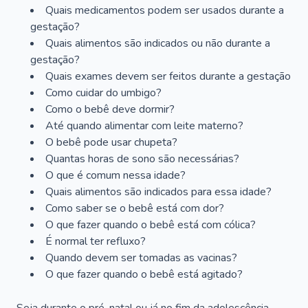
Quais medicamentos podem ser usados durante a
gestação?
Quais alimentos são indicados ou não durante a
gestação?
Quais exames devem ser feitos durante a gestação
Como cuidar do umbigo?
Como o bebê deve dormir?
Até quando alimentar com leite materno?
O bebê pode usar chupeta?
Quantas horas de sono são necessárias?
O que é comum nessa idade?
Quais alimentos são indicados para essa idade?
Como saber se o bebê está com dor?
O que fazer quando o bebê está com cólica?
É normal ter refluxo?
Quando devem ser tomadas as vacinas?
O que fazer quando o bebê está agitado?