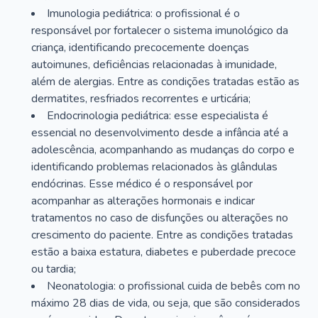
Imunologia pediátrica: o profissional é o
responsável por fortalecer o sistema imunológico da
criança, identificando precocemente doenças
autoimunes, deficiências relacionadas à imunidade,
além de alergias. Entre as condições tratadas estão as
dermatites, resfriados recorrentes e urticária;
Endocrinologia pediátrica: esse especialista é
essencial no desenvolvimento desde a infância até a
adolescência, acompanhando as mudanças do corpo e
identificando problemas relacionados às glândulas
endócrinas. Esse médico é o responsável por
acompanhar as alterações hormonais e indicar
tratamentos no caso de disfunções ou alterações no
crescimento do paciente. Entre as condições tratadas
estão a baixa estatura, diabetes e puberdade precoce
ou tardia;
Neonatologia: o profissional cuida de bebês com no
máximo 28 dias de vida, ou seja, que são considerados