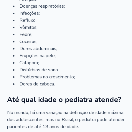
Doenças respiratórias;
Infecções;
Refluxo;
Vômitos;
Febre;
Coceiras;
Dores abdominais;
Erupções na pele;
Catapora;
Distúrbios de sono
Problemas no crescimento;
Dores de cabeça.
Até qual idade o pediatra atende?
No mundo, há uma variação na definição de idade máxima
dos adolescentes, mas no Brasil, o pediatra pode atender
pacientes de até 18 anos de idade.