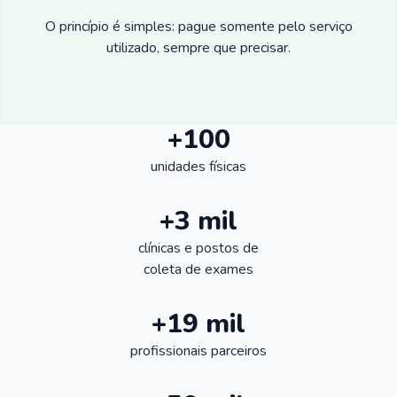
O princípio é simples: pague somente pelo serviço
utilizado, sempre que precisar.
+100
unidades físicas
+3 mil
clínicas e postos de
coleta de exames
+19 mil
profissionais parceiros