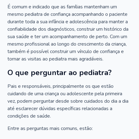
É comum e indicado que as famílias mantenham um
mesmo pediatra de confiança acompanhando o paciente
durante toda a sua infância e adolescência para manter a
confiabilidade dos diagnósticos, construir um histórico da
sua saúde e ter um acompanhamento de perto. Com um
mesmo profissional ao longo do crescimento da criança,
também é possível construir um vínculo de confiança e
tornar as visitas ao pediatra mais agradáveis.
O que perguntar ao pediatra?
Pais e responsáveis, principalmente os que estão
cuidando de uma criança ou adolescente pela primeira
vez, podem perguntar desde sobre cuidados do dia a dia
até esclarecer dúvidas específicas relacionadas a
condições de saúde.
Entre as perguntas mais comuns, estão: