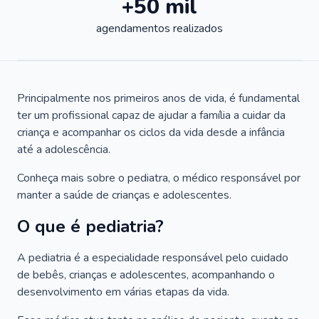
+50 mil
agendamentos realizados
Principalmente nos primeiros anos de vida, é fundamental
ter um profissional capaz de ajudar a família a cuidar da
criança e acompanhar os ciclos da vida desde a infância
até a adolescência.
Conheça mais sobre o pediatra, o médico responsável por
manter a saúde de crianças e adolescentes.
O que é pediatria?
A pediatria é a especialidade responsável pelo cuidado
de bebês, crianças e adolescentes, acompanhando o
desenvolvimento em várias etapas da vida.