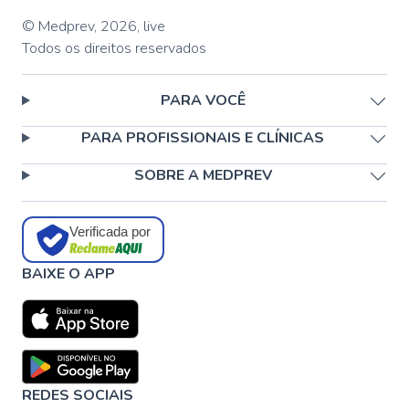
© Medprev,
2026
,
live
Todos os direitos reservados
PARA VOCÊ
PARA PROFISSIONAIS E CLÍNICAS
SOBRE A MEDPREV
Verificada por
BAIXE O APP
REDES SOCIAIS