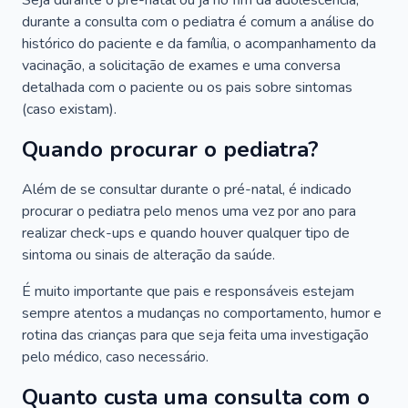
Seja durante o pré-natal ou já no fim da adolescência,
durante a consulta com o pediatra é comum a análise do
histórico do paciente e da família, o acompanhamento da
vacinação, a solicitação de exames e uma conversa
detalhada com o paciente ou os pais sobre sintomas
(caso existam).
Quando procurar o pediatra?
Além de se consultar durante o pré-natal, é indicado
procurar o pediatra pelo menos uma vez por ano para
realizar check-ups e quando houver qualquer tipo de
sintoma ou sinais de alteração da saúde.
É muito importante que pais e responsáveis estejam
sempre atentos a mudanças no comportamento, humor e
rotina das crianças para que seja feita uma investigação
pelo médico, caso necessário.
Quanto custa uma consulta com o