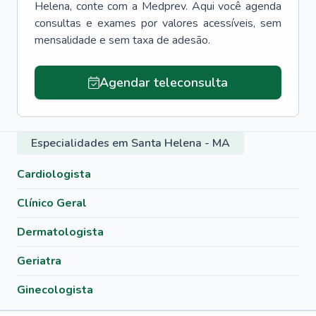
Helena
, conte com a Medprev. Aqui você agenda
consultas e exames por valores acessíveis, sem
mensalidade e sem taxa de adesão.
Agendar teleconsulta
Especialidades em Santa Helena - MA
Cardiologista
Clínico Geral
Dermatologista
Geriatra
Ginecologista