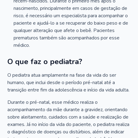
recém-nascidos. Durante o primeiro mês após o
nascimento, principalmente em casos de gestação de
risco, é necessário um especialista para acompanhar o
paciente e ajudá-lo a se recuperar do baixo peso e de
qualquer alteração que afete o bebê. Pacientes
prematuros também são acompanhados por esse
médico.
O que faz o pediatra?
O pediatra atua amplamente na fase da vida do ser
humano, que inclui desde o período pré-natal até a
transição entre fim da adolescência e início da vida adulta.
Durante o pré-natal, esse médico realiza o
acompanhamento da mãe durante a gravidez, orientando
sobre aleitamento, cuidados com a saúde e realização de
exames. Já no início da vida do paciente, o pediatra realiza
o diagnóstico de doenças ou distúrbios, além de indicar