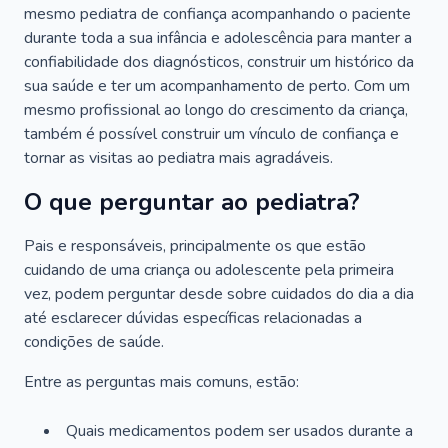
mesmo pediatra de confiança acompanhando o paciente
durante toda a sua infância e adolescência para manter a
confiabilidade dos diagnósticos, construir um histórico da
sua saúde e ter um acompanhamento de perto. Com um
mesmo profissional ao longo do crescimento da criança,
também é possível construir um vínculo de confiança e
tornar as visitas ao pediatra mais agradáveis.
O que perguntar ao pediatra?
Pais e responsáveis, principalmente os que estão
cuidando de uma criança ou adolescente pela primeira
vez, podem perguntar desde sobre cuidados do dia a dia
até esclarecer dúvidas específicas relacionadas a
condições de saúde.
Entre as perguntas mais comuns, estão:
Quais medicamentos podem ser usados durante a