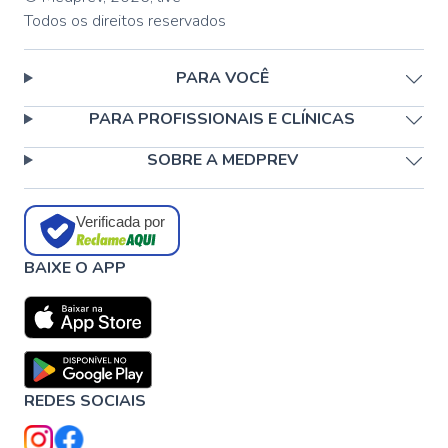
Todos os direitos reservados
PARA VOCÊ
PARA PROFISSIONAIS E CLÍNICAS
SOBRE A MEDPREV
Verificada por
BAIXE O APP
REDES SOCIAIS