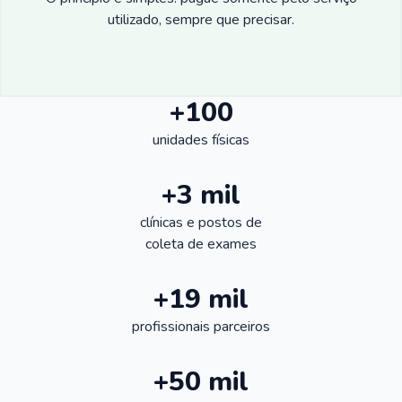
utilizado, sempre que precisar.
+100
unidades físicas
+3 mil
clínicas e postos de
coleta de exames
+19 mil
profissionais parceiros
+50 mil