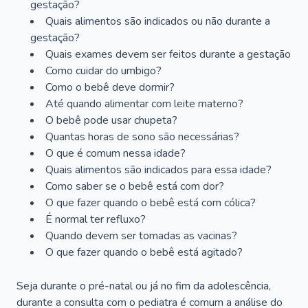
gestação?
Quais alimentos são indicados ou não durante a
gestação?
Quais exames devem ser feitos durante a gestação
Como cuidar do umbigo?
Como o bebê deve dormir?
Até quando alimentar com leite materno?
O bebê pode usar chupeta?
Quantas horas de sono são necessárias?
O que é comum nessa idade?
Quais alimentos são indicados para essa idade?
Como saber se o bebê está com dor?
O que fazer quando o bebê está com cólica?
É normal ter refluxo?
Quando devem ser tomadas as vacinas?
O que fazer quando o bebê está agitado?
Seja durante o pré-natal ou já no fim da adolescência,
durante a consulta com o pediatra é comum a análise do