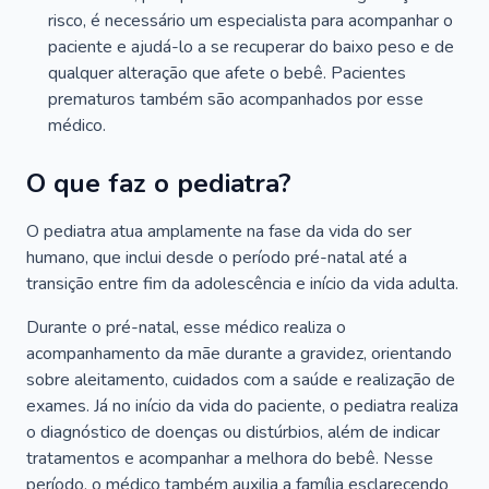
risco, é necessário um especialista para acompanhar o
paciente e ajudá-lo a se recuperar do baixo peso e de
qualquer alteração que afete o bebê. Pacientes
prematuros também são acompanhados por esse
médico.
O que faz o pediatra?
O pediatra atua amplamente na fase da vida do ser
humano, que inclui desde o período pré-natal até a
transição entre fim da adolescência e início da vida adulta.
Durante o pré-natal, esse médico realiza o
acompanhamento da mãe durante a gravidez, orientando
sobre aleitamento, cuidados com a saúde e realização de
exames. Já no início da vida do paciente, o pediatra realiza
o diagnóstico de doenças ou distúrbios, além de indicar
tratamentos e acompanhar a melhora do bebê. Nesse
período, o médico também auxilia a família esclarecendo