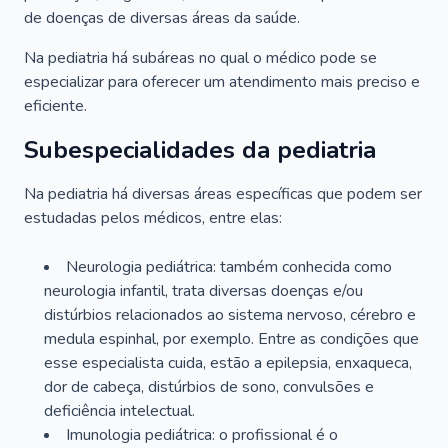
de doenças de diversas áreas da saúde.
Na pediatria há subáreas no qual o médico pode se
especializar para oferecer um atendimento mais preciso e
eficiente.
Subespecialidades da pediatria
Na pediatria há diversas áreas específicas que podem ser
estudadas pelos médicos, entre elas:
Neurologia pediátrica: também conhecida como
neurologia infantil, trata diversas doenças e/ou
distúrbios relacionados ao sistema nervoso, cérebro e
medula espinhal, por exemplo. Entre as condições que
esse especialista cuida, estão a epilepsia, enxaqueca,
dor de cabeça, distúrbios de sono, convulsões e
deficiência intelectual.
Imunologia pediátrica: o profissional é o