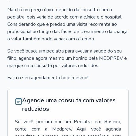
Não há um preço único definido da consulta com o
pediatra, pois varia de acordo com a clínica e o hospital.
Considerando que é preciso uma visita recorrente ao
profissional ao longo das fases de crescimento da criança,
o valor também pode variar com o tempo.
Se você busca um pediatra para avaliar a saúde do seu
filho, agende agora mesmo um horário pela MEDPREV e
marque uma consulta por valores reduzidos.
Faça o seu agendamento hoje mesmo!
Agende uma consulta com valores
reduzidos
Se você procura por um
Pediatra
em
Roseira
,
conte com a Medprev. Aqui você agenda