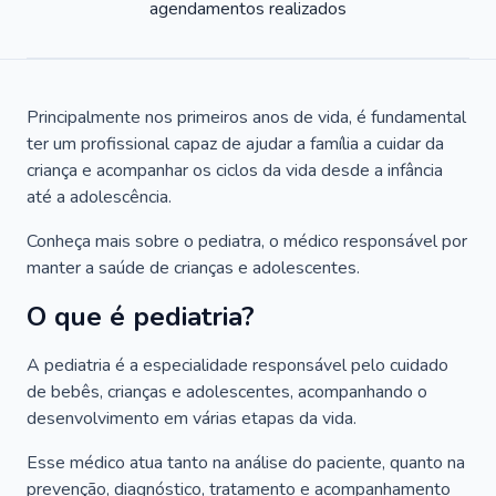
agendamentos realizados
Principalmente nos primeiros anos de vida, é fundamental
ter um profissional capaz de ajudar a família a cuidar da
criança e acompanhar os ciclos da vida desde a infância
até a adolescência.
Conheça mais sobre o pediatra, o médico responsável por
manter a saúde de crianças e adolescentes.
O que é pediatria?
A pediatria é a especialidade responsável pelo cuidado
de bebês, crianças e adolescentes, acompanhando o
desenvolvimento em várias etapas da vida.
Esse médico atua tanto na análise do paciente, quanto na
prevenção, diagnóstico, tratamento e acompanhamento