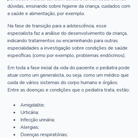
dúvidas, ensinando sobre higiene da criança, cuidados com
a saúde e alimentação, por exemplo.
Na fase de transição para a adolescência, esse
especialista faz a análise do desenvolvimento da criança,
indicando tratamentos ou encaminhando para outras
especialidades a investigação sobre condições de saúde
específicas (como por exemplo, problemas endócrinos).
Em toda a fase inicial da vida do paciente o pediatra pode
atuar como um generalista, ou seja, como um médico que
cuida de vários sistemas do corpo humano e órgãos.
Entre as doenças e condições que o pediatra trata, estão:
Amigdalite;
Urticária;
Infecção urinária;
Alergias;
Doenças respiratórias;