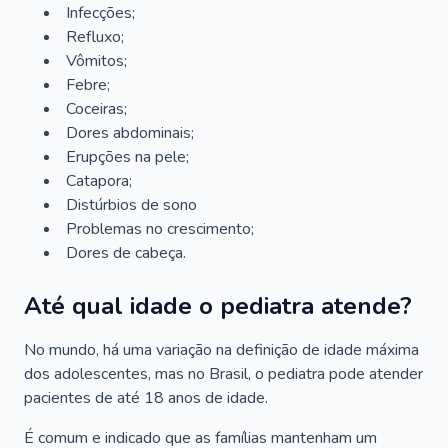
Infecções;
Refluxo;
Vômitos;
Febre;
Coceiras;
Dores abdominais;
Erupções na pele;
Catapora;
Distúrbios de sono
Problemas no crescimento;
Dores de cabeça.
Até qual idade o pediatra atende?
No mundo, há uma variação na definição de idade máxima
dos adolescentes, mas no Brasil, o pediatra pode atender
pacientes de até 18 anos de idade.
É comum e indicado que as famílias mantenham um