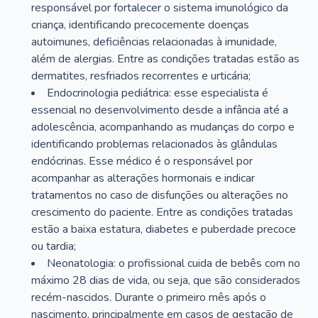
responsável por fortalecer o sistema imunológico da
criança, identificando precocemente doenças
autoimunes, deficiências relacionadas à imunidade,
além de alergias. Entre as condições tratadas estão as
dermatites, resfriados recorrentes e urticária;
Endocrinologia pediátrica: esse especialista é
essencial no desenvolvimento desde a infância até a
adolescência, acompanhando as mudanças do corpo e
identificando problemas relacionados às glândulas
endócrinas. Esse médico é o responsável por
acompanhar as alterações hormonais e indicar
tratamentos no caso de disfunções ou alterações no
crescimento do paciente. Entre as condições tratadas
estão a baixa estatura, diabetes e puberdade precoce
ou tardia;
Neonatologia: o profissional cuida de bebês com no
máximo 28 dias de vida, ou seja, que são considerados
recém-nascidos. Durante o primeiro mês após o
nascimento, principalmente em casos de gestação de