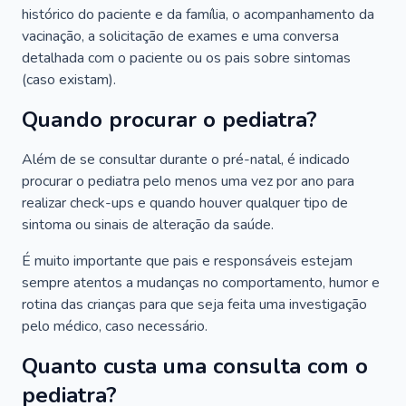
histórico do paciente e da família, o acompanhamento da
vacinação, a solicitação de exames e uma conversa
detalhada com o paciente ou os pais sobre sintomas
(caso existam).
Quando procurar o pediatra?
Além de se consultar durante o pré-natal, é indicado
procurar o pediatra pelo menos uma vez por ano para
realizar check-ups e quando houver qualquer tipo de
sintoma ou sinais de alteração da saúde.
É muito importante que pais e responsáveis estejam
sempre atentos a mudanças no comportamento, humor e
rotina das crianças para que seja feita uma investigação
pelo médico, caso necessário.
Quanto custa uma consulta com o
pediatra?