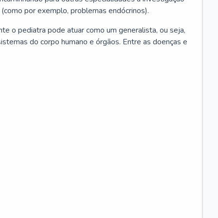
 (como por exemplo, problemas endócrinos).
ente o pediatra pode atuar como um generalista, ou seja,
sistemas do corpo humano e órgãos. Entre as doenças e