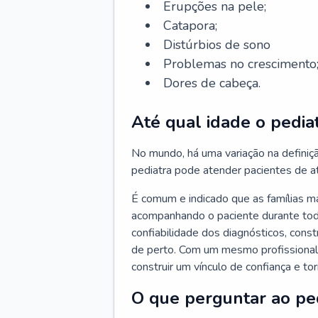
Erupções na pele;
Catapora;
Distúrbios de sono
Problemas no crescimento
Dores de cabeça.
Até qual idade o pedia
No mundo, há uma variação na definiç
pediatra pode atender pacientes de a
É comum e indicado que as famílias 
acompanhando o paciente durante toda
confiabilidade dos diagnósticos, cons
de perto. Com um mesmo profissional 
construir um vínculo de confiança e tor
O que perguntar ao pe