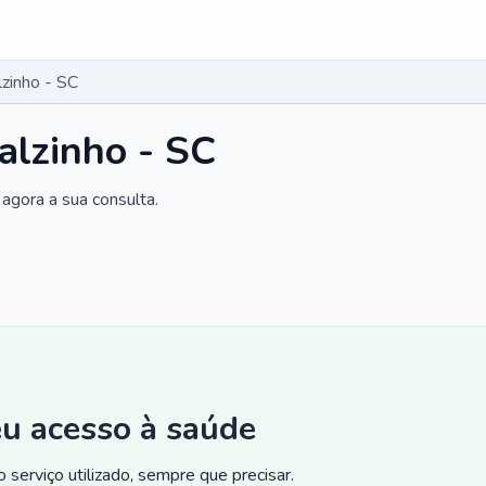
zinho - SC
alzinho - SC
agora a sua consulta.
eu acesso à saúde
 serviço utilizado, sempre que precisar.