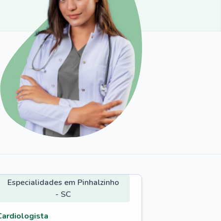
Especialidades em Pinhalzinho
- SC
Cardiologista