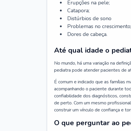
Erupções na pele;
Catapora;
Distúrbios de sono
Problemas no crescimento
Dores de cabeça.
Até qual idade o pedia
No mundo, há uma variação na definiç
pediatra pode atender pacientes de a
É comum e indicado que as famílias 
acompanhando o paciente durante toda
confiabilidade dos diagnósticos, cons
de perto. Com um mesmo profissional 
construir um vínculo de confiança e tor
O que perguntar ao pe