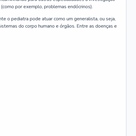
 (como por exemplo, problemas endócrinos).
ente o pediatra pode atuar como um generalista, ou seja,
sistemas do corpo humano e órgãos. Entre as doenças e