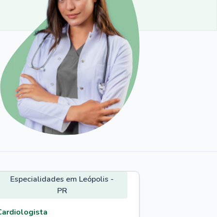
Especialidades em Leópolis -
PR
Cardiologista