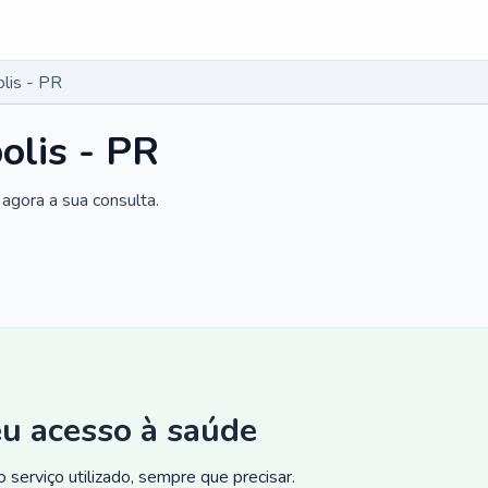
lis - PR
olis - PR
agora a sua consulta.
eu acesso à saúde
 serviço utilizado, sempre que precisar.