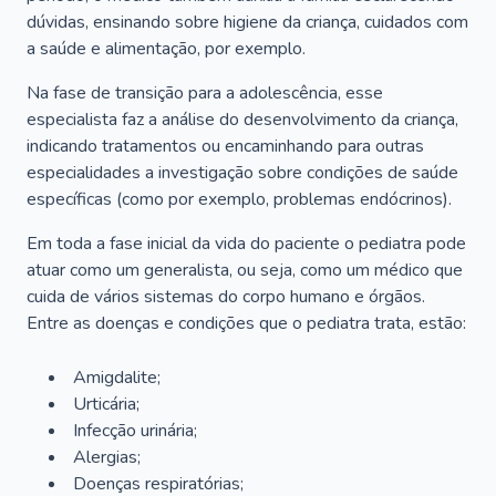
dúvidas, ensinando sobre higiene da criança, cuidados com
a saúde e alimentação, por exemplo.
Na fase de transição para a adolescência, esse
especialista faz a análise do desenvolvimento da criança,
indicando tratamentos ou encaminhando para outras
especialidades a investigação sobre condições de saúde
específicas (como por exemplo, problemas endócrinos).
Em toda a fase inicial da vida do paciente o pediatra pode
atuar como um generalista, ou seja, como um médico que
cuida de vários sistemas do corpo humano e órgãos.
Entre as doenças e condições que o pediatra trata, estão:
Amigdalite;
Urticária;
Infecção urinária;
Alergias;
Doenças respiratórias;