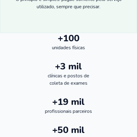
utilizado, sempre que precisar.
+100
unidades físicas
+3 mil
clínicas e postos de
coleta de exames
+19 mil
profissionais parceiros
+50 mil