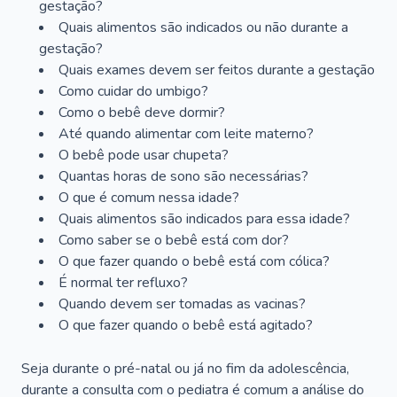
gestação?
Quais alimentos são indicados ou não durante a
gestação?
Quais exames devem ser feitos durante a gestação
Como cuidar do umbigo?
Como o bebê deve dormir?
Até quando alimentar com leite materno?
O bebê pode usar chupeta?
Quantas horas de sono são necessárias?
O que é comum nessa idade?
Quais alimentos são indicados para essa idade?
Como saber se o bebê está com dor?
O que fazer quando o bebê está com cólica?
É normal ter refluxo?
Quando devem ser tomadas as vacinas?
O que fazer quando o bebê está agitado?
Seja durante o pré-natal ou já no fim da adolescência,
durante a consulta com o pediatra é comum a análise do