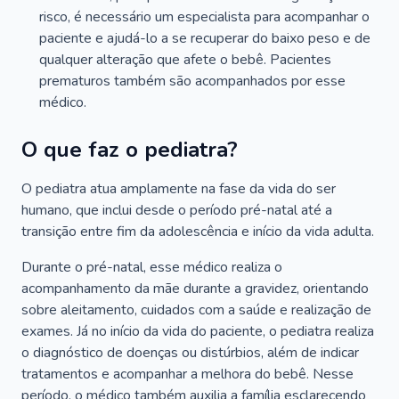
risco, é necessário um especialista para acompanhar o
paciente e ajudá-lo a se recuperar do baixo peso e de
qualquer alteração que afete o bebê. Pacientes
prematuros também são acompanhados por esse
médico.
O que faz o pediatra?
O pediatra atua amplamente na fase da vida do ser
humano, que inclui desde o período pré-natal até a
transição entre fim da adolescência e início da vida adulta.
Durante o pré-natal, esse médico realiza o
acompanhamento da mãe durante a gravidez, orientando
sobre aleitamento, cuidados com a saúde e realização de
exames. Já no início da vida do paciente, o pediatra realiza
o diagnóstico de doenças ou distúrbios, além de indicar
tratamentos e acompanhar a melhora do bebê. Nesse
período, o médico também auxilia a família esclarecendo