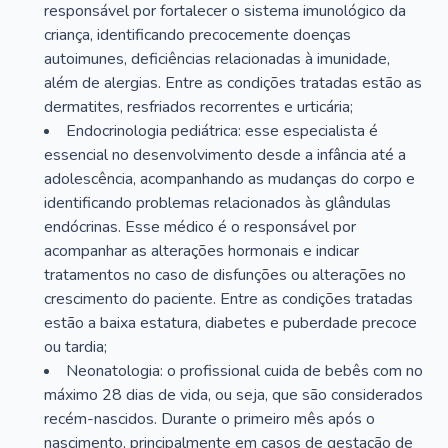
responsável por fortalecer o sistema imunológico da
criança, identificando precocemente doenças
autoimunes, deficiências relacionadas à imunidade,
além de alergias. Entre as condições tratadas estão as
dermatites, resfriados recorrentes e urticária;
Endocrinologia pediátrica: esse especialista é
essencial no desenvolvimento desde a infância até a
adolescência, acompanhando as mudanças do corpo e
identificando problemas relacionados às glândulas
endócrinas. Esse médico é o responsável por
acompanhar as alterações hormonais e indicar
tratamentos no caso de disfunções ou alterações no
crescimento do paciente. Entre as condições tratadas
estão a baixa estatura, diabetes e puberdade precoce
ou tardia;
Neonatologia: o profissional cuida de bebês com no
máximo 28 dias de vida, ou seja, que são considerados
recém-nascidos. Durante o primeiro mês após o
nascimento, principalmente em casos de gestação de