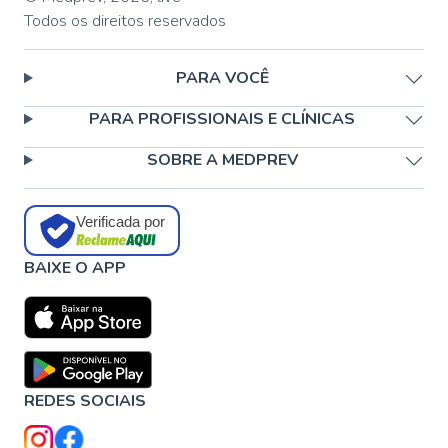
Todos os direitos reservados
PARA VOCÊ
PARA PROFISSIONAIS E CLÍNICAS
SOBRE A MEDPREV
Verificada por
BAIXE O APP
REDES SOCIAIS