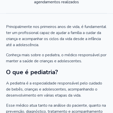
agendamentos realizados
Principalmente nos primeiros anos de vida, é fundamental
ter um profissional capaz de ajudar a família a cuidar da
criança e acompanhar os ciclos da vida desde a infância
até a adolescência.
Conheça mais sobre o pediatra, o médico responsável por
manter a saúde de crianças e adolescentes.
O que é pediatria?
A pediatria é a especialidade responsável pelo cuidado
de bebês, crianças e adolescentes, acompanhando o
desenvolvimento em várias etapas da vida.
Esse médico atua tanto na análise do paciente, quanto na
prevenção, diagnóstico, tratamento e acompanhamento