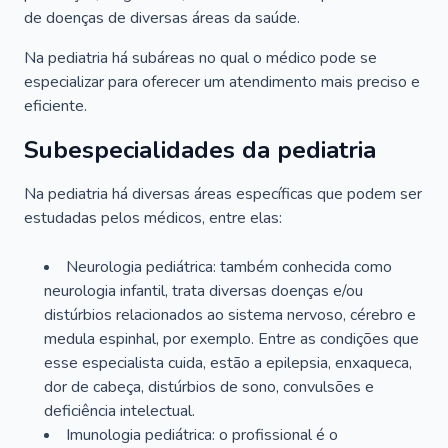
de doenças de diversas áreas da saúde.
Na pediatria há subáreas no qual o médico pode se
especializar para oferecer um atendimento mais preciso e
eficiente.
Subespecialidades da pediatria
Na pediatria há diversas áreas específicas que podem ser
estudadas pelos médicos, entre elas:
Neurologia pediátrica: também conhecida como
neurologia infantil, trata diversas doenças e/ou
distúrbios relacionados ao sistema nervoso, cérebro e
medula espinhal, por exemplo. Entre as condições que
esse especialista cuida, estão a epilepsia, enxaqueca,
dor de cabeça, distúrbios de sono, convulsões e
deficiência intelectual.
Imunologia pediátrica: o profissional é o