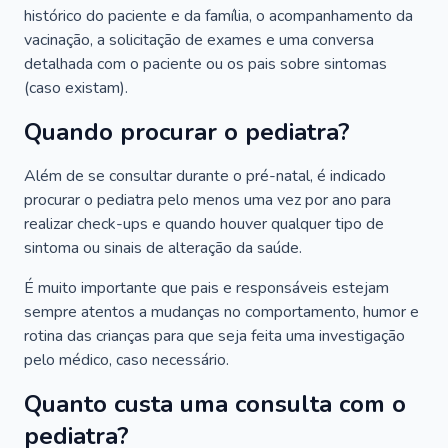
histórico do paciente e da família, o acompanhamento da
vacinação, a solicitação de exames e uma conversa
detalhada com o paciente ou os pais sobre sintomas
(caso existam).
Quando procurar o pediatra?
Além de se consultar durante o pré-natal, é indicado
procurar o pediatra pelo menos uma vez por ano para
realizar check-ups e quando houver qualquer tipo de
sintoma ou sinais de alteração da saúde.
É muito importante que pais e responsáveis estejam
sempre atentos a mudanças no comportamento, humor e
rotina das crianças para que seja feita uma investigação
pelo médico, caso necessário.
Quanto custa uma consulta com o
pediatra?