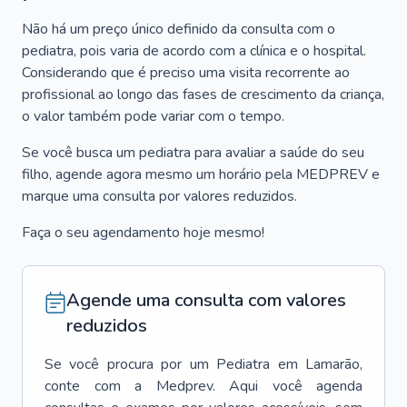
Não há um preço único definido da consulta com o
pediatra, pois varia de acordo com a clínica e o hospital.
Considerando que é preciso uma visita recorrente ao
profissional ao longo das fases de crescimento da criança,
o valor também pode variar com o tempo.
Se você busca um pediatra para avaliar a saúde do seu
filho, agende agora mesmo um horário pela MEDPREV e
marque uma consulta por valores reduzidos.
Faça o seu agendamento hoje mesmo!
Agende uma consulta com valores
reduzidos
Se você procura por um
Pediatra
em
Lamarão
,
conte com a Medprev. Aqui você agenda