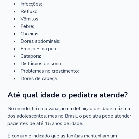
Infecções;
Refluxo;
Vômitos;
Febre;
Coceiras;
Dores abdominais;
Erupções na pele;
Catapora;
Distúrbios de sono
Problemas no crescimento;
Dores de cabeça.
Até qual idade o pediatra atende?
No mundo, há uma variação na definição de idade máxima
dos adolescentes, mas no Brasil, o pediatra pode atender
pacientes de até 18 anos de idade.
É comum e indicado que as famílias mantenham um