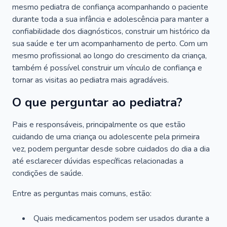
mesmo pediatra de confiança acompanhando o paciente
durante toda a sua infância e adolescência para manter a
confiabilidade dos diagnósticos, construir um histórico da
sua saúde e ter um acompanhamento de perto. Com um
mesmo profissional ao longo do crescimento da criança,
também é possível construir um vínculo de confiança e
tornar as visitas ao pediatra mais agradáveis.
O que perguntar ao pediatra?
Pais e responsáveis, principalmente os que estão
cuidando de uma criança ou adolescente pela primeira
vez, podem perguntar desde sobre cuidados do dia a dia
até esclarecer dúvidas específicas relacionadas a
condições de saúde.
Entre as perguntas mais comuns, estão:
Quais medicamentos podem ser usados durante a