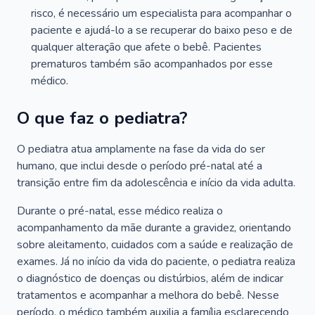
risco, é necessário um especialista para acompanhar o
paciente e ajudá-lo a se recuperar do baixo peso e de
qualquer alteração que afete o bebê. Pacientes
prematuros também são acompanhados por esse
médico.
O que faz o pediatra?
O pediatra atua amplamente na fase da vida do ser
humano, que inclui desde o período pré-natal até a
transição entre fim da adolescência e início da vida adulta.
Durante o pré-natal, esse médico realiza o
acompanhamento da mãe durante a gravidez, orientando
sobre aleitamento, cuidados com a saúde e realização de
exames. Já no início da vida do paciente, o pediatra realiza
o diagnóstico de doenças ou distúrbios, além de indicar
tratamentos e acompanhar a melhora do bebê. Nesse
período, o médico também auxilia a família esclarecendo