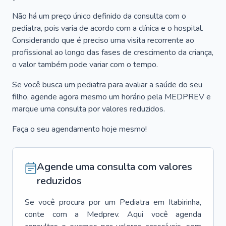
Não há um preço único definido da consulta com o
pediatra, pois varia de acordo com a clínica e o hospital.
Considerando que é preciso uma visita recorrente ao
profissional ao longo das fases de crescimento da criança,
o valor também pode variar com o tempo.
Se você busca um pediatra para avaliar a saúde do seu
filho, agende agora mesmo um horário pela MEDPREV e
marque uma consulta por valores reduzidos.
Faça o seu agendamento hoje mesmo!
Agende uma consulta com valores
reduzidos
Se você procura por um
Pediatra
em
Itabirinha
,
conte com a Medprev. Aqui você agenda