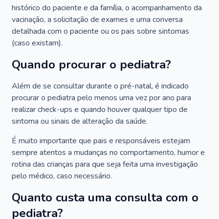
histórico do paciente e da família, o acompanhamento da
vacinação, a solicitação de exames e uma conversa
detalhada com o paciente ou os pais sobre sintomas
(caso existam).
Quando procurar o pediatra?
Além de se consultar durante o pré-natal, é indicado
procurar o pediatra pelo menos uma vez por ano para
realizar check-ups e quando houver qualquer tipo de
sintoma ou sinais de alteração da saúde.
É muito importante que pais e responsáveis estejam
sempre atentos a mudanças no comportamento, humor e
rotina das crianças para que seja feita uma investigação
pelo médico, caso necessário.
Quanto custa uma consulta com o
pediatra?