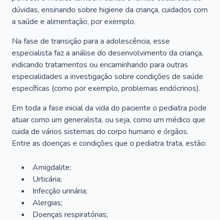
dúvidas, ensinando sobre higiene da criança, cuidados com
a saúde e alimentação, por exemplo.
Na fase de transição para a adolescência, esse
especialista faz a análise do desenvolvimento da criança,
indicando tratamentos ou encaminhando para outras
especialidades a investigação sobre condições de saúde
específicas (como por exemplo, problemas endócrinos).
Em toda a fase inicial da vida do paciente o pediatra pode
atuar como um generalista, ou seja, como um médico que
cuida de vários sistemas do corpo humano e órgãos.
Entre as doenças e condições que o pediatra trata, estão:
Amigdalite;
Urticária;
Infecção urinária;
Alergias;
Doenças respiratórias;