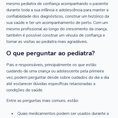
mesmo pediatra de confiança acompanhando o paciente
durante toda a sua infância e adolescência para manter a
confiabilidade dos diagnósticos, construir um histórico da
sua saúde e ter um acompanhamento de perto. Com um
mesmo profissional ao longo do crescimento da criança,
também é possível construir um vínculo de confiança e
tornar as visitas ao pediatra mais agradáveis.
O que perguntar ao pediatra?
Pais e responsáveis, principalmente os que estão
cuidando de uma criança ou adolescente pela primeira
vez, podem perguntar desde sobre cuidados do dia a dia
até esclarecer dúvidas específicas relacionadas a
condições de saúde.
Entre as perguntas mais comuns, estão:
Quais medicamentos podem ser usados durante a