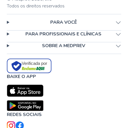
Todos os direitos reservados
PARA VOCÊ
PARA PROFISSIONAIS E CLÍNICAS
SOBRE A MEDPREV
Verificada por
BAIXE O APP
REDES SOCIAIS