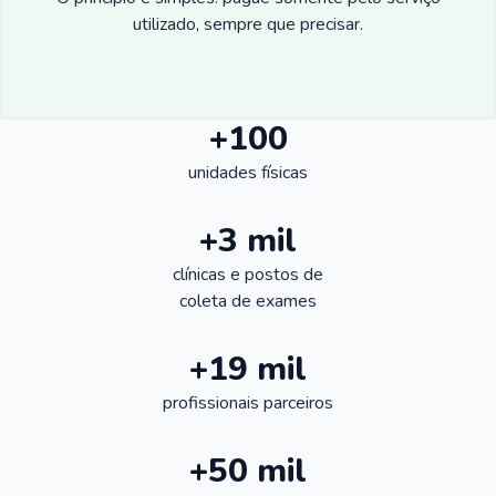
utilizado, sempre que precisar.
+100
unidades físicas
+3 mil
clínicas e postos de
coleta de exames
+19 mil
profissionais parceiros
+50 mil