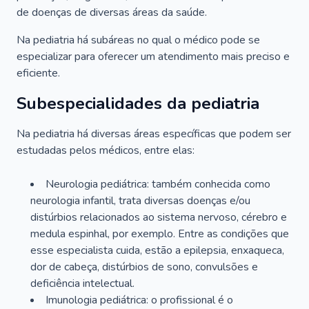
de doenças de diversas áreas da saúde.
Na pediatria há subáreas no qual o médico pode se
especializar para oferecer um atendimento mais preciso e
eficiente.
Subespecialidades da pediatria
Na pediatria há diversas áreas específicas que podem ser
estudadas pelos médicos, entre elas:
Neurologia pediátrica: também conhecida como
neurologia infantil, trata diversas doenças e/ou
distúrbios relacionados ao sistema nervoso, cérebro e
medula espinhal, por exemplo. Entre as condições que
esse especialista cuida, estão a epilepsia, enxaqueca,
dor de cabeça, distúrbios de sono, convulsões e
deficiência intelectual.
Imunologia pediátrica: o profissional é o