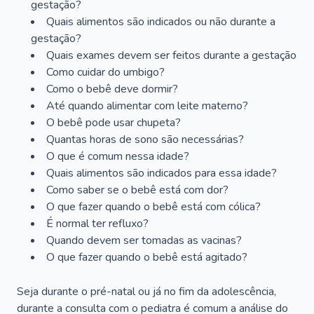
gestação?
Quais alimentos são indicados ou não durante a
gestação?
Quais exames devem ser feitos durante a gestação
Como cuidar do umbigo?
Como o bebê deve dormir?
Até quando alimentar com leite materno?
O bebê pode usar chupeta?
Quantas horas de sono são necessárias?
O que é comum nessa idade?
Quais alimentos são indicados para essa idade?
Como saber se o bebê está com dor?
O que fazer quando o bebê está com cólica?
É normal ter refluxo?
Quando devem ser tomadas as vacinas?
O que fazer quando o bebê está agitado?
Seja durante o pré-natal ou já no fim da adolescência,
durante a consulta com o pediatra é comum a análise do