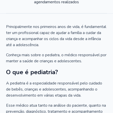
agendamentos realizados
Principalmente nos primeiros anos de vida, é fundamental
ter um profissional capaz de ajudar a família a cuidar da
criança e acompanhar os ciclos da vida desde a infância
até a adolescência.
Conheça mais sobre o pediatra, o médico responsável por
manter a saúde de crianças e adolescentes.
O que é pediatria?
A pediatria é a especialidade responsável pelo cuidado
de bebês, crianças e adolescentes, acompanhando o
desenvolvimento em várias etapas da vida.
Esse médico atua tanto na análise do paciente, quanto na
prevenção, diagnóstico, tratamento e acompanhamento