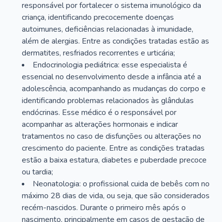
responsável por fortalecer o sistema imunológico da
criança, identificando precocemente doenças
autoimunes, deficiências relacionadas à imunidade,
além de alergias. Entre as condições tratadas estão as
dermatites, resfriados recorrentes e urticária;
Endocrinologia pediátrica: esse especialista é
essencial no desenvolvimento desde a infância até a
adolescência, acompanhando as mudanças do corpo e
identificando problemas relacionados às glândulas
endócrinas. Esse médico é o responsável por
acompanhar as alterações hormonais e indicar
tratamentos no caso de disfunções ou alterações no
crescimento do paciente. Entre as condições tratadas
estão a baixa estatura, diabetes e puberdade precoce
ou tardia;
Neonatologia: o profissional cuida de bebês com no
máximo 28 dias de vida, ou seja, que são considerados
recém-nascidos. Durante o primeiro mês após o
nascimento, principalmente em casos de gestação de