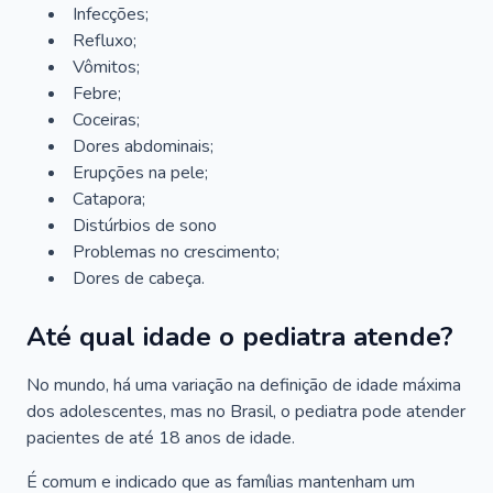
Infecções;
Refluxo;
Vômitos;
Febre;
Coceiras;
Dores abdominais;
Erupções na pele;
Catapora;
Distúrbios de sono
Problemas no crescimento;
Dores de cabeça.
Até qual idade o pediatra atende?
No mundo, há uma variação na definição de idade máxima
dos adolescentes, mas no Brasil, o pediatra pode atender
pacientes de até 18 anos de idade.
É comum e indicado que as famílias mantenham um