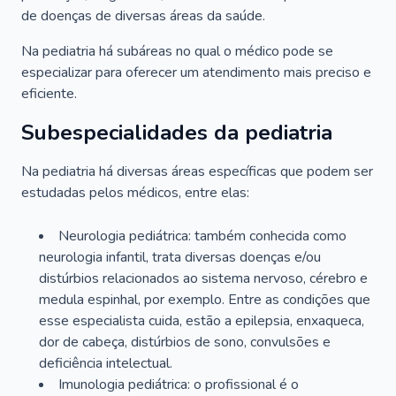
de doenças de diversas áreas da saúde.
Na pediatria há subáreas no qual o médico pode se
especializar para oferecer um atendimento mais preciso e
eficiente.
Subespecialidades da pediatria
Na pediatria há diversas áreas específicas que podem ser
estudadas pelos médicos, entre elas:
Neurologia pediátrica: também conhecida como
neurologia infantil, trata diversas doenças e/ou
distúrbios relacionados ao sistema nervoso, cérebro e
medula espinhal, por exemplo. Entre as condições que
esse especialista cuida, estão a epilepsia, enxaqueca,
dor de cabeça, distúrbios de sono, convulsões e
deficiência intelectual.
Imunologia pediátrica: o profissional é o