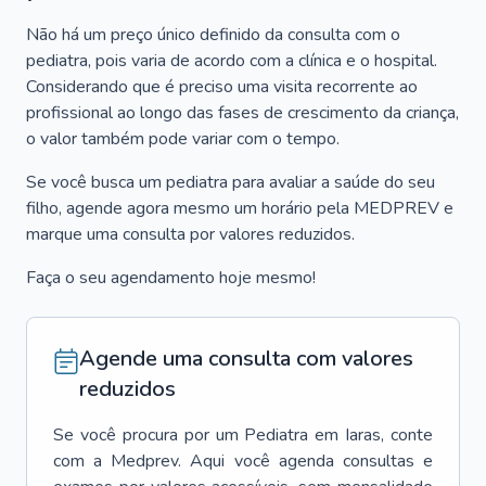
Não há um preço único definido da consulta com o
pediatra, pois varia de acordo com a clínica e o hospital.
Considerando que é preciso uma visita recorrente ao
profissional ao longo das fases de crescimento da criança,
o valor também pode variar com o tempo.
Se você busca um pediatra para avaliar a saúde do seu
filho, agende agora mesmo um horário pela MEDPREV e
marque uma consulta por valores reduzidos.
Faça o seu agendamento hoje mesmo!
Agende uma consulta com valores
reduzidos
Se você procura por um
Pediatra
em
Iaras
, conte
com a Medprev. Aqui você agenda consultas e