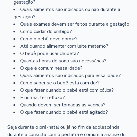
gestação?
Quais alimentos são indicados ou não durante a
gestação?
Quais exames devem ser feitos durante a gestação
Como cuidar do umbigo?
Como o bebê deve dormir?
Até quando alimentar com leite materno?
O bebê pode usar chupeta?
Quantas horas de sono são necessárias?
O que é comum nessa idade?
Quais alimentos são indicados para essa idade?
Como saber se o bebê está com dor?
O que fazer quando o bebê está com cólica?
É normal ter refluxo?
Quando devem ser tomadas as vacinas?
O que fazer quando o bebê está agitado?
Seja durante o pré-natal ou já no fim da adolescência,
durante a consulta com o pediatra é comum a análise do