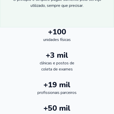
utilizado, sempre que precisar.
+100
unidades físicas
+3 mil
clínicas e postos de
coleta de exames
+19 mil
profissionais parceiros
+50 mil