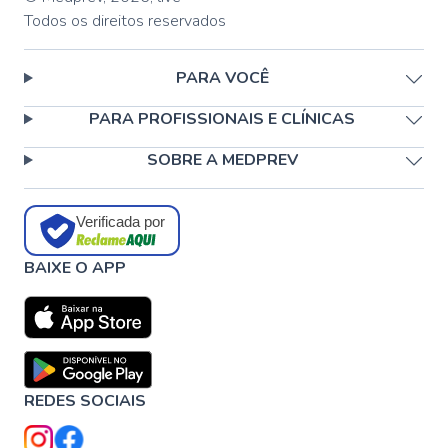
Todos os direitos reservados
PARA VOCÊ
PARA PROFISSIONAIS E CLÍNICAS
SOBRE A MEDPREV
Verificada por
BAIXE O APP
REDES SOCIAIS