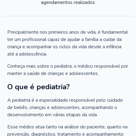
agendamentos realizados
Principalmente nos primeiros anos de vida, é fundamental
ter um profissional capaz de ajudar a família a cuidar da
criança e acompanhar os ciclos da vida desde a infância
até a adolescência.
Conheça mais sobre o pediatra, o médico responsável por
manter a saúde de crianças e adolescentes.
O que é pediatria?
A pediatria é a especialidade responsável pelo cuidado
de bebês, crianças e adolescentes, acompanhando o
desenvolvimento em várias etapas da vida.
Esse médico atua tanto na análise do paciente, quanto na
prevenção, diagnóstico, tratamento e acompanhamento