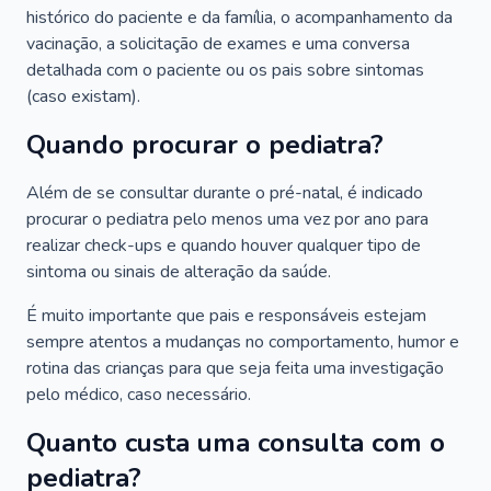
histórico do paciente e da família, o acompanhamento da
vacinação, a solicitação de exames e uma conversa
detalhada com o paciente ou os pais sobre sintomas
(caso existam).
Quando procurar o pediatra?
Além de se consultar durante o pré-natal, é indicado
procurar o pediatra pelo menos uma vez por ano para
realizar check-ups e quando houver qualquer tipo de
sintoma ou sinais de alteração da saúde.
É muito importante que pais e responsáveis estejam
sempre atentos a mudanças no comportamento, humor e
rotina das crianças para que seja feita uma investigação
pelo médico, caso necessário.
Quanto custa uma consulta com o
pediatra?