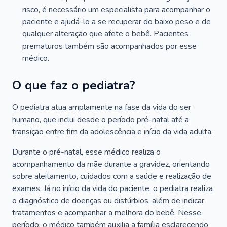
risco, é necessário um especialista para acompanhar o
paciente e ajudá-lo a se recuperar do baixo peso e de
qualquer alteração que afete o bebê. Pacientes
prematuros também são acompanhados por esse
médico.
O que faz o pediatra?
O pediatra atua amplamente na fase da vida do ser
humano, que inclui desde o período pré-natal até a
transição entre fim da adolescência e início da vida adulta.
Durante o pré-natal, esse médico realiza o
acompanhamento da mãe durante a gravidez, orientando
sobre aleitamento, cuidados com a saúde e realização de
exames. Já no início da vida do paciente, o pediatra realiza
o diagnóstico de doenças ou distúrbios, além de indicar
tratamentos e acompanhar a melhora do bebê. Nesse
período, o médico também auxilia a família esclarecendo