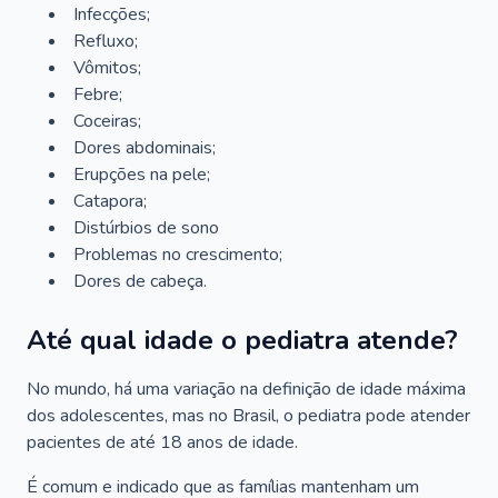
Infecções;
Refluxo;
Vômitos;
Febre;
Coceiras;
Dores abdominais;
Erupções na pele;
Catapora;
Distúrbios de sono
Problemas no crescimento;
Dores de cabeça.
Até qual idade o pediatra atende?
No mundo, há uma variação na definição de idade máxima
dos adolescentes, mas no Brasil, o pediatra pode atender
pacientes de até 18 anos de idade.
É comum e indicado que as famílias mantenham um