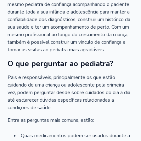
mesmo pediatra de confiança acompanhando o paciente
durante toda a sua infância e adolescência para manter a
confiabilidade dos diagnósticos, construir um histórico da
sua saúde e ter um acompanhamento de perto. Com um
mesmo profissional ao longo do crescimento da criança,
também é possível construir um vínculo de confiança e
tornar as visitas ao pediatra mais agradáveis.
O que perguntar ao pediatra?
Pais e responsáveis, principalmente os que estão
cuidando de uma criança ou adolescente pela primeira
vez, podem perguntar desde sobre cuidados do dia a dia
até esclarecer dúvidas específicas relacionadas a
condições de saúde.
Entre as perguntas mais comuns, estão:
Quais medicamentos podem ser usados durante a