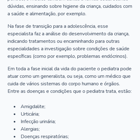
dúvidas, ensinando sobre higiene da criança, cuidados com
a saúde e alimentação, por exemplo.
Na fase de transição para a adolescência, esse
especialista faz a análise do desenvolvimento da criança,
indicando tratamentos ou encaminhando para outras
especialidades a investigação sobre condições de saúde
específicas (como por exemplo, problemas endócrinos).
Em toda a fase inicial da vida do paciente o pediatra pode
atuar como um generalista, ou seja, como um médico que
cuida de vários sistemas do corpo humano e órgãos.
Entre as doenças e condições que o pediatra trata, estão:
Amigdalite;
Urticária;
Infecção urinária;
Alergias;
Doenças respiratórias;