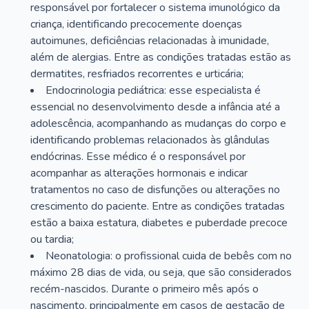
responsável por fortalecer o sistema imunológico da
criança, identificando precocemente doenças
autoimunes, deficiências relacionadas à imunidade,
além de alergias. Entre as condições tratadas estão as
dermatites, resfriados recorrentes e urticária;
Endocrinologia pediátrica: esse especialista é
essencial no desenvolvimento desde a infância até a
adolescência, acompanhando as mudanças do corpo e
identificando problemas relacionados às glândulas
endócrinas. Esse médico é o responsável por
acompanhar as alterações hormonais e indicar
tratamentos no caso de disfunções ou alterações no
crescimento do paciente. Entre as condições tratadas
estão a baixa estatura, diabetes e puberdade precoce
ou tardia;
Neonatologia: o profissional cuida de bebês com no
máximo 28 dias de vida, ou seja, que são considerados
recém-nascidos. Durante o primeiro mês após o
nascimento, principalmente em casos de gestação de