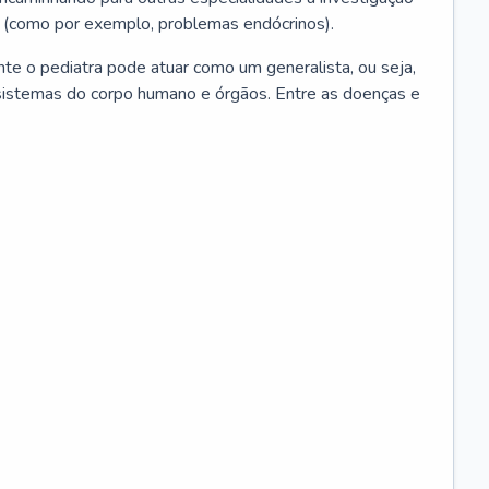
 (como por exemplo, problemas endócrinos).
ente o pediatra pode atuar como um generalista, ou seja,
sistemas do corpo humano e órgãos. Entre as doenças e