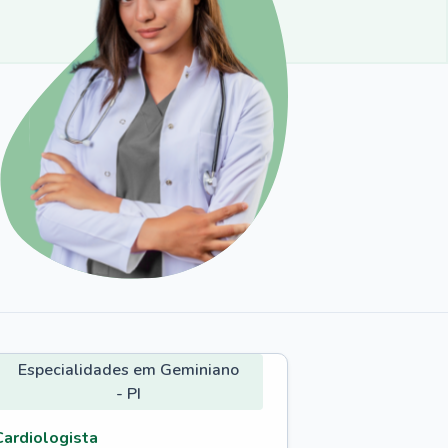
Especialidades em Geminiano
- PI
Cardiologista