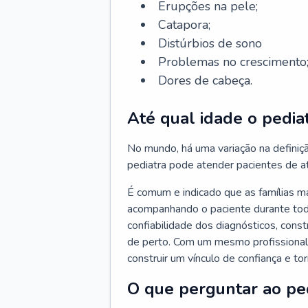
Erupções na pele;
Catapora;
Distúrbios de sono
Problemas no crescimento
Dores de cabeça.
Até qual idade o pedia
No mundo, há uma variação na definiç
pediatra pode atender pacientes de a
É comum e indicado que as famílias 
acompanhando o paciente durante toda
confiabilidade dos diagnósticos, cons
de perto. Com um mesmo profissional 
construir um vínculo de confiança e tor
O que perguntar ao pe