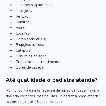
Doenças respiratórias;
Infecções;
Refluxo;
Vômitos;
Febre;
Coceiras;
Dores abdominais;
Erupções na pele;
Catapora;
Distúrbios de sono
Problemas no crescimento;
Dores de cabeça.
Até qual idade o pediatra atende?
No mundo, há uma variação na definição de idade máxima
dos adolescentes, mas no Brasil, o pediatra pode atender
pacientes de até 18 anos de idade.