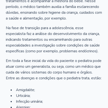
tratamentos e acompanhar a melhora do bebê. Nesse
período, o médico também auxilia a família esclarecendo
dúvidas, ensinando sobre higiene da criança, cuidados com
a saúde e alimentação, por exemplo.
Na fase de transição para a adolescência, esse
especialista faz a análise do desenvolvimento da criança,
indicando tratamentos ou encaminhando para outras
especialidades a investigação sobre condições de saúde
específicas (como por exemplo, problemas endócrinos).
Em toda a fase inicial da vida do paciente o pediatra pode
atuar como um generalista, ou seja, como um médico que
cuida de vários sistemas do corpo humano e órgãos.
Entre as doenças e condições que o pediatra trata, estão:
Amigdalite;
Urticária;
Infecção urinária;
Alergias;