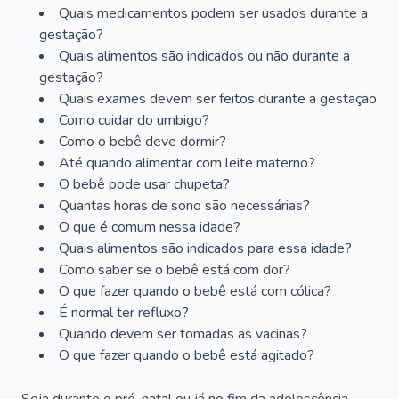
Quais medicamentos podem ser usados durante a
gestação?
Quais alimentos são indicados ou não durante a
gestação?
Quais exames devem ser feitos durante a gestação
Como cuidar do umbigo?
Como o bebê deve dormir?
Até quando alimentar com leite materno?
O bebê pode usar chupeta?
Quantas horas de sono são necessárias?
O que é comum nessa idade?
Quais alimentos são indicados para essa idade?
Como saber se o bebê está com dor?
O que fazer quando o bebê está com cólica?
É normal ter refluxo?
Quando devem ser tomadas as vacinas?
O que fazer quando o bebê está agitado?