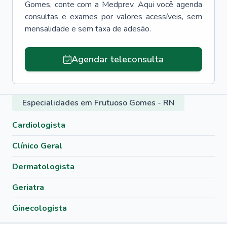
Gomes
, conte com a Medprev. Aqui você agenda
consultas e exames por valores acessíveis, sem
mensalidade e sem taxa de adesão.
Agendar teleconsulta
Especialidades em Frutuoso Gomes - RN
Cardiologista
Clínico Geral
Dermatologista
Geriatra
Ginecologista