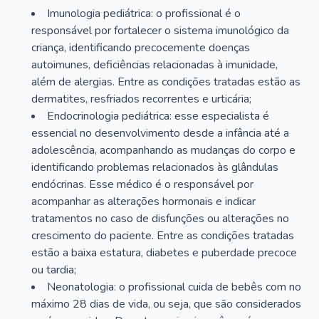
Imunologia pediátrica: o profissional é o
responsável por fortalecer o sistema imunológico da
criança, identificando precocemente doenças
autoimunes, deficiências relacionadas à imunidade,
além de alergias. Entre as condições tratadas estão as
dermatites, resfriados recorrentes e urticária;
Endocrinologia pediátrica: esse especialista é
essencial no desenvolvimento desde a infância até a
adolescência, acompanhando as mudanças do corpo e
identificando problemas relacionados às glândulas
endócrinas. Esse médico é o responsável por
acompanhar as alterações hormonais e indicar
tratamentos no caso de disfunções ou alterações no
crescimento do paciente. Entre as condições tratadas
estão a baixa estatura, diabetes e puberdade precoce
ou tardia;
Neonatologia: o profissional cuida de bebês com no
máximo 28 dias de vida, ou seja, que são considerados