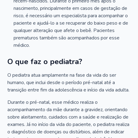
recém-nascidos. Durante o primeiro mês após o
nascimento, principalmente em casos de gestação de
risco, é necessário um especialista para acompanhar o
paciente e ajudá-lo a se recuperar do baixo peso e de
qualquer alteração que afete o bebê. Pacientes
prematuros também são acompanhados por esse
médico.
O que faz o pediatra?
O pediatra atua amplamente na fase da vida do ser
humano, que inclui desde o período pré-natal até a
transição entre fim da adolescência e início da vida adulta.
Durante o pré-natal, esse médico realiza o
acompanhamento da mãe durante a gravidez, orientando
sobre aleitamento, cuidados com a saúde e realização de
exames. Já no início da vida do paciente, o pediatra realiza
o diagnóstico de doenças ou distúrbios, além de indicar