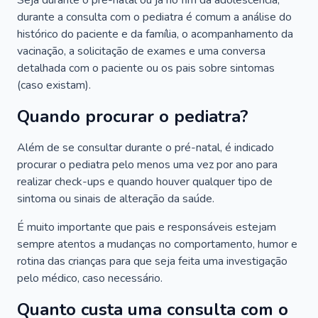
Seja durante o pré-natal ou já no fim da adolescência,
durante a consulta com o pediatra é comum a análise do
histórico do paciente e da família, o acompanhamento da
vacinação, a solicitação de exames e uma conversa
detalhada com o paciente ou os pais sobre sintomas
(caso existam).
Quando procurar o pediatra?
Além de se consultar durante o pré-natal, é indicado
procurar o pediatra pelo menos uma vez por ano para
realizar check-ups e quando houver qualquer tipo de
sintoma ou sinais de alteração da saúde.
É muito importante que pais e responsáveis estejam
sempre atentos a mudanças no comportamento, humor e
rotina das crianças para que seja feita uma investigação
pelo médico, caso necessário.
Quanto custa uma consulta com o