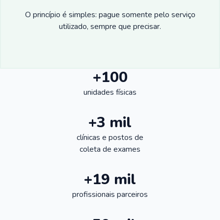
O princípio é simples: pague somente pelo serviço
utilizado, sempre que precisar.
+100
unidades físicas
+3 mil
clínicas e postos de
coleta de exames
+19 mil
profissionais parceiros