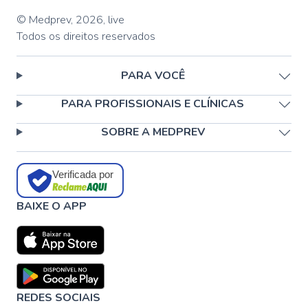
© Medprev,
2026
,
live
Todos os direitos reservados
PARA VOCÊ
PARA PROFISSIONAIS E CLÍNICAS
SOBRE A MEDPREV
Verificada por
BAIXE O APP
REDES SOCIAIS