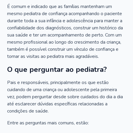
É comum e indicado que as famílias mantenham um
mesmo pediatra de confiança acompanhando o paciente
durante toda a sua infância e adolescência para manter a
confiabilidade dos diagnósticos, construir um histórico da
sua saúde e ter um acompanhamento de perto. Com um
mesmo profissional ao longo do crescimento da criança,
também é possível construir um vínculo de confiança e
tornar as visitas ao pediatra mais agradáveis.
O que perguntar ao pediatra?
Pais e responsáveis, principalmente os que estão
cuidando de uma criança ou adolescente pela primeira
vez, podem perguntar desde sobre cuidados do dia a dia
até esclarecer dúvidas específicas relacionadas a
condições de saúde.
Entre as perguntas mais comuns, estão: