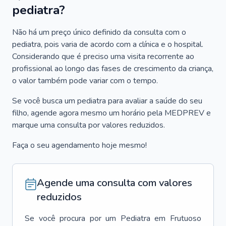
pediatra?
Não há um preço único definido da consulta com o
pediatra, pois varia de acordo com a clínica e o hospital.
Considerando que é preciso uma visita recorrente ao
profissional ao longo das fases de crescimento da criança,
o valor também pode variar com o tempo.
Se você busca um pediatra para avaliar a saúde do seu
filho, agende agora mesmo um horário pela MEDPREV e
marque uma consulta por valores reduzidos.
Faça o seu agendamento hoje mesmo!
Agende uma consulta com valores
reduzidos
Se você procura por um
Pediatra
em
Frutuoso