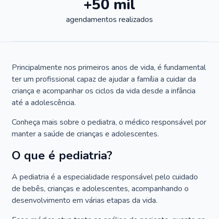
+50 mil
agendamentos realizados
Principalmente nos primeiros anos de vida, é fundamental
ter um profissional capaz de ajudar a família a cuidar da
criança e acompanhar os ciclos da vida desde a infância
até a adolescência.
Conheça mais sobre o pediatra, o médico responsável por
manter a saúde de crianças e adolescentes.
O que é pediatria?
A pediatria é a especialidade responsável pelo cuidado
de bebês, crianças e adolescentes, acompanhando o
desenvolvimento em várias etapas da vida.