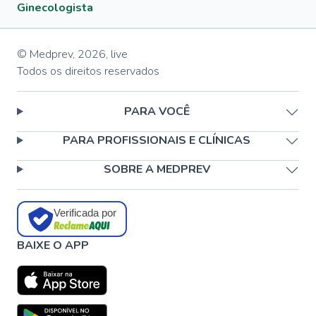
Ginecologista
© Medprev,
2026
,
live
Todos os direitos reservados
PARA VOCÊ
PARA PROFISSIONAIS E CLÍNICAS
SOBRE A MEDPREV
Verificada por
BAIXE O APP