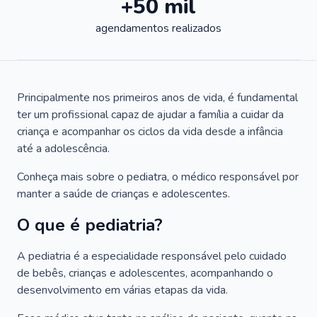
+50 mil
agendamentos realizados
Principalmente nos primeiros anos de vida, é fundamental
ter um profissional capaz de ajudar a família a cuidar da
criança e acompanhar os ciclos da vida desde a infância
até a adolescência.
Conheça mais sobre o pediatra, o médico responsável por
manter a saúde de crianças e adolescentes.
O que é pediatria?
A pediatria é a especialidade responsável pelo cuidado
de bebês, crianças e adolescentes, acompanhando o
desenvolvimento em várias etapas da vida.