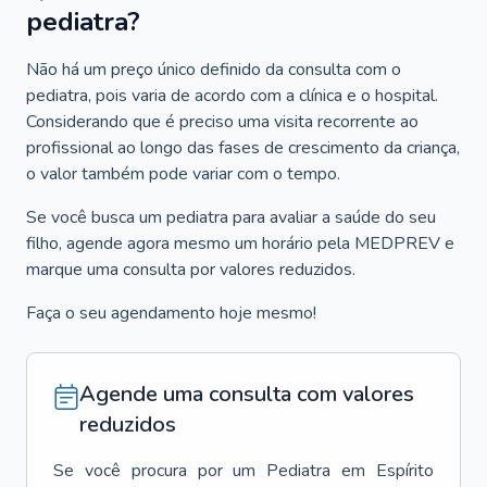
pediatra?
Não há um preço único definido da consulta com o
pediatra, pois varia de acordo com a clínica e o hospital.
Considerando que é preciso uma visita recorrente ao
profissional ao longo das fases de crescimento da criança,
o valor também pode variar com o tempo.
Se você busca um pediatra para avaliar a saúde do seu
filho, agende agora mesmo um horário pela MEDPREV e
marque uma consulta por valores reduzidos.
Faça o seu agendamento hoje mesmo!
Agende uma consulta com valores
reduzidos
Se você procura por um
Pediatra
em
Espírito