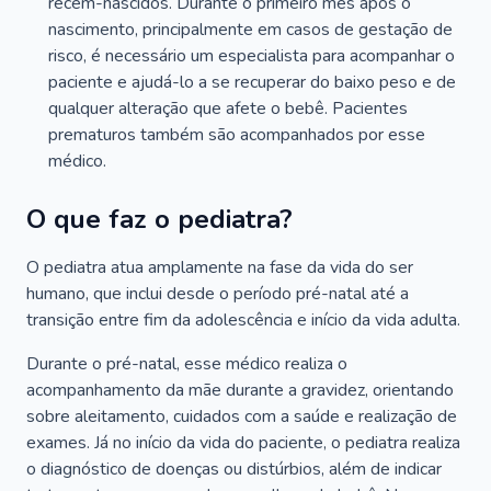
recém-nascidos. Durante o primeiro mês após o
nascimento, principalmente em casos de gestação de
risco, é necessário um especialista para acompanhar o
paciente e ajudá-lo a se recuperar do baixo peso e de
qualquer alteração que afete o bebê. Pacientes
prematuros também são acompanhados por esse
médico.
O que faz o pediatra?
O pediatra atua amplamente na fase da vida do ser
humano, que inclui desde o período pré-natal até a
transição entre fim da adolescência e início da vida adulta.
Durante o pré-natal, esse médico realiza o
acompanhamento da mãe durante a gravidez, orientando
sobre aleitamento, cuidados com a saúde e realização de
exames. Já no início da vida do paciente, o pediatra realiza
o diagnóstico de doenças ou distúrbios, além de indicar