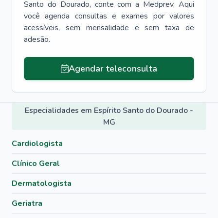
Santo do Dourado
, conte com a Medprev. Aqui
você agenda consultas e exames por valores
acessíveis, sem mensalidade e sem taxa de
adesão.
Agendar teleconsulta
Especialidades em Espírito Santo do Dourado -
MG
Cardiologista
Clínico Geral
Dermatologista
Geriatra