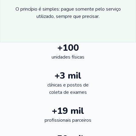
O princípio é simples: pague somente pelo serviço
utilizado, sempre que precisar.
+100
unidades físicas
+3 mil
clínicas e postos de
coleta de exames
+19 mil
profissionais parceiros