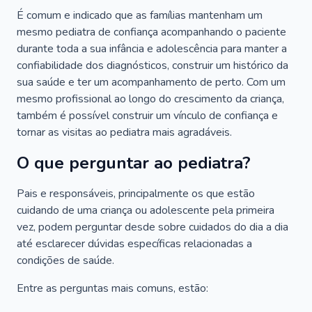
É comum e indicado que as famílias mantenham um
mesmo pediatra de confiança acompanhando o paciente
durante toda a sua infância e adolescência para manter a
confiabilidade dos diagnósticos, construir um histórico da
sua saúde e ter um acompanhamento de perto. Com um
mesmo profissional ao longo do crescimento da criança,
também é possível construir um vínculo de confiança e
tornar as visitas ao pediatra mais agradáveis.
O que perguntar ao pediatra?
Pais e responsáveis, principalmente os que estão
cuidando de uma criança ou adolescente pela primeira
vez, podem perguntar desde sobre cuidados do dia a dia
até esclarecer dúvidas específicas relacionadas a
condições de saúde.
Entre as perguntas mais comuns, estão: