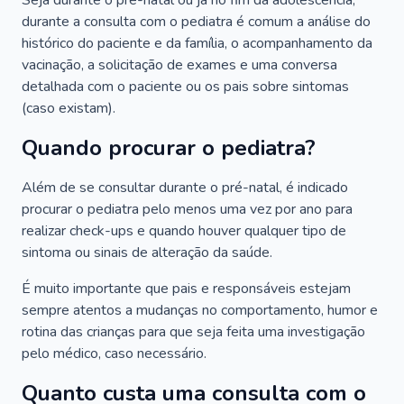
Seja durante o pré-natal ou já no fim da adolescência,
durante a consulta com o pediatra é comum a análise do
histórico do paciente e da família, o acompanhamento da
vacinação, a solicitação de exames e uma conversa
detalhada com o paciente ou os pais sobre sintomas
(caso existam).
Quando procurar o pediatra?
Além de se consultar durante o pré-natal, é indicado
procurar o pediatra pelo menos uma vez por ano para
realizar check-ups e quando houver qualquer tipo de
sintoma ou sinais de alteração da saúde.
É muito importante que pais e responsáveis estejam
sempre atentos a mudanças no comportamento, humor e
rotina das crianças para que seja feita uma investigação
pelo médico, caso necessário.
Quanto custa uma consulta com o