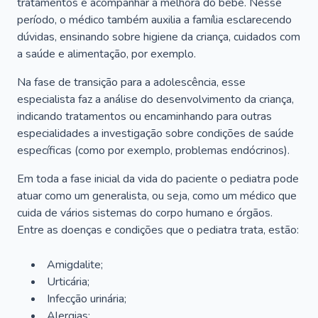
tratamentos e acompanhar a melhora do bebê. Nesse
período, o médico também auxilia a família esclarecendo
dúvidas, ensinando sobre higiene da criança, cuidados com
a saúde e alimentação, por exemplo.
Na fase de transição para a adolescência, esse
especialista faz a análise do desenvolvimento da criança,
indicando tratamentos ou encaminhando para outras
especialidades a investigação sobre condições de saúde
específicas (como por exemplo, problemas endócrinos).
Em toda a fase inicial da vida do paciente o pediatra pode
atuar como um generalista, ou seja, como um médico que
cuida de vários sistemas do corpo humano e órgãos.
Entre as doenças e condições que o pediatra trata, estão:
Amigdalite;
Urticária;
Infecção urinária;
Alergias;