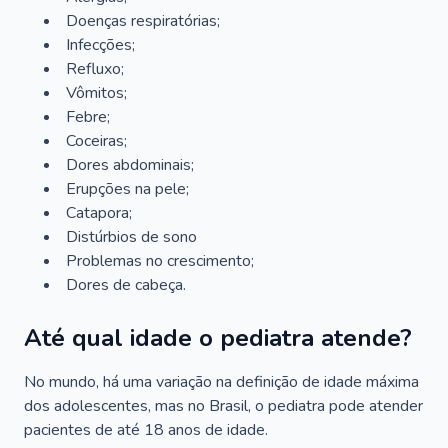
Doenças respiratórias;
Infecções;
Refluxo;
Vômitos;
Febre;
Coceiras;
Dores abdominais;
Erupções na pele;
Catapora;
Distúrbios de sono
Problemas no crescimento;
Dores de cabeça.
Até qual idade o pediatra atende?
No mundo, há uma variação na definição de idade máxima
dos adolescentes, mas no Brasil, o pediatra pode atender
pacientes de até 18 anos de idade.