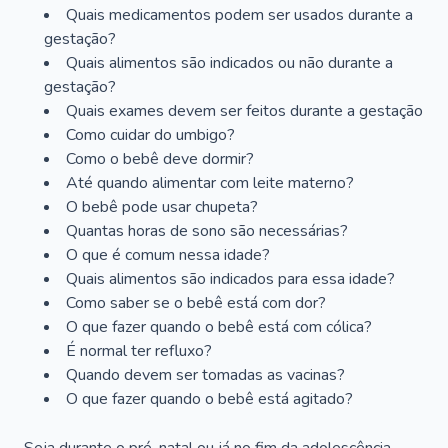
Quais medicamentos podem ser usados durante a
gestação?
Quais alimentos são indicados ou não durante a
gestação?
Quais exames devem ser feitos durante a gestação
Como cuidar do umbigo?
Como o bebê deve dormir?
Até quando alimentar com leite materno?
O bebê pode usar chupeta?
Quantas horas de sono são necessárias?
O que é comum nessa idade?
Quais alimentos são indicados para essa idade?
Como saber se o bebê está com dor?
O que fazer quando o bebê está com cólica?
É normal ter refluxo?
Quando devem ser tomadas as vacinas?
O que fazer quando o bebê está agitado?