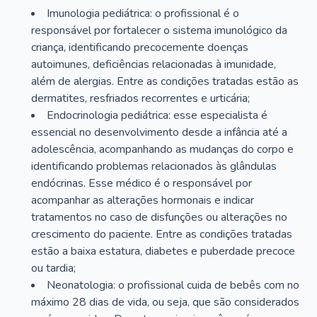
Imunologia pediátrica: o profissional é o
responsável por fortalecer o sistema imunológico da
criança, identificando precocemente doenças
autoimunes, deficiências relacionadas à imunidade,
além de alergias. Entre as condições tratadas estão as
dermatites, resfriados recorrentes e urticária;
Endocrinologia pediátrica: esse especialista é
essencial no desenvolvimento desde a infância até a
adolescência, acompanhando as mudanças do corpo e
identificando problemas relacionados às glândulas
endócrinas. Esse médico é o responsável por
acompanhar as alterações hormonais e indicar
tratamentos no caso de disfunções ou alterações no
crescimento do paciente. Entre as condições tratadas
estão a baixa estatura, diabetes e puberdade precoce
ou tardia;
Neonatologia: o profissional cuida de bebês com no
máximo 28 dias de vida, ou seja, que são considerados