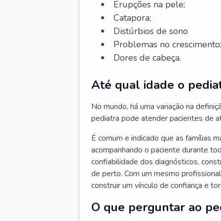
Erupções na pele;
Catapora;
Distúrbios de sono
Problemas no crescimento
Dores de cabeça.
Até qual idade o pedia
No mundo, há uma variação na definiç
pediatra pode atender pacientes de a
É comum e indicado que as famílias 
acompanhando o paciente durante toda
confiabilidade dos diagnósticos, cons
de perto. Com um mesmo profissional 
construir um vínculo de confiança e tor
O que perguntar ao pe