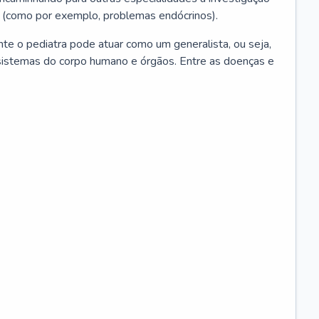
 (como por exemplo, problemas endócrinos).
ente o pediatra pode atuar como um generalista, ou seja,
sistemas do corpo humano e órgãos. Entre as doenças e