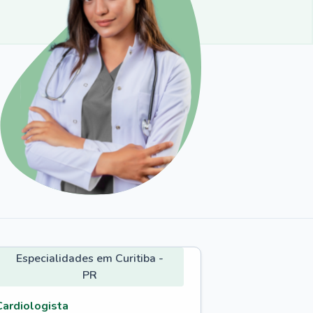
Especialidades em Curitiba -
PR
Cardiologista