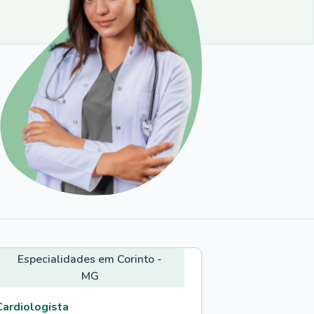
Especialidades em Corinto -
MG
Cardiologista