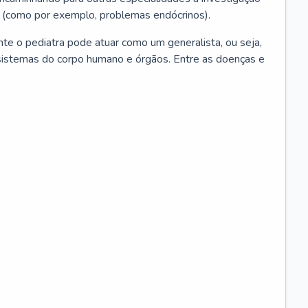
 (como por exemplo, problemas endócrinos).
ente o pediatra pode atuar como um generalista, ou seja,
sistemas do corpo humano e órgãos. Entre as doenças e