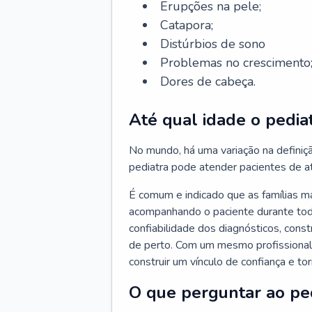
Erupções na pele;
Catapora;
Distúrbios de sono
Problemas no crescimento
Dores de cabeça.
Até qual idade o pedia
No mundo, há uma variação na definiç
pediatra pode atender pacientes de a
É comum e indicado que as famílias 
acompanhando o paciente durante toda
confiabilidade dos diagnósticos, cons
de perto. Com um mesmo profissional 
construir um vínculo de confiança e tor
O que perguntar ao pe