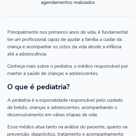
agendamentos realizados
Principalmente nos primeiros anos de vida, é fundamental
ter um profissional capaz de ajudar a família a cuidar da
criança e acompanhar os ciclos da vida desde a infância
até a adolescência.
Conheça mais sobre o pediatra, o médico responsável por
manter a saúde de crianças e adolescentes.
O que é pediatria?
A pediatria é a especialidade responsável pelo cuidado
de bebês, crianças e adolescentes, acompanhando o
desenvolvimento em várias etapas da vida.
Esse médico atua tanto na análise do paciente, quanto na
prevenção, diagnóstico, tratamento e acompanhamento