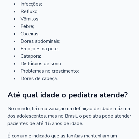
Infecções;
Refluxo;
Vômitos;
Febre;
Coceiras;
Dores abdominais;
Erupções na pele;
Catapora;
Distúrbios de sono
Problemas no crescimento;
Dores de cabeça.
Até qual idade o pediatra atende?
No mundo, há uma variação na definição de idade máxima
dos adolescentes, mas no Brasil, o pediatra pode atender
pacientes de até 18 anos de idade.
É comum e indicado que as famílias mantenham um