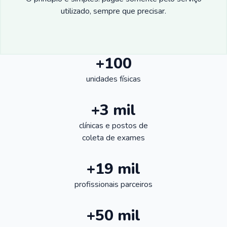
utilizado, sempre que precisar.
+100
unidades físicas
+3 mil
clínicas e postos de
coleta de exames
+19 mil
profissionais parceiros
+50 mil