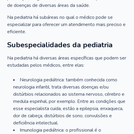
de doenças de diversas áreas da saúde.
Na pediatria há subáreas no qual o médico pode se
especializar para oferecer um atendimento mais preciso e
eficiente.
Subespecialidades da pediatria
Na pediatria há diversas áreas específicas que podem ser
estudadas pelos médicos, entre elas:
Neurologia pediátrica: também conhecida como
neurologia infantil, trata diversas doenças e/ou
distúrbios relacionados ao sistema nervoso, cérebro e
medula espinhal, por exemplo. Entre as condições que
esse especialista cuida, estão a epilepsia, enxaqueca,
dor de cabeça, distúrbios de sono, convulsões e
deficiência intelectual.
Imunologia pediátrica: o profissional é o