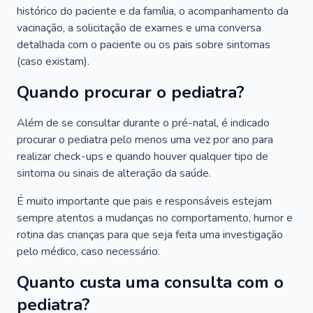
histórico do paciente e da família, o acompanhamento da
vacinação, a solicitação de exames e uma conversa
detalhada com o paciente ou os pais sobre sintomas
(caso existam).
Quando procurar o pediatra?
Além de se consultar durante o pré-natal, é indicado
procurar o pediatra pelo menos uma vez por ano para
realizar check-ups e quando houver qualquer tipo de
sintoma ou sinais de alteração da saúde.
É muito importante que pais e responsáveis estejam
sempre atentos a mudanças no comportamento, humor e
rotina das crianças para que seja feita uma investigação
pelo médico, caso necessário.
Quanto custa uma consulta com o
pediatra?