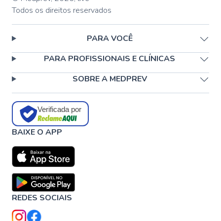
Todos os direitos reservados
PARA VOCÊ
PARA PROFISSIONAIS E CLÍNICAS
SOBRE A MEDPREV
Verificada por
BAIXE O APP
REDES SOCIAIS