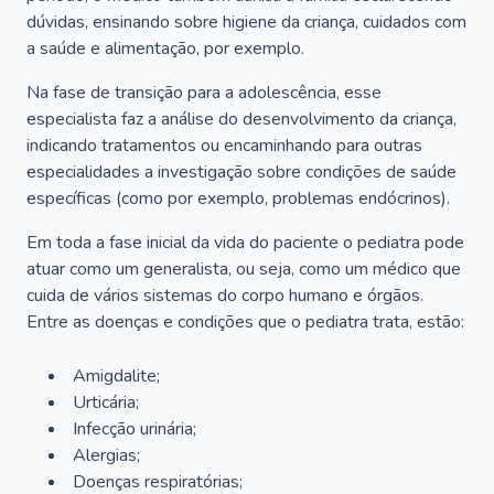
dúvidas, ensinando sobre higiene da criança, cuidados com
a saúde e alimentação, por exemplo.
Na fase de transição para a adolescência, esse
especialista faz a análise do desenvolvimento da criança,
indicando tratamentos ou encaminhando para outras
especialidades a investigação sobre condições de saúde
específicas (como por exemplo, problemas endócrinos).
Em toda a fase inicial da vida do paciente o pediatra pode
atuar como um generalista, ou seja, como um médico que
cuida de vários sistemas do corpo humano e órgãos.
Entre as doenças e condições que o pediatra trata, estão:
Amigdalite;
Urticária;
Infecção urinária;
Alergias;
Doenças respiratórias;