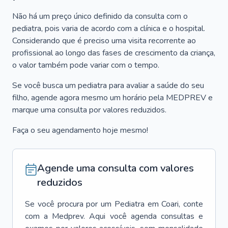
Não há um preço único definido da consulta com o
pediatra, pois varia de acordo com a clínica e o hospital.
Considerando que é preciso uma visita recorrente ao
profissional ao longo das fases de crescimento da criança,
o valor também pode variar com o tempo.
Se você busca um pediatra para avaliar a saúde do seu
filho, agende agora mesmo um horário pela MEDPREV e
marque uma consulta por valores reduzidos.
Faça o seu agendamento hoje mesmo!
Agende uma consulta com valores
reduzidos
Se você procura por um
Pediatra
em
Coari
, conte
com a Medprev. Aqui você agenda consultas e