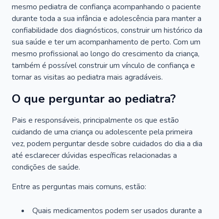
mesmo pediatra de confiança acompanhando o paciente
durante toda a sua infância e adolescência para manter a
confiabilidade dos diagnósticos, construir um histórico da
sua saúde e ter um acompanhamento de perto. Com um
mesmo profissional ao longo do crescimento da criança,
também é possível construir um vínculo de confiança e
tornar as visitas ao pediatra mais agradáveis.
O que perguntar ao pediatra?
Pais e responsáveis, principalmente os que estão
cuidando de uma criança ou adolescente pela primeira
vez, podem perguntar desde sobre cuidados do dia a dia
até esclarecer dúvidas específicas relacionadas a
condições de saúde.
Entre as perguntas mais comuns, estão:
Quais medicamentos podem ser usados durante a