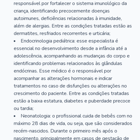
responsável por fortalecer o sistema imunológico da
criança, identificando precocemente doenças
autoimunes, deficiências relacionadas à imunidade,
além de alergias. Entre as condições tratadas estão as
dermatites, resfriados recorrentes e urticária;
Endocrinologia pediátrica: esse especialista é
essencial no desenvolvimento desde a infância até a
adolescência, acompanhando as mudanças do corpo e
identificando problemas relacionados às glândulas
endócrinas. Esse médico é o responsável por
acompanhar as alterações hormonais e indicar
tratamentos no caso de disfunções ou alterações no
crescimento do paciente. Entre as condições tratadas
estão a baixa estatura, diabetes e puberdade precoce
ou tardia;
Neonatologia: o profissional cuida de bebês com no
máximo 28 dias de vida, ou seja, que são considerados
recém-nascidos. Durante o primeiro mês após o
nascimento, principalmente em casos de gestação de