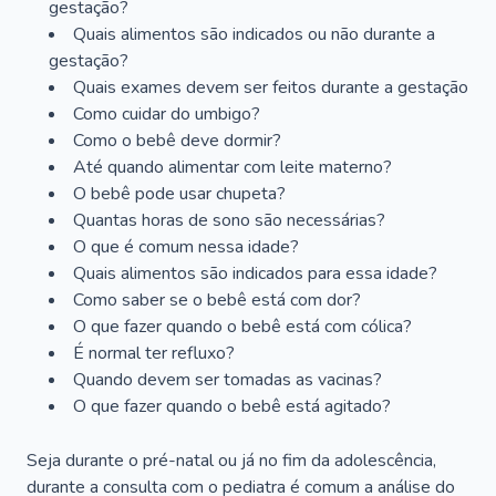
gestação?
Quais alimentos são indicados ou não durante a
gestação?
Quais exames devem ser feitos durante a gestação
Como cuidar do umbigo?
Como o bebê deve dormir?
Até quando alimentar com leite materno?
O bebê pode usar chupeta?
Quantas horas de sono são necessárias?
O que é comum nessa idade?
Quais alimentos são indicados para essa idade?
Como saber se o bebê está com dor?
O que fazer quando o bebê está com cólica?
É normal ter refluxo?
Quando devem ser tomadas as vacinas?
O que fazer quando o bebê está agitado?
Seja durante o pré-natal ou já no fim da adolescência,
durante a consulta com o pediatra é comum a análise do