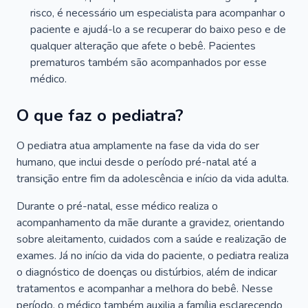
risco, é necessário um especialista para acompanhar o
paciente e ajudá-lo a se recuperar do baixo peso e de
qualquer alteração que afete o bebê. Pacientes
prematuros também são acompanhados por esse
médico.
O que faz o pediatra?
O pediatra atua amplamente na fase da vida do ser
humano, que inclui desde o período pré-natal até a
transição entre fim da adolescência e início da vida adulta.
Durante o pré-natal, esse médico realiza o
acompanhamento da mãe durante a gravidez, orientando
sobre aleitamento, cuidados com a saúde e realização de
exames. Já no início da vida do paciente, o pediatra realiza
o diagnóstico de doenças ou distúrbios, além de indicar
tratamentos e acompanhar a melhora do bebê. Nesse
período, o médico também auxilia a família esclarecendo