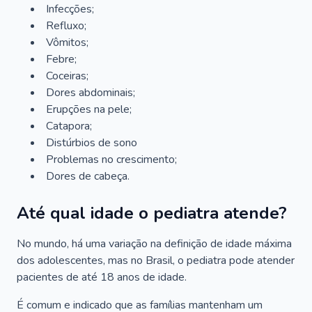
Infecções;
Refluxo;
Vômitos;
Febre;
Coceiras;
Dores abdominais;
Erupções na pele;
Catapora;
Distúrbios de sono
Problemas no crescimento;
Dores de cabeça.
Até qual idade o pediatra atende?
No mundo, há uma variação na definição de idade máxima
dos adolescentes, mas no Brasil, o pediatra pode atender
pacientes de até 18 anos de idade.
É comum e indicado que as famílias mantenham um