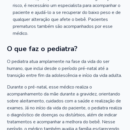
risco, é necessário um especialista para acompanhar o
paciente e ajudá-lo a se recuperar do baixo peso e de
qualquer alteração que afete o bebê. Pacientes
prematuros também são acompanhados por esse
médico.
O que faz o pediatra?
O pediatra atua amplamente na fase da vida do ser
humano, que inclui desde o período pré-natal até a
transição entre fim da adolescência e início da vida adulta.
Durante o pré-natal, esse médico realiza o
acompanhamento da mãe durante a gravidez, orientando
sobre aleitamento, cuidados com a saúde e realização de
exames. Já no início da vida do paciente, o pediatra realiza
o diagnóstico de doenças ou distúrbios, além de indicar
tratamentos e acompanhar a melhora do bebê. Nesse
período, o médico também auxilia a família esclarecendo