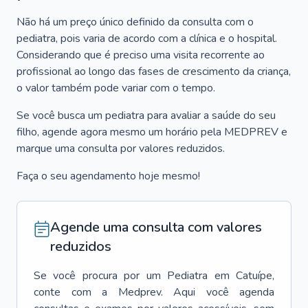
Não há um preço único definido da consulta com o
pediatra, pois varia de acordo com a clínica e o hospital.
Considerando que é preciso uma visita recorrente ao
profissional ao longo das fases de crescimento da criança,
o valor também pode variar com o tempo.
Se você busca um pediatra para avaliar a saúde do seu
filho, agende agora mesmo um horário pela MEDPREV e
marque uma consulta por valores reduzidos.
Faça o seu agendamento hoje mesmo!
Agende uma consulta com valores
reduzidos
Se você procura por um
Pediatra
em
Catuípe
,
conte com a Medprev. Aqui você agenda