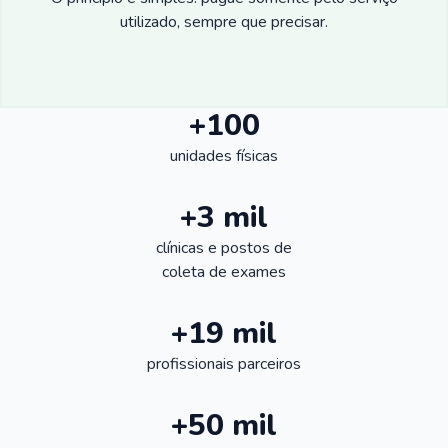
utilizado, sempre que precisar.
+100
unidades físicas
+3 mil
clínicas e postos de
coleta de exames
+19 mil
profissionais parceiros
+50 mil