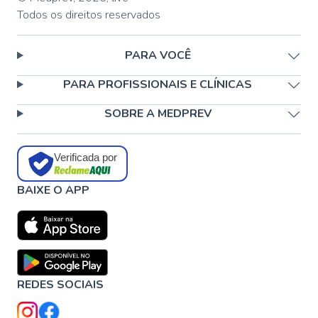
Todos os direitos reservados
PARA VOCÊ
PARA PROFISSIONAIS E CLÍNICAS
SOBRE A MEDPREV
Verificada por
BAIXE O APP
REDES SOCIAIS