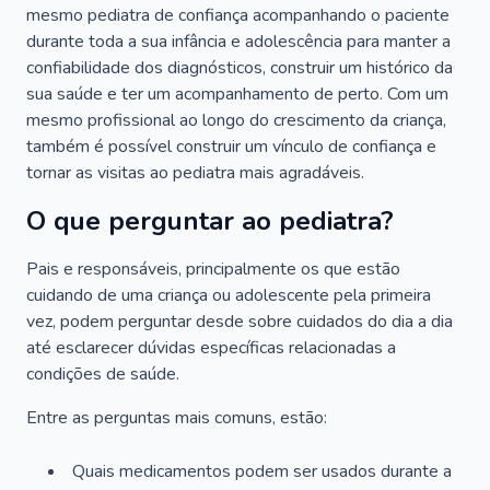
mesmo pediatra de confiança acompanhando o paciente
durante toda a sua infância e adolescência para manter a
confiabilidade dos diagnósticos, construir um histórico da
sua saúde e ter um acompanhamento de perto. Com um
mesmo profissional ao longo do crescimento da criança,
também é possível construir um vínculo de confiança e
tornar as visitas ao pediatra mais agradáveis.
O que perguntar ao pediatra?
Pais e responsáveis, principalmente os que estão
cuidando de uma criança ou adolescente pela primeira
vez, podem perguntar desde sobre cuidados do dia a dia
até esclarecer dúvidas específicas relacionadas a
condições de saúde.
Entre as perguntas mais comuns, estão:
Quais medicamentos podem ser usados durante a