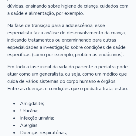
dúvidas, ensinando sobre higiene da criança, cuidados com
a saúde e alimentação, por exemplo.
Na fase de transição para a adolescência, esse
especialista faz a análise do desenvolvimento da criança,
indicando tratamentos ou encaminhando para outras
especialidades a investigação sobre condições de saúde
específicas (como por exemplo, problemas endócrinos).
Em toda a fase inicial da vida do paciente o pediatra pode
atuar como um generalista, ou seja, como um médico que
cuida de vários sistemas do corpo humano e órgãos.
Entre as doenças e condições que o pediatra trata, estão:
Amigdalite;
Urticária;
Infecção urinária;
Alergias;
Doenças respiratórias;