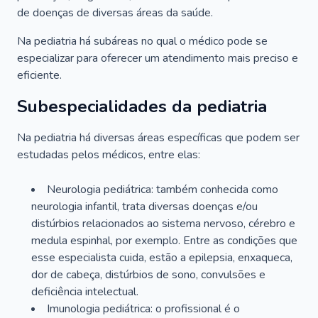
de doenças de diversas áreas da saúde.
Na pediatria há subáreas no qual o médico pode se
especializar para oferecer um atendimento mais preciso e
eficiente.
Subespecialidades da pediatria
Na pediatria há diversas áreas específicas que podem ser
estudadas pelos médicos, entre elas:
Neurologia pediátrica: também conhecida como
neurologia infantil, trata diversas doenças e/ou
distúrbios relacionados ao sistema nervoso, cérebro e
medula espinhal, por exemplo. Entre as condições que
esse especialista cuida, estão a epilepsia, enxaqueca,
dor de cabeça, distúrbios de sono, convulsões e
deficiência intelectual.
Imunologia pediátrica: o profissional é o