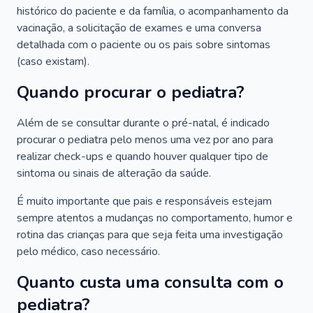
histórico do paciente e da família, o acompanhamento da
vacinação, a solicitação de exames e uma conversa
detalhada com o paciente ou os pais sobre sintomas
(caso existam).
Quando procurar o pediatra?
Além de se consultar durante o pré-natal, é indicado
procurar o pediatra pelo menos uma vez por ano para
realizar check-ups e quando houver qualquer tipo de
sintoma ou sinais de alteração da saúde.
É muito importante que pais e responsáveis estejam
sempre atentos a mudanças no comportamento, humor e
rotina das crianças para que seja feita uma investigação
pelo médico, caso necessário.
Quanto custa uma consulta com o
pediatra?