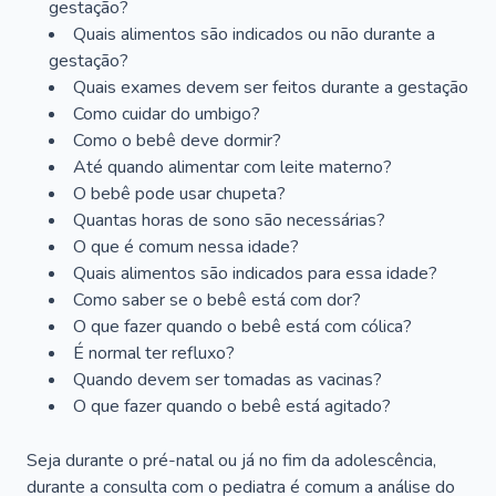
gestação?
Quais alimentos são indicados ou não durante a
gestação?
Quais exames devem ser feitos durante a gestação
Como cuidar do umbigo?
Como o bebê deve dormir?
Até quando alimentar com leite materno?
O bebê pode usar chupeta?
Quantas horas de sono são necessárias?
O que é comum nessa idade?
Quais alimentos são indicados para essa idade?
Como saber se o bebê está com dor?
O que fazer quando o bebê está com cólica?
É normal ter refluxo?
Quando devem ser tomadas as vacinas?
O que fazer quando o bebê está agitado?
Seja durante o pré-natal ou já no fim da adolescência,
durante a consulta com o pediatra é comum a análise do