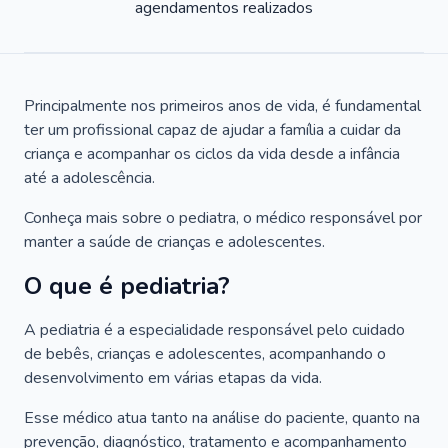
agendamentos realizados
Principalmente nos primeiros anos de vida, é fundamental
ter um profissional capaz de ajudar a família a cuidar da
criança e acompanhar os ciclos da vida desde a infância
até a adolescência.
Conheça mais sobre o pediatra, o médico responsável por
manter a saúde de crianças e adolescentes.
O que é pediatria?
A pediatria é a especialidade responsável pelo cuidado
de bebês, crianças e adolescentes, acompanhando o
desenvolvimento em várias etapas da vida.
Esse médico atua tanto na análise do paciente, quanto na
prevenção, diagnóstico, tratamento e acompanhamento