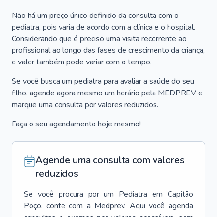
Não há um preço único definido da consulta com o
pediatra, pois varia de acordo com a clínica e o hospital.
Considerando que é preciso uma visita recorrente ao
profissional ao longo das fases de crescimento da criança,
o valor também pode variar com o tempo.
Se você busca um pediatra para avaliar a saúde do seu
filho, agende agora mesmo um horário pela MEDPREV e
marque uma consulta por valores reduzidos.
Faça o seu agendamento hoje mesmo!
Agende uma consulta com valores
reduzidos
Se você procura por um
Pediatra
em
Capitão
Poço
, conte com a Medprev. Aqui você agenda