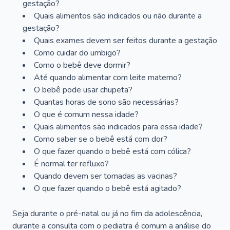
gestação?
Quais alimentos são indicados ou não durante a
gestação?
Quais exames devem ser feitos durante a gestação
Como cuidar do umbigo?
Como o bebê deve dormir?
Até quando alimentar com leite materno?
O bebê pode usar chupeta?
Quantas horas de sono são necessárias?
O que é comum nessa idade?
Quais alimentos são indicados para essa idade?
Como saber se o bebê está com dor?
O que fazer quando o bebê está com cólica?
É normal ter refluxo?
Quando devem ser tomadas as vacinas?
O que fazer quando o bebê está agitado?
Seja durante o pré-natal ou já no fim da adolescência,
durante a consulta com o pediatra é comum a análise do