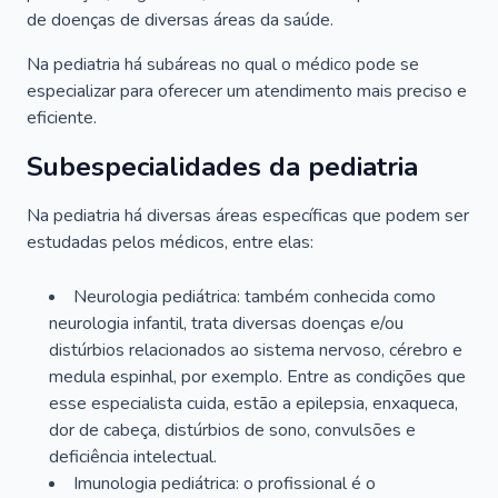
de doenças de diversas áreas da saúde.
Na pediatria há subáreas no qual o médico pode se
especializar para oferecer um atendimento mais preciso e
eficiente.
Subespecialidades da pediatria
Na pediatria há diversas áreas específicas que podem ser
estudadas pelos médicos, entre elas:
Neurologia pediátrica: também conhecida como
neurologia infantil, trata diversas doenças e/ou
distúrbios relacionados ao sistema nervoso, cérebro e
medula espinhal, por exemplo. Entre as condições que
esse especialista cuida, estão a epilepsia, enxaqueca,
dor de cabeça, distúrbios de sono, convulsões e
deficiência intelectual.
Imunologia pediátrica: o profissional é o