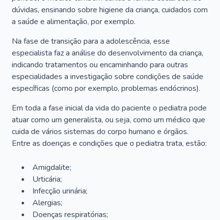
dúvidas, ensinando sobre higiene da criança, cuidados com
a saúde e alimentação, por exemplo.
Na fase de transição para a adolescência, esse
especialista faz a análise do desenvolvimento da criança,
indicando tratamentos ou encaminhando para outras
especialidades a investigação sobre condições de saúde
específicas (como por exemplo, problemas endócrinos).
Em toda a fase inicial da vida do paciente o pediatra pode
atuar como um generalista, ou seja, como um médico que
cuida de vários sistemas do corpo humano e órgãos.
Entre as doenças e condições que o pediatra trata, estão:
Amigdalite;
Urticária;
Infecção urinária;
Alergias;
Doenças respiratórias;