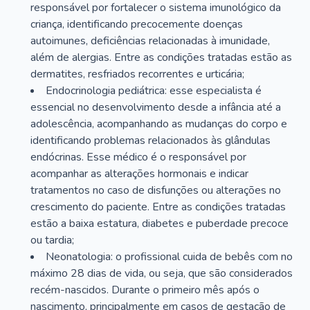
responsável por fortalecer o sistema imunológico da
criança, identificando precocemente doenças
autoimunes, deficiências relacionadas à imunidade,
além de alergias. Entre as condições tratadas estão as
dermatites, resfriados recorrentes e urticária;
Endocrinologia pediátrica: esse especialista é
essencial no desenvolvimento desde a infância até a
adolescência, acompanhando as mudanças do corpo e
identificando problemas relacionados às glândulas
endócrinas. Esse médico é o responsável por
acompanhar as alterações hormonais e indicar
tratamentos no caso de disfunções ou alterações no
crescimento do paciente. Entre as condições tratadas
estão a baixa estatura, diabetes e puberdade precoce
ou tardia;
Neonatologia: o profissional cuida de bebês com no
máximo 28 dias de vida, ou seja, que são considerados
recém-nascidos. Durante o primeiro mês após o
nascimento, principalmente em casos de gestação de