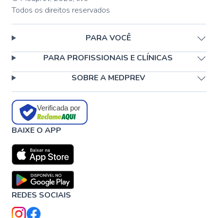
Todos os direitos reservados
PARA VOCÊ
PARA PROFISSIONAIS E CLÍNICAS
SOBRE A MEDPREV
Verificada por
BAIXE O APP
REDES SOCIAIS