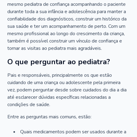
mesmo pediatra de confiança acompanhando o paciente
durante toda a sua infância e adolescência para manter a
confiabilidade dos diagnósticos, construir um histórico da
sua saúde e ter um acompanhamento de perto. Com um
mesmo profissional ao longo do crescimento da criança,
também é possível construir um vínculo de confiança e
tornar as visitas ao pediatra mais agradáveis.
O que perguntar ao pediatra?
Pais e responsáveis, principalmente os que estão
cuidando de uma criança ou adolescente pela primeira
vez, podem perguntar desde sobre cuidados do dia a dia
até esclarecer dúvidas específicas relacionadas a
condições de saúde.
Entre as perguntas mais comuns, estão:
Quais medicamentos podem ser usados durante a