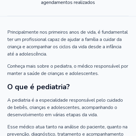
agendamentos realizados
Principalmente nos primeiros anos de vida, é fundamental
ter um profissional capaz de ajudar a família a cuidar da
criança e acompanhar os ciclos da vida desde a infância
até a adolescência.
Conheça mais sobre o pediatra, o médico responsável por
manter a saúde de crianças e adolescentes.
O que é pediatria?
A pediatria é a especialidade responsável pelo cuidado
de bebês, crianças e adolescentes, acompanhando o
desenvolvimento em várias etapas da vida.
Esse médico atua tanto na análise do paciente, quanto na
prevenção, diagnóstico, tratamento e acompanhamento