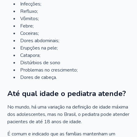
Infecções;
Refluxo;
Vômitos;
Febre;
Coceiras;
Dores abdominais;
Erupções na pele;
Catapora;
Distúrbios de sono
Problemas no crescimento;
Dores de cabeça.
Até qual idade o pediatra atende?
No mundo, há uma variação na definição de idade máxima
dos adolescentes, mas no Brasil, o pediatra pode atender
pacientes de até 18 anos de idade.
É comum e indicado que as famílias mantenham um