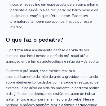
risco, é necessário um especialista para acompanhar o
paciente e ajudá-lo a se recuperar do baixo peso e de
qualquer alteração que afete o bebê. Pacientes
prematuros também são acompanhados por esse
médico.
O que faz o pediatra?
O pediatra atua amplamente na fase da vida do ser
humano, que inclui desde o período pré-natal até a
transição entre fim da adolescência e início da vida adulta.
Durante o pré-natal, esse médico realiza o
acompanhamento da mãe durante a gravidez, orientando
sobre aleitamento, cuidados com a saúde e realização de
exames. Já no início da vida do paciente, o pediatra realiza
o diagnóstico de doenças ou distúrbios, além de indicar
tratamentos e acompanhar a melhora do bebê. Nesse
período, o médico também auxilia a família esclarecendo