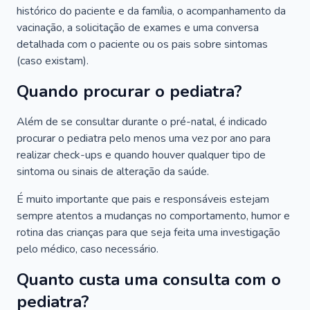
histórico do paciente e da família, o acompanhamento da
vacinação, a solicitação de exames e uma conversa
detalhada com o paciente ou os pais sobre sintomas
(caso existam).
Quando procurar o pediatra?
Além de se consultar durante o pré-natal, é indicado
procurar o pediatra pelo menos uma vez por ano para
realizar check-ups e quando houver qualquer tipo de
sintoma ou sinais de alteração da saúde.
É muito importante que pais e responsáveis estejam
sempre atentos a mudanças no comportamento, humor e
rotina das crianças para que seja feita uma investigação
pelo médico, caso necessário.
Quanto custa uma consulta com o
pediatra?