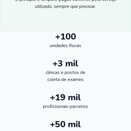
utilizado, sempre que precisar.
+100
unidades físicas
+3 mil
clínicas e postos de
coleta de exames
+19 mil
profissionais parceiros
+50 mil