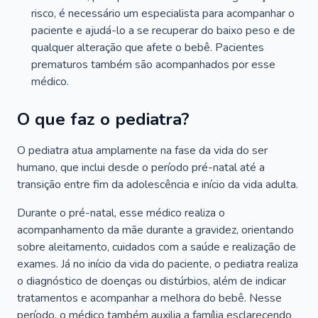
risco, é necessário um especialista para acompanhar o
paciente e ajudá-lo a se recuperar do baixo peso e de
qualquer alteração que afete o bebê. Pacientes
prematuros também são acompanhados por esse
médico.
O que faz o pediatra?
O pediatra atua amplamente na fase da vida do ser
humano, que inclui desde o período pré-natal até a
transição entre fim da adolescência e início da vida adulta.
Durante o pré-natal, esse médico realiza o
acompanhamento da mãe durante a gravidez, orientando
sobre aleitamento, cuidados com a saúde e realização de
exames. Já no início da vida do paciente, o pediatra realiza
o diagnóstico de doenças ou distúrbios, além de indicar
tratamentos e acompanhar a melhora do bebê. Nesse
período, o médico também auxilia a família esclarecendo