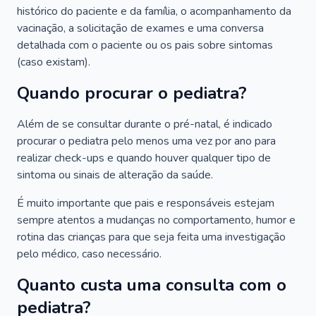
histórico do paciente e da família, o acompanhamento da
vacinação, a solicitação de exames e uma conversa
detalhada com o paciente ou os pais sobre sintomas
(caso existam).
Quando procurar o pediatra?
Além de se consultar durante o pré-natal, é indicado
procurar o pediatra pelo menos uma vez por ano para
realizar check-ups e quando houver qualquer tipo de
sintoma ou sinais de alteração da saúde.
É muito importante que pais e responsáveis estejam
sempre atentos a mudanças no comportamento, humor e
rotina das crianças para que seja feita uma investigação
pelo médico, caso necessário.
Quanto custa uma consulta com o
pediatra?