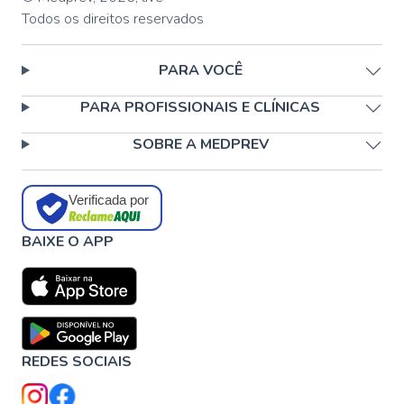
Todos os direitos reservados
PARA VOCÊ
PARA PROFISSIONAIS E CLÍNICAS
SOBRE A MEDPREV
Verificada por
BAIXE O APP
REDES SOCIAIS