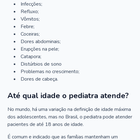
Infecções;
Refluxo;
Vômitos;
Febre;
Coceiras;
Dores abdominais;
Erupções na pele;
Catapora;
Distúrbios de sono
Problemas no crescimento;
Dores de cabeça.
Até qual idade o pediatra atende?
No mundo, há uma variação na definição de idade máxima
dos adolescentes, mas no Brasil, o pediatra pode atender
pacientes de até 18 anos de idade.
É comum e indicado que as famílias mantenham um