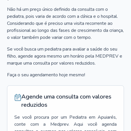
Não há um preço único definido da consulta com o
pediatra, pois varia de acordo com a clínica e o hospital.
Considerando que é preciso uma visita recorrente ao
profissional ao longo das fases de crescimento da criança,
o valor também pode variar com o tempo.
Se você busca um pediatra para avaliar a saúde do seu
filho, agende agora mesmo um horário pela MEDPREV e
marque uma consulta por valores reduzidos.
Faça o seu agendamento hoje mesmo!
Agende uma consulta com valores
reduzidos
Se você procura por um
Pediatra
em
Apuiarés
,
conte com a Medprev. Aqui você agenda