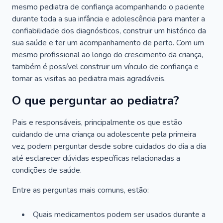
mesmo pediatra de confiança acompanhando o paciente
durante toda a sua infância e adolescência para manter a
confiabilidade dos diagnósticos, construir um histórico da
sua saúde e ter um acompanhamento de perto. Com um
mesmo profissional ao longo do crescimento da criança,
também é possível construir um vínculo de confiança e
tornar as visitas ao pediatra mais agradáveis.
O que perguntar ao pediatra?
Pais e responsáveis, principalmente os que estão
cuidando de uma criança ou adolescente pela primeira
vez, podem perguntar desde sobre cuidados do dia a dia
até esclarecer dúvidas específicas relacionadas a
condições de saúde.
Entre as perguntas mais comuns, estão:
Quais medicamentos podem ser usados durante a