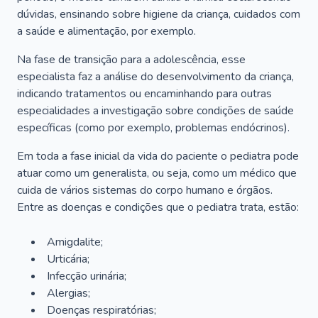
dúvidas, ensinando sobre higiene da criança, cuidados com
a saúde e alimentação, por exemplo.
Na fase de transição para a adolescência, esse
especialista faz a análise do desenvolvimento da criança,
indicando tratamentos ou encaminhando para outras
especialidades a investigação sobre condições de saúde
específicas (como por exemplo, problemas endócrinos).
Em toda a fase inicial da vida do paciente o pediatra pode
atuar como um generalista, ou seja, como um médico que
cuida de vários sistemas do corpo humano e órgãos.
Entre as doenças e condições que o pediatra trata, estão:
Amigdalite;
Urticária;
Infecção urinária;
Alergias;
Doenças respiratórias;