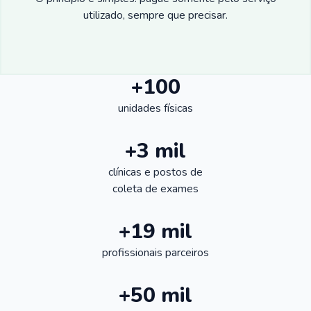
utilizado, sempre que precisar.
+100
unidades físicas
+3 mil
clínicas e postos de
coleta de exames
+19 mil
profissionais parceiros
+50 mil