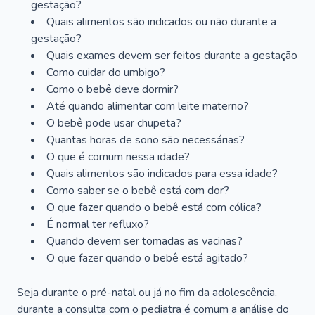
gestação?
Quais alimentos são indicados ou não durante a
gestação?
Quais exames devem ser feitos durante a gestação
Como cuidar do umbigo?
Como o bebê deve dormir?
Até quando alimentar com leite materno?
O bebê pode usar chupeta?
Quantas horas de sono são necessárias?
O que é comum nessa idade?
Quais alimentos são indicados para essa idade?
Como saber se o bebê está com dor?
O que fazer quando o bebê está com cólica?
É normal ter refluxo?
Quando devem ser tomadas as vacinas?
O que fazer quando o bebê está agitado?
Seja durante o pré-natal ou já no fim da adolescência,
durante a consulta com o pediatra é comum a análise do