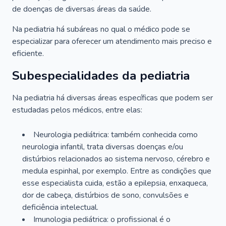
de doenças de diversas áreas da saúde.
Na pediatria há subáreas no qual o médico pode se
especializar para oferecer um atendimento mais preciso e
eficiente.
Subespecialidades da pediatria
Na pediatria há diversas áreas específicas que podem ser
estudadas pelos médicos, entre elas:
Neurologia pediátrica: também conhecida como
neurologia infantil, trata diversas doenças e/ou
distúrbios relacionados ao sistema nervoso, cérebro e
medula espinhal, por exemplo. Entre as condições que
esse especialista cuida, estão a epilepsia, enxaqueca,
dor de cabeça, distúrbios de sono, convulsões e
deficiência intelectual.
Imunologia pediátrica: o profissional é o