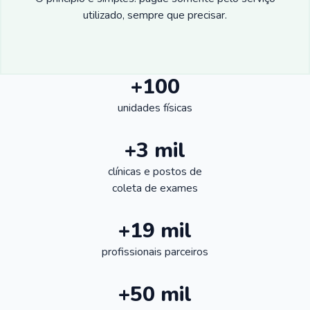
utilizado, sempre que precisar.
+100
unidades físicas
+3 mil
clínicas e postos de
coleta de exames
+19 mil
profissionais parceiros
+50 mil