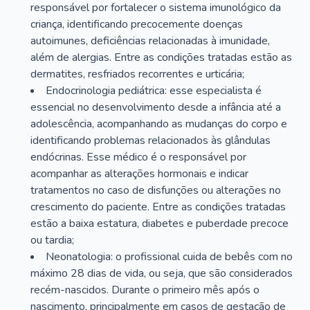
responsável por fortalecer o sistema imunológico da
criança, identificando precocemente doenças
autoimunes, deficiências relacionadas à imunidade,
além de alergias. Entre as condições tratadas estão as
dermatites, resfriados recorrentes e urticária;
Endocrinologia pediátrica: esse especialista é
essencial no desenvolvimento desde a infância até a
adolescência, acompanhando as mudanças do corpo e
identificando problemas relacionados às glândulas
endócrinas. Esse médico é o responsável por
acompanhar as alterações hormonais e indicar
tratamentos no caso de disfunções ou alterações no
crescimento do paciente. Entre as condições tratadas
estão a baixa estatura, diabetes e puberdade precoce
ou tardia;
Neonatologia: o profissional cuida de bebês com no
máximo 28 dias de vida, ou seja, que são considerados
recém-nascidos. Durante o primeiro mês após o
nascimento, principalmente em casos de gestação de