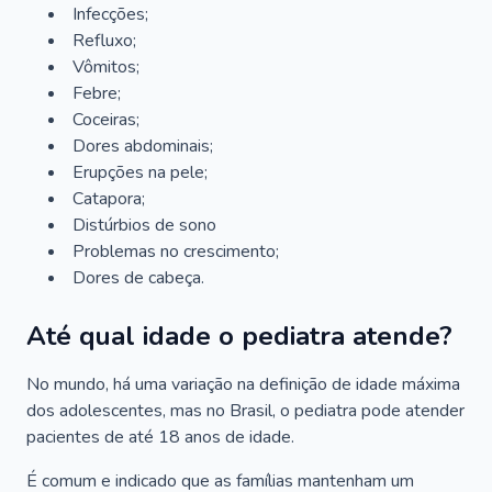
Infecções;
Refluxo;
Vômitos;
Febre;
Coceiras;
Dores abdominais;
Erupções na pele;
Catapora;
Distúrbios de sono
Problemas no crescimento;
Dores de cabeça.
Até qual idade o pediatra atende?
No mundo, há uma variação na definição de idade máxima
dos adolescentes, mas no Brasil, o pediatra pode atender
pacientes de até 18 anos de idade.
É comum e indicado que as famílias mantenham um