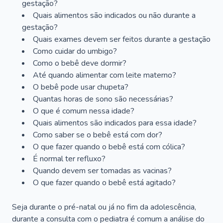
gestação?
Quais alimentos são indicados ou não durante a
gestação?
Quais exames devem ser feitos durante a gestação
Como cuidar do umbigo?
Como o bebê deve dormir?
Até quando alimentar com leite materno?
O bebê pode usar chupeta?
Quantas horas de sono são necessárias?
O que é comum nessa idade?
Quais alimentos são indicados para essa idade?
Como saber se o bebê está com dor?
O que fazer quando o bebê está com cólica?
É normal ter refluxo?
Quando devem ser tomadas as vacinas?
O que fazer quando o bebê está agitado?
Seja durante o pré-natal ou já no fim da adolescência,
durante a consulta com o pediatra é comum a análise do