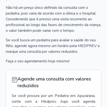
Não há um preço único definido da consulta com o
pediatra, pois varia de acordo com a clínica e o hospital.
Considerando que é preciso uma visita recorrente ao
profissional ao longo das fases de crescimento da criança,
o valor também pode variar com o tempo.
Se você busca um pediatra para avaliar a saúde do seu
filho, agende agora mesmo um horário pela MEDPREV e
marque uma consulta por valores reduzidos.
Faça o seu agendamento hoje mesmo!
Agende uma consulta com valores
reduzidos
Se você procura por um
Pediatra
em
Apucarana
,
conte com a Medprev. Aqui você agenda