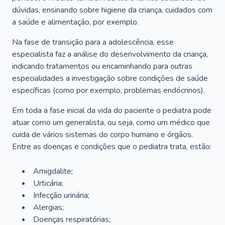
dúvidas, ensinando sobre higiene da criança, cuidados com
a saúde e alimentação, por exemplo.
Na fase de transição para a adolescência, esse
especialista faz a análise do desenvolvimento da criança,
indicando tratamentos ou encaminhando para outras
especialidades a investigação sobre condições de saúde
específicas (como por exemplo, problemas endócrinos).
Em toda a fase inicial da vida do paciente o pediatra pode
atuar como um generalista, ou seja, como um médico que
cuida de vários sistemas do corpo humano e órgãos.
Entre as doenças e condições que o pediatra trata, estão:
Amigdalite;
Urticária;
Infecção urinária;
Alergias;
Doenças respiratórias;