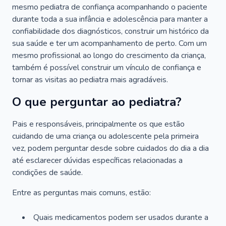
mesmo pediatra de confiança acompanhando o paciente
durante toda a sua infância e adolescência para manter a
confiabilidade dos diagnósticos, construir um histórico da
sua saúde e ter um acompanhamento de perto. Com um
mesmo profissional ao longo do crescimento da criança,
também é possível construir um vínculo de confiança e
tornar as visitas ao pediatra mais agradáveis.
O que perguntar ao pediatra?
Pais e responsáveis, principalmente os que estão
cuidando de uma criança ou adolescente pela primeira
vez, podem perguntar desde sobre cuidados do dia a dia
até esclarecer dúvidas específicas relacionadas a
condições de saúde.
Entre as perguntas mais comuns, estão:
Quais medicamentos podem ser usados durante a