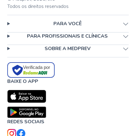
Todos os direitos reservados
PARA VOCÊ
PARA PROFISSIONAIS E CLÍNICAS
SOBRE A MEDPREV
Verificada por
BAIXE O APP
REDES SOCIAIS