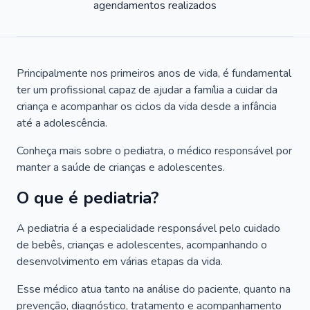
agendamentos realizados
Principalmente nos primeiros anos de vida, é fundamental
ter um profissional capaz de ajudar a família a cuidar da
criança e acompanhar os ciclos da vida desde a infância
até a adolescência.
Conheça mais sobre o pediatra, o médico responsável por
manter a saúde de crianças e adolescentes.
O que é pediatria?
A pediatria é a especialidade responsável pelo cuidado
de bebês, crianças e adolescentes, acompanhando o
desenvolvimento em várias etapas da vida.
Esse médico atua tanto na análise do paciente, quanto na
prevenção, diagnóstico, tratamento e acompanhamento