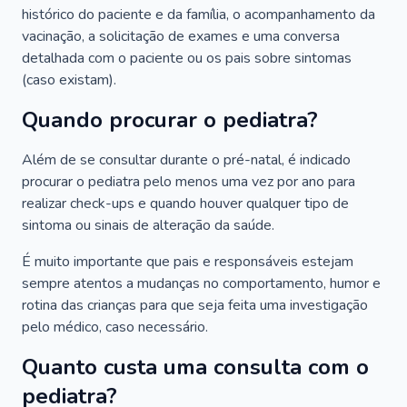
histórico do paciente e da família, o acompanhamento da
vacinação, a solicitação de exames e uma conversa
detalhada com o paciente ou os pais sobre sintomas
(caso existam).
Quando procurar o pediatra?
Além de se consultar durante o pré-natal, é indicado
procurar o pediatra pelo menos uma vez por ano para
realizar check-ups e quando houver qualquer tipo de
sintoma ou sinais de alteração da saúde.
É muito importante que pais e responsáveis estejam
sempre atentos a mudanças no comportamento, humor e
rotina das crianças para que seja feita uma investigação
pelo médico, caso necessário.
Quanto custa uma consulta com o
pediatra?