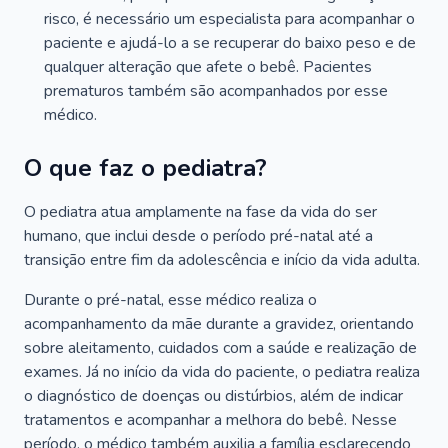
risco, é necessário um especialista para acompanhar o
paciente e ajudá-lo a se recuperar do baixo peso e de
qualquer alteração que afete o bebê. Pacientes
prematuros também são acompanhados por esse
médico.
O que faz o pediatra?
O pediatra atua amplamente na fase da vida do ser
humano, que inclui desde o período pré-natal até a
transição entre fim da adolescência e início da vida adulta.
Durante o pré-natal, esse médico realiza o
acompanhamento da mãe durante a gravidez, orientando
sobre aleitamento, cuidados com a saúde e realização de
exames. Já no início da vida do paciente, o pediatra realiza
o diagnóstico de doenças ou distúrbios, além de indicar
tratamentos e acompanhar a melhora do bebê. Nesse
período, o médico também auxilia a família esclarecendo