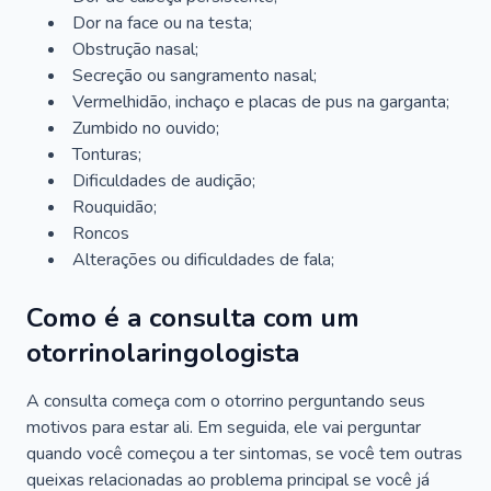
Dor na face ou na testa;
Obstrução nasal;
Secreção ou sangramento nasal;
Vermelhidão, inchaço e placas de pus na garganta;
Zumbido no ouvido;
Tonturas;
Dificuldades de audição;
Rouquidão;
Roncos
Alterações ou dificuldades de fala;
Como é a consulta com um
otorrinolaringologista
A consulta começa com o otorrino perguntando seus
motivos para estar ali. Em seguida, ele vai perguntar
quando você começou a ter sintomas, se você tem outras
queixas relacionadas ao problema principal se você já