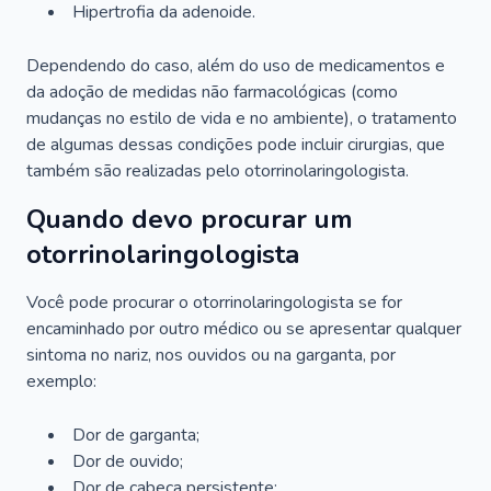
Hipertrofia da adenoide.
Dependendo do caso, além do uso de medicamentos e
da adoção de medidas não farmacológicas (como
mudanças no estilo de vida e no ambiente), o tratamento
de algumas dessas condições pode incluir cirurgias, que
também são realizadas pelo otorrinolaringologista.
Quando devo procurar um
otorrinolaringologista
Você pode procurar o otorrinolaringologista se for
encaminhado por outro médico ou se apresentar qualquer
sintoma no nariz, nos ouvidos ou na garganta, por
exemplo:
Dor de garganta;
Dor de ouvido;
Dor de cabeça persistente;