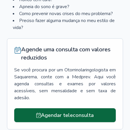
Apneia do sono é grave?
Como prevenir novas crises do meu problema?
Preciso fazer alguma mudança no meu estilo de
vida?
Agende uma consulta com valores
reduzidos
Se você procura por um
Otorrinolaringologista
em
Saquarema
, conte com a Medprev. Aqui você
agenda consultas e exames por valores
acessíveis, sem mensalidade e sem taxa de
adesão.
Agendar teleconsulta