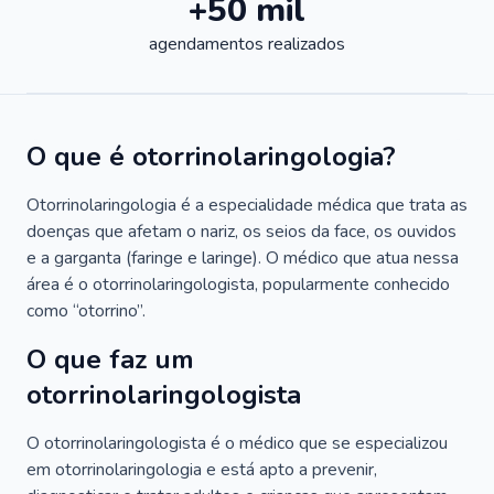
+50 mil
agendamentos realizados
O que é otorrinolaringologia?
Otorrinolaringologia é a especialidade médica que trata as
doenças que afetam o nariz, os seios da face, os ouvidos
e a garganta (faringe e laringe). O médico que atua nessa
área é o otorrinolaringologista, popularmente conhecido
como “otorrino”.
O que faz um
otorrinolaringologista
O otorrinolaringologista é o médico que se especializou
em otorrinolaringologia e está apto a prevenir,