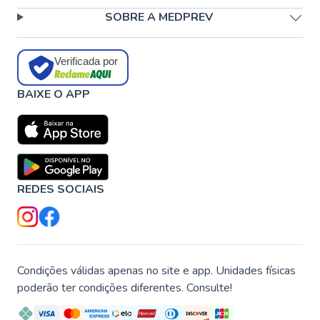
SOBRE A MEDPREV
Verificada por
BAIXE O APP
REDES SOCIAIS
Condições válidas apenas no site e app. Unidades físicas
poderão ter condições diferentes. Consulte!