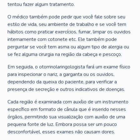
tentou fazer algum tratamento.
O médico também pode pedir que você fale sobre seu
estilo de vida, seu ambiente de trabalho e se você tem
hábitos como praticar exercícios, fumar, limpar os ouvidos
internamente com cotonete etc. Ele também pode
perguntar se você tem asma ou algum tipo de alergia ou
se fez alguma cirurgia na região da cabeça e pescoço.
Em seguida, o otorrinolaringologista fará um exame físico
para inspecionar o nariz, a garganta ou os ouvidos,
dependendo da queixa do paciente, para verificar a
presença de secreção e outros indicativos de doenças.
Cada região é examinada com auxílio de um instrumento
específico em formato de cânula que é inserido nesses
órgãos, permitindo sua visualização com auxílio de uma
pequena fonte de luz. Embora possa ser um pouco
desconfortável, esses exames não causam dores.