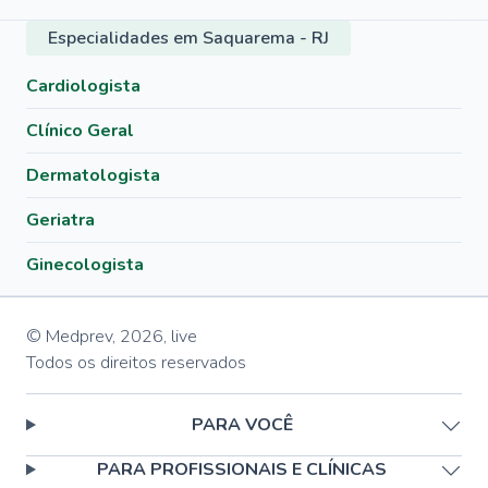
Especialidades em Saquarema - RJ
Cardiologista
Clínico Geral
Dermatologista
Geriatra
Ginecologista
© Medprev,
2026
,
live
Todos os direitos reservados
PARA VOCÊ
PARA PROFISSIONAIS E CLÍNICAS