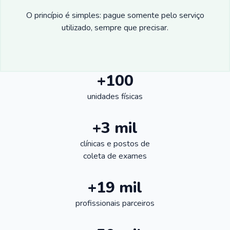
O princípio é simples: pague somente pelo serviço
utilizado, sempre que precisar.
+100
unidades físicas
+3 mil
clínicas e postos de
coleta de exames
+19 mil
profissionais parceiros