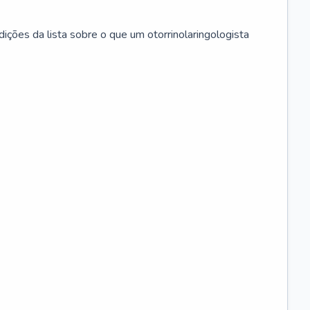
ições da lista sobre o que um otorrinolaringologista