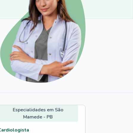
Especialidades em São
Mamede - PB
Cardiologista