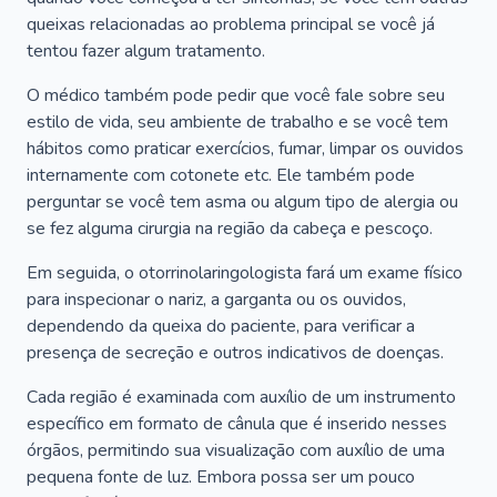
queixas relacionadas ao problema principal se você já
tentou fazer algum tratamento.
O médico também pode pedir que você fale sobre seu
estilo de vida, seu ambiente de trabalho e se você tem
hábitos como praticar exercícios, fumar, limpar os ouvidos
internamente com cotonete etc. Ele também pode
perguntar se você tem asma ou algum tipo de alergia ou
se fez alguma cirurgia na região da cabeça e pescoço.
Em seguida, o otorrinolaringologista fará um exame físico
para inspecionar o nariz, a garganta ou os ouvidos,
dependendo da queixa do paciente, para verificar a
presença de secreção e outros indicativos de doenças.
Cada região é examinada com auxílio de um instrumento
específico em formato de cânula que é inserido nesses
órgãos, permitindo sua visualização com auxílio de uma
pequena fonte de luz. Embora possa ser um pouco