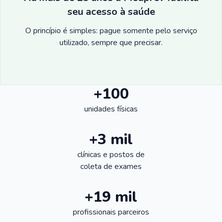
seu acesso à saúde
O princípio é simples: pague somente pelo serviço
utilizado, sempre que precisar.
+100
unidades físicas
+3 mil
clínicas e postos de
coleta de exames
+19 mil
profissionais parceiros