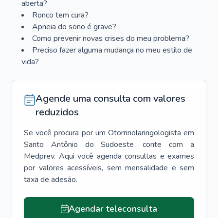
aberta?
Ronco tem cura?
Apneia do sono é grave?
Como prevenir novas crises do meu problema?
Preciso fazer alguma mudança no meu estilo de
vida?
Agende uma consulta com valores
reduzidos
Se você procura por um
Otorrinolaringologista
em
Santo Antônio do Sudoeste
, conte com a
Medprev. Aqui você agenda consultas e exames
por valores acessíveis, sem mensalidade e sem
taxa de adesão.
Agendar teleconsulta