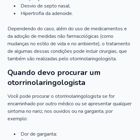
Desvio de septo nasal;
Hipertrofia da adenoide.
Dependendo do caso, além do uso de medicamentos e
da adoção de medidas não farmacológicas (como
mudanças no estilo de vida e no ambiente), o tratamento
de algumas dessas condições pode incluir cirurgias, que
também são realizadas pelo otorrinolaringologista.
Quando devo procurar um
otorrinolaringologista
Você pode procurar o otorrinolaringologista se for
encaminhado por outro médico ou se apresentar qualquer
sintoma no nariz, nos ouvidos ou na garganta, por
exemplo:
Dor de garganta;