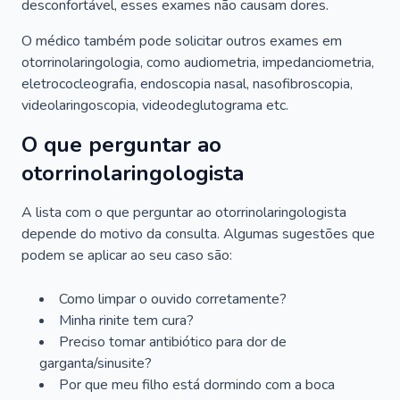
desconfortável, esses exames não causam dores.
O médico também pode solicitar outros exames em
otorrinolaringologia, como audiometria, impedanciometria,
eletrococleografia, endoscopia nasal, nasofibroscopia,
videolaringoscopia, videodeglutograma etc.
O que perguntar ao
otorrinolaringologista
A lista com o que perguntar ao otorrinolaringologista
depende do motivo da consulta. Algumas sugestões que
podem se aplicar ao seu caso são:
Como limpar o ouvido corretamente?
Minha rinite tem cura?
Preciso tomar antibiótico para dor de
garganta/sinusite?
Por que meu filho está dormindo com a boca