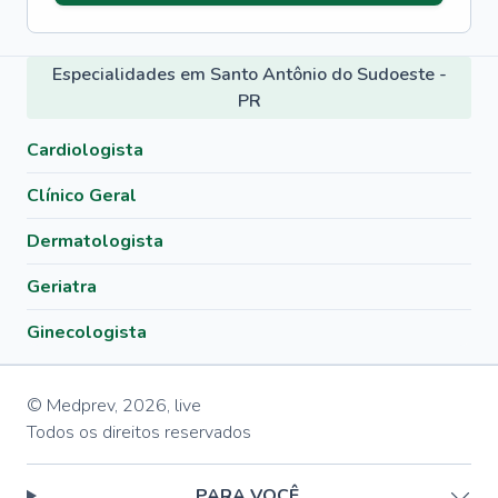
Especialidades em Santo Antônio do Sudoeste -
PR
Cardiologista
Clínico Geral
Dermatologista
Geriatra
Ginecologista
© Medprev,
2026
,
live
Todos os direitos reservados
PARA VOCÊ