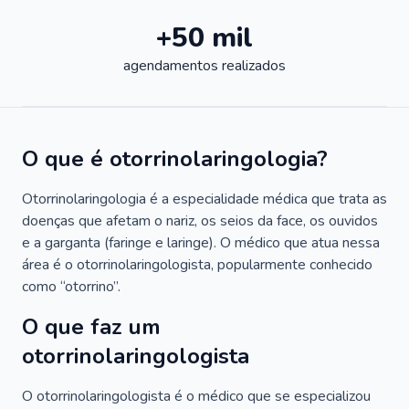
+50 mil
agendamentos realizados
O que é otorrinolaringologia?
Otorrinolaringologia é a especialidade médica que trata as
doenças que afetam o nariz, os seios da face, os ouvidos
e a garganta (faringe e laringe). O médico que atua nessa
área é o otorrinolaringologista, popularmente conhecido
como “otorrino”.
O que faz um
otorrinolaringologista
O otorrinolaringologista é o médico que se especializou