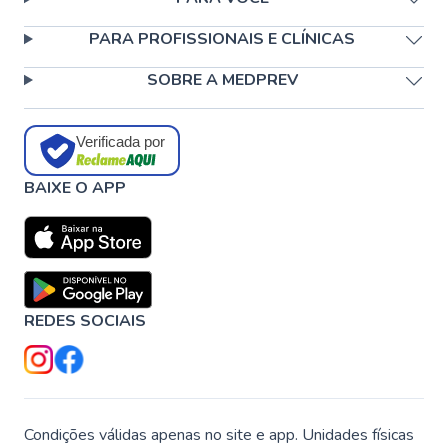
PARA PROFISSIONAIS E CLÍNICAS
SOBRE A MEDPREV
Verificada por
BAIXE O APP
REDES SOCIAIS
Condições válidas apenas no site e app. Unidades físicas