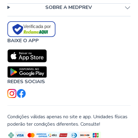
SOBRE A MEDPREV
Verificada por
BAIXE O APP
REDES SOCIAIS
Condições válidas apenas no site e app. Unidades físicas
poderão ter condições diferentes. Consulte!