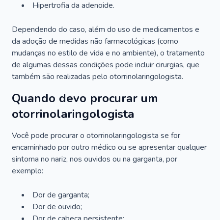
Hipertrofia da adenoide.
Dependendo do caso, além do uso de medicamentos e
da adoção de medidas não farmacológicas (como
mudanças no estilo de vida e no ambiente), o tratamento
de algumas dessas condições pode incluir cirurgias, que
também são realizadas pelo otorrinolaringologista.
Quando devo procurar um
otorrinolaringologista
Você pode procurar o otorrinolaringologista se for
encaminhado por outro médico ou se apresentar qualquer
sintoma no nariz, nos ouvidos ou na garganta, por
exemplo:
Dor de garganta;
Dor de ouvido;
Dor de cabeça persistente;