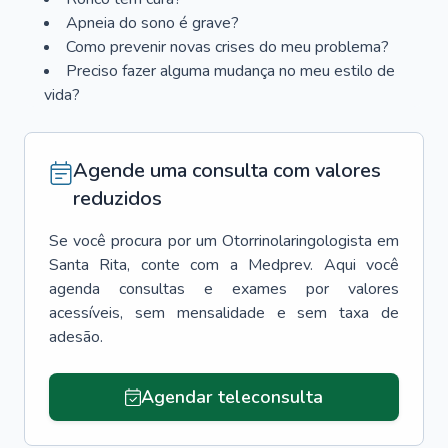
Apneia do sono é grave?
Como prevenir novas crises do meu problema?
Preciso fazer alguma mudança no meu estilo de
vida?
Agende uma consulta com valores
reduzidos
Se você procura por um
Otorrinolaringologista
em
Santa Rita
, conte com a Medprev. Aqui você
agenda consultas e exames por valores
acessíveis, sem mensalidade e sem taxa de
adesão.
Agendar teleconsulta