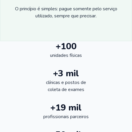
O princípio é simples: pague somente pelo serviço
utilizado, sempre que precisar.
+100
unidades físicas
+3 mil
clínicas e postos de
coleta de exames
+19 mil
profissionais parceiros