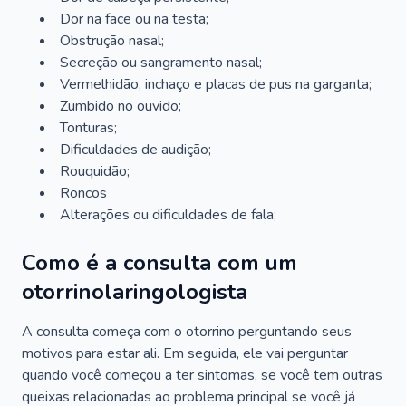
Dor na face ou na testa;
Obstrução nasal;
Secreção ou sangramento nasal;
Vermelhidão, inchaço e placas de pus na garganta;
Zumbido no ouvido;
Tonturas;
Dificuldades de audição;
Rouquidão;
Roncos
Alterações ou dificuldades de fala;
Como é a consulta com um
otorrinolaringologista
A consulta começa com o otorrino perguntando seus
motivos para estar ali. Em seguida, ele vai perguntar
quando você começou a ter sintomas, se você tem outras
queixas relacionadas ao problema principal se você já