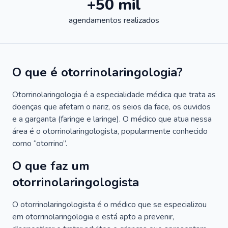
+50 mil
agendamentos realizados
O que é otorrinolaringologia?
Otorrinolaringologia é a especialidade médica que trata as
doenças que afetam o nariz, os seios da face, os ouvidos
e a garganta (faringe e laringe). O médico que atua nessa
área é o otorrinolaringologista, popularmente conhecido
como “otorrino”.
O que faz um
otorrinolaringologista
O otorrinolaringologista é o médico que se especializou
em otorrinolaringologia e está apto a prevenir,