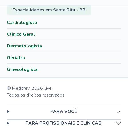
Especialidades em Santa Rita - PB
Cardiologista
Clínico Geral
Dermatologista
Geriatra
Ginecologista
© Medprev,
2026
,
live
Todos os direitos reservados
PARA VOCÊ
PARA PROFISSIONAIS E CLÍNICAS