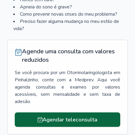
Apneia do sono é grave?
Como prevenir novas crises do meu problema?
Preciso fazer alguma mudança no meu estilo de
vida?
Agende uma consulta com valores
reduzidos
Se você procura por um
Otorrinolaringologista
em
Pinhalzinho
, conte com a Medprev. Aqui você
agenda consultas e exames por valores
acessíveis, sem mensalidade e sem taxa de
adesão.
Agendar teleconsulta