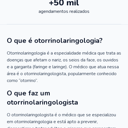
+50 mil
agendamentos realizados
O que é otorrinolaringologia?
Otorrinolaringologia é a especialidade médica que trata as
doenças que afetam o nariz, os seios da face, os ouvidos
e a garganta (faringe e laringe). O médico que atua nessa
área é o otorrinolaringologista, popularmente conhecido
como “otorrino”.
O que faz um
otorrinolaringologista
O otorrinolaringologista é o médico que se especializou
em otorrinolaringologia e está apto a prevenir,