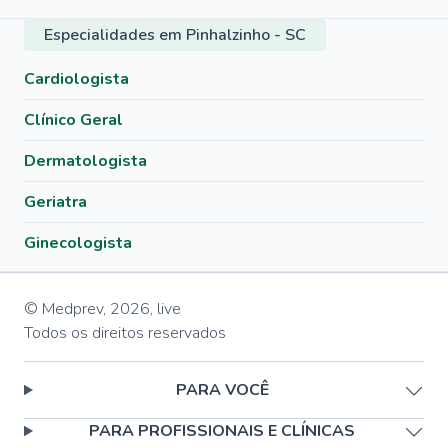
Especialidades em Pinhalzinho - SC
Cardiologista
Clínico Geral
Dermatologista
Geriatra
Ginecologista
© Medprev,
2026
,
live
Todos os direitos reservados
PARA VOCÊ
PARA PROFISSIONAIS E CLÍNICAS