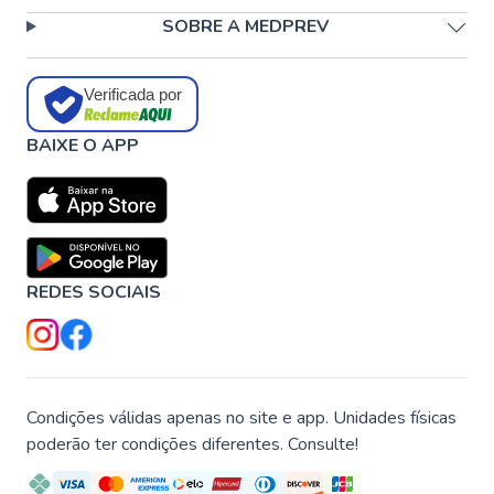
SOBRE A MEDPREV
Verificada por
BAIXE O APP
REDES SOCIAIS
Condições válidas apenas no site e app. Unidades físicas
poderão ter condições diferentes. Consulte!