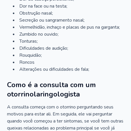
Dor na face ou na testa;
Obstrução nasal;
Secreção ou sangramento nasal;
Vermelhidão, inchaço e placas de pus na garganta;
Zumbido no ouvido;
Tonturas;
Dificuldades de audição;
Rouquidão;
Roncos
Alterações ou dificuldades de fala;
Como é a consulta com um
otorrinolaringologista
A consulta começa com o otorrino perguntando seus
motivos para estar ali. Em seguida, ele vai perguntar
quando você começou a ter sintomas, se você tem outras
queixas relacionadas ao problema principal se você já