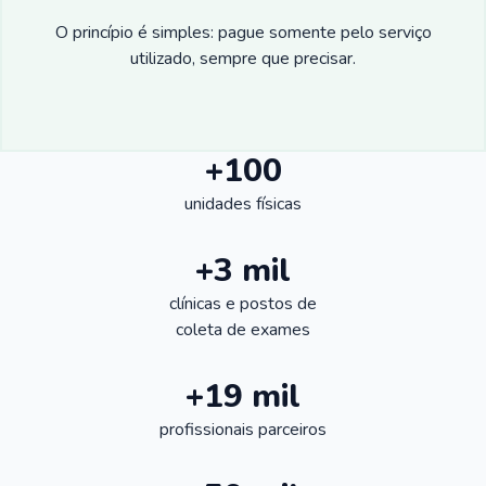
O princípio é simples: pague somente pelo serviço
utilizado, sempre que precisar.
+100
unidades físicas
+3 mil
clínicas e postos de
coleta de exames
+19 mil
profissionais parceiros