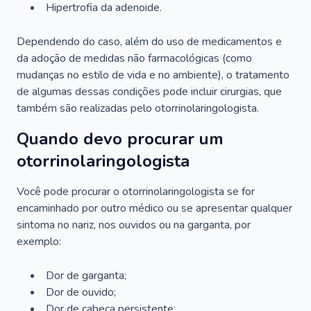
Hipertrofia da adenoide.
Dependendo do caso, além do uso de medicamentos e
da adoção de medidas não farmacológicas (como
mudanças no estilo de vida e no ambiente), o tratamento
de algumas dessas condições pode incluir cirurgias, que
também são realizadas pelo otorrinolaringologista.
Quando devo procurar um
otorrinolaringologista
Você pode procurar o otorrinolaringologista se for
encaminhado por outro médico ou se apresentar qualquer
sintoma no nariz, nos ouvidos ou na garganta, por
exemplo:
Dor de garganta;
Dor de ouvido;
Dor de cabeça persistente;