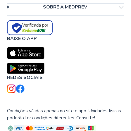
SOBRE A MEDPREV
Verificada por
BAIXE O APP
REDES SOCIAIS
Condições válidas apenas no site e app. Unidades físicas
poderão ter condições diferentes. Consulte!