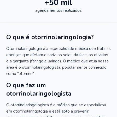
+50 mil
agendamentos realizados
O que é otorrinolaringologia?
Otorrinolaringologia é a especialidade médica que trata as
doenças que afetam o nariz, os seios da face, os ouvidos
e a garganta (faringe e laringe). O médico que atua nessa
área é o otorrinolaringologista, popularmente conhecido
como “otorrino”.
O que faz um
otorrinolaringologista
O otorrinolaringologista é o médico que se especializou
em otorrinolaringologia e está apto a prevenir,