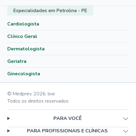
Especialidades em Petrolina - PE
Cardiologista
Clínico Geral
Dermatologista
Geriatra
Ginecologista
© Medprev,
2026
,
live
Todos os direitos reservados
PARA VOCÊ
PARA PROFISSIONAIS E CLÍNICAS