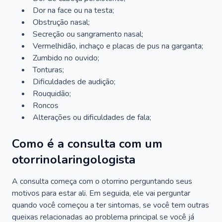
Dor na face ou na testa;
Obstrução nasal;
Secreção ou sangramento nasal;
Vermelhidão, inchaço e placas de pus na garganta;
Zumbido no ouvido;
Tonturas;
Dificuldades de audição;
Rouquidão;
Roncos
Alterações ou dificuldades de fala;
Como é a consulta com um
otorrinolaringologista
A consulta começa com o otorrino perguntando seus
motivos para estar ali. Em seguida, ele vai perguntar
quando você começou a ter sintomas, se você tem outras
queixas relacionadas ao problema principal se você já