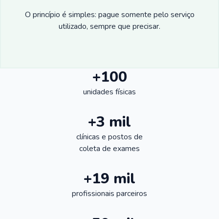
O princípio é simples: pague somente pelo serviço
utilizado, sempre que precisar.
+100
unidades físicas
+3 mil
clínicas e postos de
coleta de exames
+19 mil
profissionais parceiros