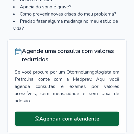
Apneia do sono é grave?
Como prevenir novas crises do meu problema?
Preciso fazer alguma mudança no meu estilo de
vida?
Agende uma consulta com valores
reduzidos
Se você procura por um
Otorrinolaringologista
em
Petrolina
, conte com a Medprev. Aqui você
agenda consultas e exames por valores
acessíveis, sem mensalidade e sem taxa de
adesão.
Agendar com atendente