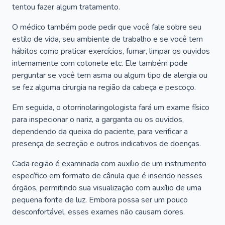
tentou fazer algum tratamento.
O médico também pode pedir que você fale sobre seu
estilo de vida, seu ambiente de trabalho e se você tem
hábitos como praticar exercícios, fumar, limpar os ouvidos
internamente com cotonete etc. Ele também pode
perguntar se você tem asma ou algum tipo de alergia ou
se fez alguma cirurgia na região da cabeça e pescoço.
Em seguida, o otorrinolaringologista fará um exame físico
para inspecionar o nariz, a garganta ou os ouvidos,
dependendo da queixa do paciente, para verificar a
presença de secreção e outros indicativos de doenças.
Cada região é examinada com auxílio de um instrumento
específico em formato de cânula que é inserido nesses
órgãos, permitindo sua visualização com auxílio de uma
pequena fonte de luz. Embora possa ser um pouco
desconfortável, esses exames não causam dores.