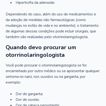
Hipertrofia da adenoide.
Dependendo do caso, além do uso de medicamentos e
da adoção de medidas não farmacológicas (como
mudanças no estilo de vida e no ambiente), o tratamento
de algumas dessas condições pode incluir cirurgias, que
também são realizadas pelo otorrinolaringologista.
Quando devo procurar um
otorrinolaringologista
Você pode procurar o otorrinolaringologista se for
encaminhado por outro médico ou se apresentar qualquer
sintoma no nariz, nos ouvidos ou na garganta, por
exemplo:
Dor de garganta;
Dor de ouvido;
Dor de cabeça persistente;