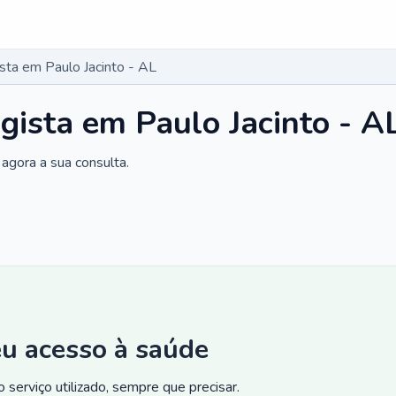
ista em Paulo Jacinto - AL
gista em Paulo Jacinto - A
agora a sua consulta.
eu acesso à saúde
 serviço utilizado, sempre que precisar.