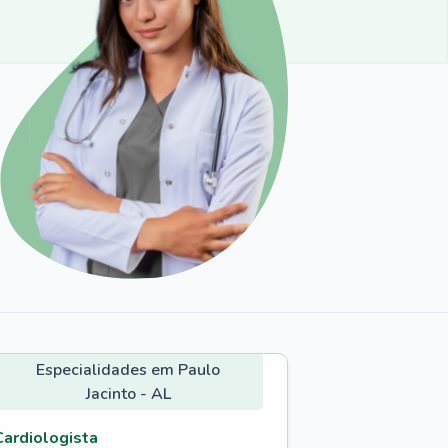
Especialidades em Paulo
Jacinto - AL
Cardiologista