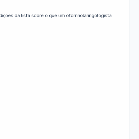
ições da lista sobre o que um otorrinolaringologista