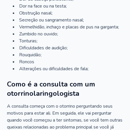
Dor na face ou na testa;
Obstrução nasal;
Secreção ou sangramento nasal;
Vermelhidão, inchaço e placas de pus na garganta;
Zumbido no ouvido;
Tonturas;
Dificuldades de audição;
Rouquidão;
Roncos
Alterações ou dificuldades de fala;
Como é a consulta com um
otorrinolaringologista
A consulta começa com o otorrino perguntando seus
motivos para estar ali. Em seguida, ele vai perguntar
quando você começou a ter sintomas, se você tem outras
queixas relacionadas ao problema principal se você já