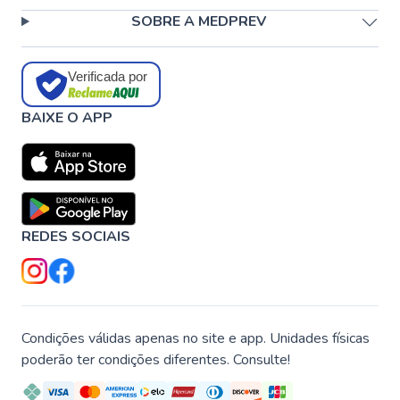
SOBRE A MEDPREV
Verificada por
BAIXE O APP
REDES SOCIAIS
Condições válidas apenas no site e app. Unidades físicas
poderão ter condições diferentes. Consulte!