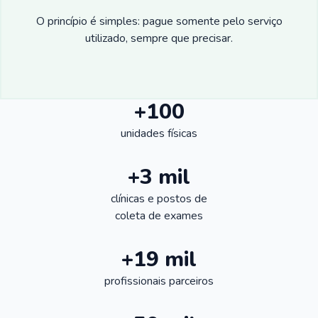
O princípio é simples: pague somente pelo serviço
utilizado, sempre que precisar.
+100
unidades físicas
+3 mil
clínicas e postos de
coleta de exames
+19 mil
profissionais parceiros