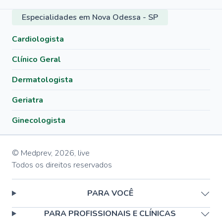
Especialidades em Nova Odessa - SP
Cardiologista
Clínico Geral
Dermatologista
Geriatra
Ginecologista
© Medprev,
2026
,
live
Todos os direitos reservados
PARA VOCÊ
PARA PROFISSIONAIS E CLÍNICAS