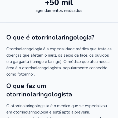
+50 mil
agendamentos realizados
O que é otorrinolaringologia?
Otorrinolaringologia é a especialidade médica que trata as
doenças que afetam o nariz, os seios da face, os ouvidos
e a garganta (faringe e laringe). O médico que atua nessa
área é o otorrinolaringologista, popularmente conhecido
como “otorrino”.
O que faz um
otorrinolaringologista
O otorrinolaringologista é o médico que se especializou
em otorrinolaringologia e está apto a prevenir,