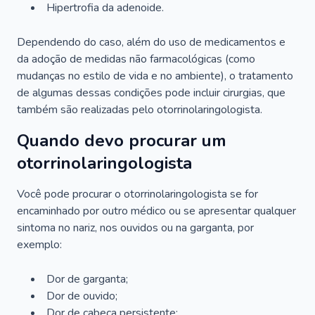
Hipertrofia da adenoide.
Dependendo do caso, além do uso de medicamentos e
da adoção de medidas não farmacológicas (como
mudanças no estilo de vida e no ambiente), o tratamento
de algumas dessas condições pode incluir cirurgias, que
também são realizadas pelo otorrinolaringologista.
Quando devo procurar um
otorrinolaringologista
Você pode procurar o otorrinolaringologista se for
encaminhado por outro médico ou se apresentar qualquer
sintoma no nariz, nos ouvidos ou na garganta, por
exemplo:
Dor de garganta;
Dor de ouvido;
Dor de cabeça persistente;