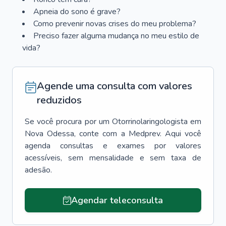
Apneia do sono é grave?
Como prevenir novas crises do meu problema?
Preciso fazer alguma mudança no meu estilo de
vida?
Agende uma consulta com valores
reduzidos
Se você procura por um
Otorrinolaringologista
em
Nova Odessa
, conte com a Medprev. Aqui você
agenda consultas e exames por valores
acessíveis, sem mensalidade e sem taxa de
adesão.
Agendar teleconsulta