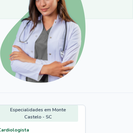
Especialidades em Monte
Castelo - SC
Cardiologista