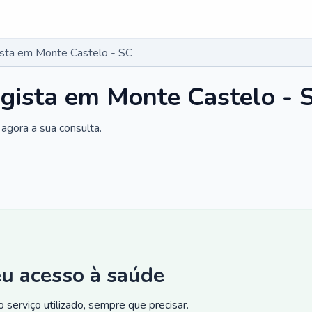
gista em Monte Castelo - SC
ogista em Monte Castelo - 
agora a sua consulta.
eu acesso à saúde
 serviço utilizado, sempre que precisar.