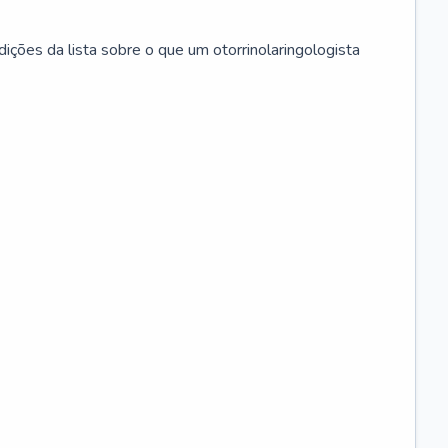
ições da lista sobre o que um otorrinolaringologista