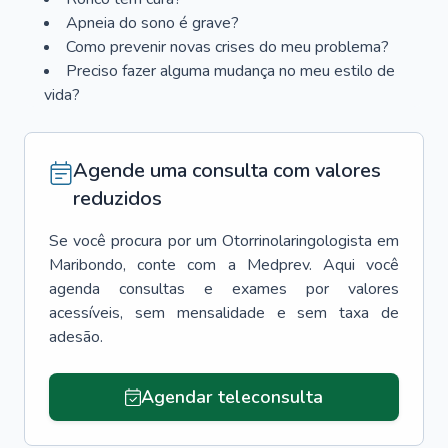
Apneia do sono é grave?
Como prevenir novas crises do meu problema?
Preciso fazer alguma mudança no meu estilo de
vida?
Agende uma consulta com valores
reduzidos
Se você procura por um
Otorrinolaringologista
em
Maribondo
, conte com a Medprev. Aqui você
agenda consultas e exames por valores
acessíveis, sem mensalidade e sem taxa de
adesão.
Agendar teleconsulta