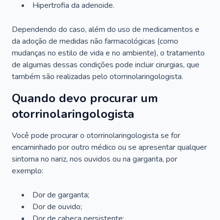
Hipertrofia da adenoide.
Dependendo do caso, além do uso de medicamentos e
da adoção de medidas não farmacológicas (como
mudanças no estilo de vida e no ambiente), o tratamento
de algumas dessas condições pode incluir cirurgias, que
também são realizadas pelo otorrinolaringologista.
Quando devo procurar um
otorrinolaringologista
Você pode procurar o otorrinolaringologista se for
encaminhado por outro médico ou se apresentar qualquer
sintoma no nariz, nos ouvidos ou na garganta, por
exemplo:
Dor de garganta;
Dor de ouvido;
Dor de cabeça persistente;