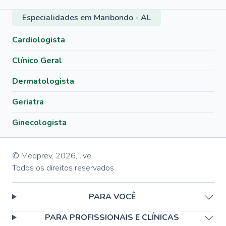
Especialidades em Maribondo - AL
Cardiologista
Clínico Geral
Dermatologista
Geriatra
Ginecologista
© Medprev,
2026
,
live
Todos os direitos reservados
PARA VOCÊ
PARA PROFISSIONAIS E CLÍNICAS