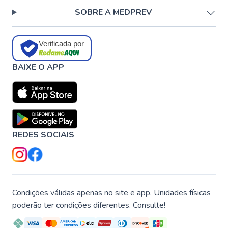
SOBRE A MEDPREV
Verificada por
BAIXE O APP
REDES SOCIAIS
Condições válidas apenas no site e app. Unidades físicas
poderão ter condições diferentes. Consulte!