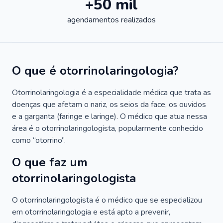
+50 mil
agendamentos realizados
O que é otorrinolaringologia?
Otorrinolaringologia é a especialidade médica que trata as
doenças que afetam o nariz, os seios da face, os ouvidos
e a garganta (faringe e laringe). O médico que atua nessa
área é o otorrinolaringologista, popularmente conhecido
como “otorrino”.
O que faz um
otorrinolaringologista
O otorrinolaringologista é o médico que se especializou
em otorrinolaringologia e está apto a prevenir,