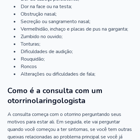
Dor na face ou na testa;
Obstrução nasal;
Secreção ou sangramento nasal;
Vermelhidão, inchaço e placas de pus na garganta;
Zumbido no ouvido;
Tonturas;
Dificuldades de audição;
Rouquidão;
Roncos
Alterações ou dificuldades de fala;
Como é a consulta com um
otorrinolaringologista
A consulta começa com o otorrino perguntando seus
motivos para estar ali. Em seguida, ele vai perguntar
quando você começou a ter sintomas, se você tem outras
queixas relacionadas ao problema principal se você já