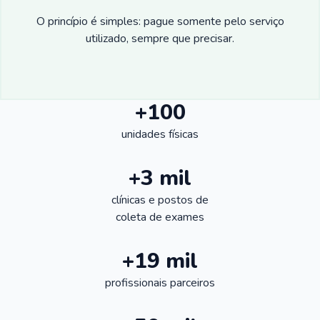
O princípio é simples: pague somente pelo serviço
utilizado, sempre que precisar.
+100
unidades físicas
+3 mil
clínicas e postos de
coleta de exames
+19 mil
profissionais parceiros