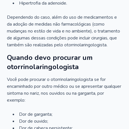
Hipertrofia da adenoide.
Dependendo do caso, além do uso de medicamentos e
da adoção de medidas não farmacológicas (como
mudanças no estilo de vida e no ambiente), o tratamento
de algumas dessas condições pode incluir cirurgias, que
também são realizadas pelo otorrinolaringologista.
Quando devo procurar um
otorrinolaringologista
Você pode procurar o otorrinolaringologista se for
encaminhado por outro médico ou se apresentar qualquer
sintoma no nariz, nos ouvidos ou na garganta, por
exemplo:
Dor de garganta;
Dor de ouvido;
Dor de cabeça persistente;