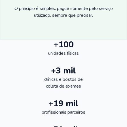
O princípio é simples: pague somente pelo serviço
utilizado, sempre que precisar.
+100
unidades físicas
+3 mil
clínicas e postos de
coleta de exames
+19 mil
profissionais parceiros