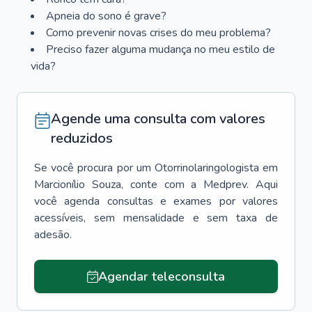
Apneia do sono é grave?
Como prevenir novas crises do meu problema?
Preciso fazer alguma mudança no meu estilo de
vida?
Agende uma consulta com valores
reduzidos
Se você procura por um
Otorrinolaringologista
em
Marcionílio Souza
, conte com a Medprev. Aqui
você agenda consultas e exames por valores
acessíveis, sem mensalidade e sem taxa de
adesão.
Agendar teleconsulta