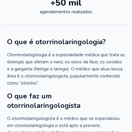
+50 mil
agendamentos realizados
O que é otorrinolaringologia?
Otorrinolaringologia é a especialidade médica que trata as
doenças que afetam o nariz, os seios da face, os ouvidos
e a garganta (faringe e laringe). O médico que atua nessa
área é o otorrinolaringologista, popularmente conhecido
como “otorrino”.
O que faz um
otorrinolaringologista
O otorrinolaringologista é o médico que se especializou
em otorrinolaringologia e está apto a prevenir,