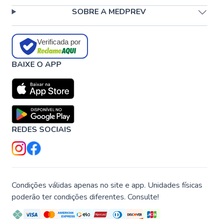
SOBRE A MEDPREV
Verificada por
BAIXE O APP
REDES SOCIAIS
Condições válidas apenas no site e app. Unidades físicas
poderão ter condições diferentes. Consulte!