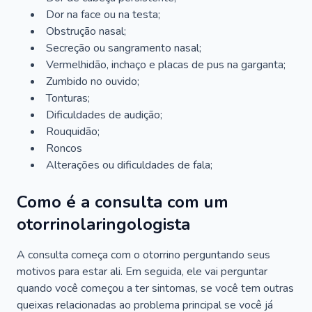
Dor na face ou na testa;
Obstrução nasal;
Secreção ou sangramento nasal;
Vermelhidão, inchaço e placas de pus na garganta;
Zumbido no ouvido;
Tonturas;
Dificuldades de audição;
Rouquidão;
Roncos
Alterações ou dificuldades de fala;
Como é a consulta com um
otorrinolaringologista
A consulta começa com o otorrino perguntando seus
motivos para estar ali. Em seguida, ele vai perguntar
quando você começou a ter sintomas, se você tem outras
queixas relacionadas ao problema principal se você já