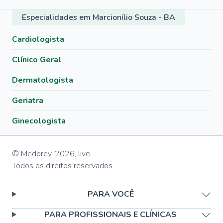
Especialidades em Marcionílio Souza - BA
Cardiologista
Clínico Geral
Dermatologista
Geriatra
Ginecologista
© Medprev,
2026
,
live
Todos os direitos reservados
PARA VOCÊ
PARA PROFISSIONAIS E CLÍNICAS