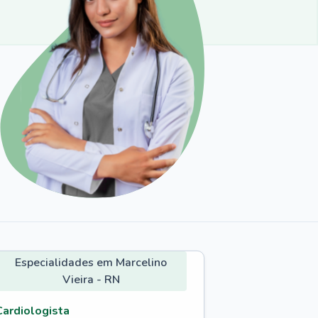
Especialidades em Marcelino
Vieira - RN
Cardiologista