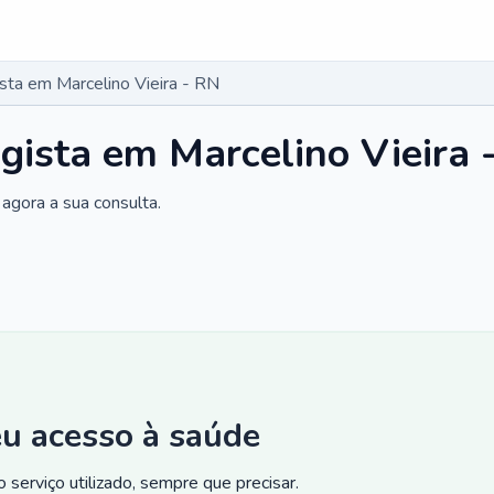
ista em Marcelino Vieira - RN
ogista em Marcelino Vieira 
agora a sua consulta.
eu acesso à saúde
 serviço utilizado, sempre que precisar.