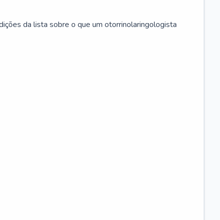
ições da lista sobre o que um otorrinolaringologista