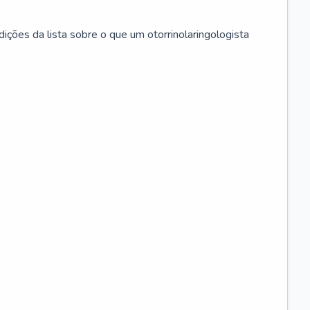
ições da lista sobre o que um otorrinolaringologista