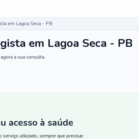
gista em Lagoa Seca - PB
ogista em Lagoa Seca - PB
agora a sua consulta.
eu acesso à saúde
 serviço utilizado, sempre que precisar.