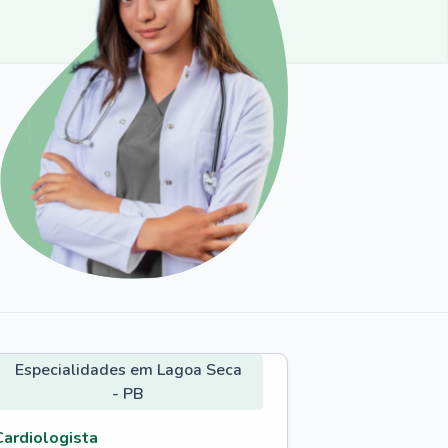
Especialidades em Lagoa Seca
- PB
Cardiologista