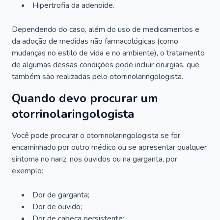
Hipertrofia da adenoide.
Dependendo do caso, além do uso de medicamentos e
da adoção de medidas não farmacológicas (como
mudanças no estilo de vida e no ambiente), o tratamento
de algumas dessas condições pode incluir cirurgias, que
também são realizadas pelo otorrinolaringologista.
Quando devo procurar um
otorrinolaringologista
Você pode procurar o otorrinolaringologista se for
encaminhado por outro médico ou se apresentar qualquer
sintoma no nariz, nos ouvidos ou na garganta, por
exemplo:
Dor de garganta;
Dor de ouvido;
Dor de cabeça persistente;