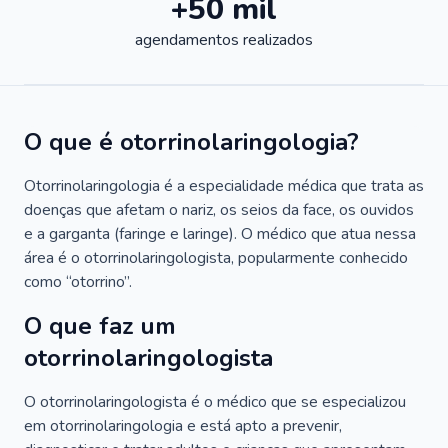
+50 mil
agendamentos realizados
O que é otorrinolaringologia?
Otorrinolaringologia é a especialidade médica que trata as
doenças que afetam o nariz, os seios da face, os ouvidos
e a garganta (faringe e laringe). O médico que atua nessa
área é o otorrinolaringologista, popularmente conhecido
como “otorrino”.
O que faz um
otorrinolaringologista
O otorrinolaringologista é o médico que se especializou
em otorrinolaringologia e está apto a prevenir,