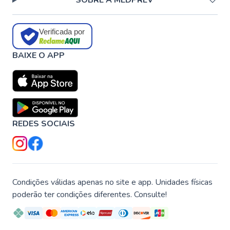
SOBRE A MEDPREV
Verificada por
BAIXE O APP
REDES SOCIAIS
Condições válidas apenas no site e app. Unidades físicas
poderão ter condições diferentes. Consulte!