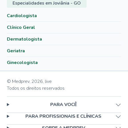
Especialidades em Joviânia - GO
Cardiologista
Clínico Geral
Dermatologista
Geriatra
Ginecologista
© Medprev,
2026
,
live
Todos os direitos reservados
PARA VOCÊ
PARA PROFISSIONAIS E CLÍNICAS