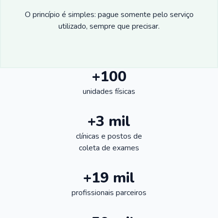
O princípio é simples: pague somente pelo serviço
utilizado, sempre que precisar.
+100
unidades físicas
+3 mil
clínicas e postos de
coleta de exames
+19 mil
profissionais parceiros