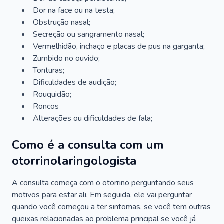
Dor na face ou na testa;
Obstrução nasal;
Secreção ou sangramento nasal;
Vermelhidão, inchaço e placas de pus na garganta;
Zumbido no ouvido;
Tonturas;
Dificuldades de audição;
Rouquidão;
Roncos
Alterações ou dificuldades de fala;
Como é a consulta com um
otorrinolaringologista
A consulta começa com o otorrino perguntando seus
motivos para estar ali. Em seguida, ele vai perguntar
quando você começou a ter sintomas, se você tem outras
queixas relacionadas ao problema principal se você já