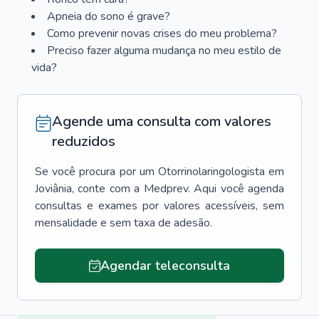
Apneia do sono é grave?
Como prevenir novas crises do meu problema?
Preciso fazer alguma mudança no meu estilo de
vida?
Agende uma consulta com valores
reduzidos
Se você procura por um
Otorrinolaringologista
em
Joviânia
, conte com a Medprev. Aqui você agenda
consultas e exames por valores acessíveis, sem
mensalidade e sem taxa de adesão.
Agendar teleconsulta