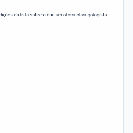
ições da lista sobre o que um otorrinolaringologista