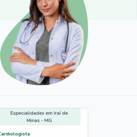
Especialidades em Iraí de
Minas - MG
Cardiologista