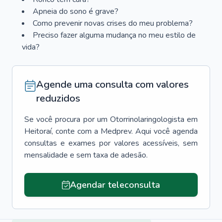
Apneia do sono é grave?
Como prevenir novas crises do meu problema?
Preciso fazer alguma mudança no meu estilo de
vida?
Agende uma consulta com valores
reduzidos
Se você procura por um
Otorrinolaringologista
em
Heitoraí
, conte com a Medprev. Aqui você agenda
consultas e exames por valores acessíveis, sem
mensalidade e sem taxa de adesão.
Agendar teleconsulta