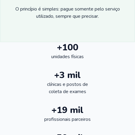
O princípio é simples: pague somente pelo serviço
utilizado, sempre que precisar.
+100
unidades físicas
+3 mil
clínicas e postos de
coleta de exames
+19 mil
profissionais parceiros