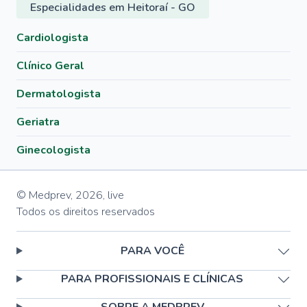
Especialidades em Heitoraí - GO
Cardiologista
Clínico Geral
Dermatologista
Geriatra
Ginecologista
© Medprev,
2026
,
live
Todos os direitos reservados
PARA VOCÊ
PARA PROFISSIONAIS E CLÍNICAS