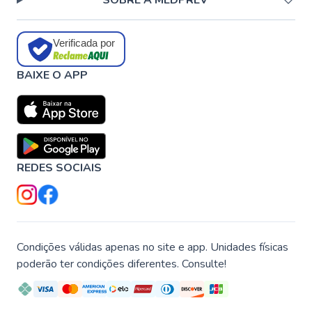
SOBRE A MEDPREV
Verificada por
BAIXE O APP
REDES SOCIAIS
Condições válidas apenas no site e app. Unidades físicas
poderão ter condições diferentes. Consulte!