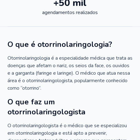
+50 mil
agendamentos realizados
O que é otorrinolaringologia?
Otorrinolaringologia é a especialidade médica que trata as
doenças que afetam o nariz, os seios da face, os ouvidos
e a garganta (faringe e laringe). O médico que atua nessa
área é o otorrinolaringologista, popularmente conhecido
como “otorrino”.
O que faz um
otorrinolaringologista
O otorrinolaringologista é o médico que se especializou
em otorrinolaringologia e está apto a prevenir,