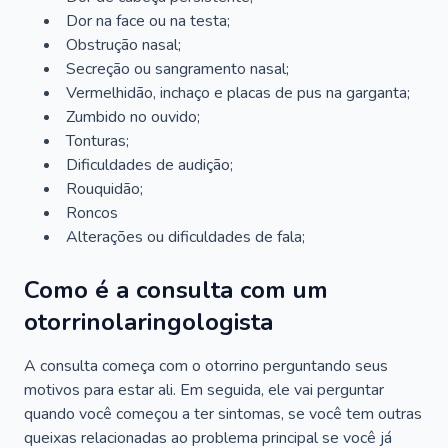
Dor na face ou na testa;
Obstrução nasal;
Secreção ou sangramento nasal;
Vermelhidão, inchaço e placas de pus na garganta;
Zumbido no ouvido;
Tonturas;
Dificuldades de audição;
Rouquidão;
Roncos
Alterações ou dificuldades de fala;
Como é a consulta com um
otorrinolaringologista
A consulta começa com o otorrino perguntando seus
motivos para estar ali. Em seguida, ele vai perguntar
quando você começou a ter sintomas, se você tem outras
queixas relacionadas ao problema principal se você já