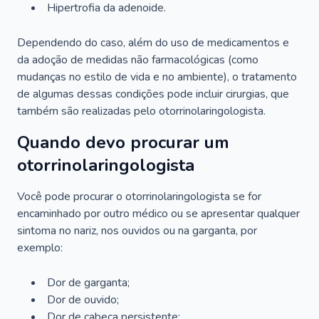
Hipertrofia da adenoide.
Dependendo do caso, além do uso de medicamentos e
da adoção de medidas não farmacológicas (como
mudanças no estilo de vida e no ambiente), o tratamento
de algumas dessas condições pode incluir cirurgias, que
também são realizadas pelo otorrinolaringologista.
Quando devo procurar um
otorrinolaringologista
Você pode procurar o otorrinolaringologista se for
encaminhado por outro médico ou se apresentar qualquer
sintoma no nariz, nos ouvidos ou na garganta, por
exemplo:
Dor de garganta;
Dor de ouvido;
Dor de cabeça persistente;