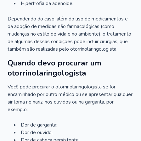
Hipertrofia da adenoide.
Dependendo do caso, além do uso de medicamentos e
da adoção de medidas não farmacológicas (como
mudanças no estilo de vida e no ambiente), o tratamento
de algumas dessas condições pode incluir cirurgias, que
também são realizadas pelo otorrinolaringologista.
Quando devo procurar um
otorrinolaringologista
Você pode procurar o otorrinolaringologista se for
encaminhado por outro médico ou se apresentar qualquer
sintoma no nariz, nos ouvidos ou na garganta, por
exemplo:
Dor de garganta;
Dor de ouvido;
Dor de cabeça persistente;