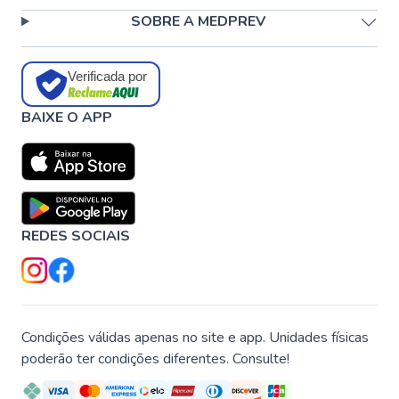
SOBRE A MEDPREV
Verificada por
BAIXE O APP
REDES SOCIAIS
Condições válidas apenas no site e app. Unidades físicas
poderão ter condições diferentes. Consulte!