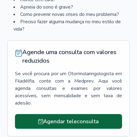
Apneia do sono é grave?
Como prevenir novas crises do meu problema?
Preciso fazer alguma mudança no meu estilo de
vida?
Agende uma consulta com valores
reduzidos
Se você procura por um
Otorrinolaringologista
em
Filadélfia
, conte com a Medprev. Aqui você
agenda consultas e exames por valores
acessíveis, sem mensalidade e sem taxa de
adesão.
Agendar teleconsulta