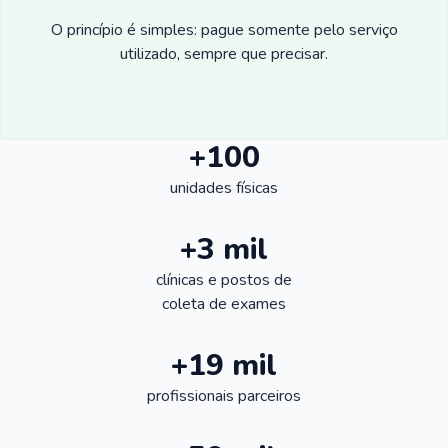
O princípio é simples: pague somente pelo serviço
utilizado, sempre que precisar.
+100
unidades físicas
+3 mil
clínicas e postos de
coleta de exames
+19 mil
profissionais parceiros