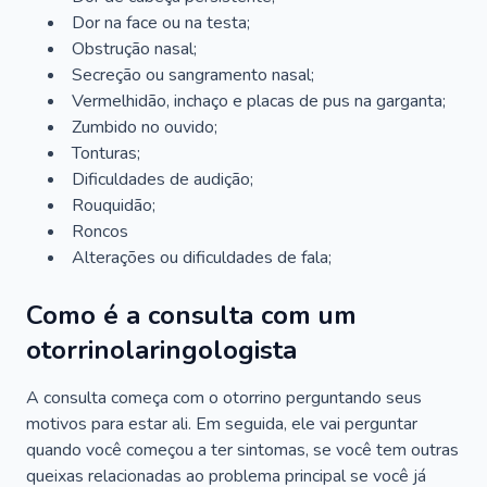
Dor na face ou na testa;
Obstrução nasal;
Secreção ou sangramento nasal;
Vermelhidão, inchaço e placas de pus na garganta;
Zumbido no ouvido;
Tonturas;
Dificuldades de audição;
Rouquidão;
Roncos
Alterações ou dificuldades de fala;
Como é a consulta com um
otorrinolaringologista
A consulta começa com o otorrino perguntando seus
motivos para estar ali. Em seguida, ele vai perguntar
quando você começou a ter sintomas, se você tem outras
queixas relacionadas ao problema principal se você já