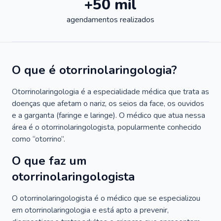
+50 mil
agendamentos realizados
O que é otorrinolaringologia?
Otorrinolaringologia é a especialidade médica que trata as
doenças que afetam o nariz, os seios da face, os ouvidos
e a garganta (faringe e laringe). O médico que atua nessa
área é o otorrinolaringologista, popularmente conhecido
como “otorrino”.
O que faz um
otorrinolaringologista
O otorrinolaringologista é o médico que se especializou
em otorrinolaringologia e está apto a prevenir,