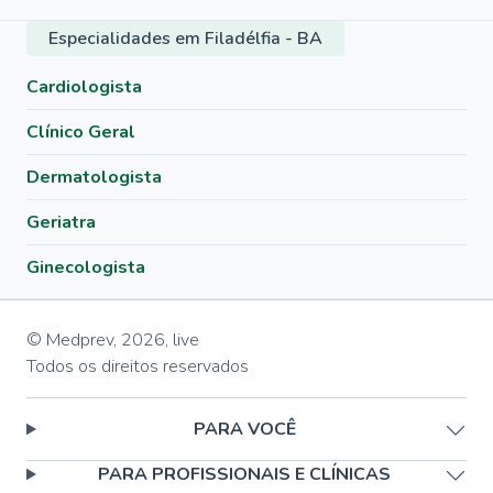
Especialidades em Filadélfia - BA
Cardiologista
Clínico Geral
Dermatologista
Geriatra
Ginecologista
© Medprev,
2026
,
live
Todos os direitos reservados
PARA VOCÊ
PARA PROFISSIONAIS E CLÍNICAS