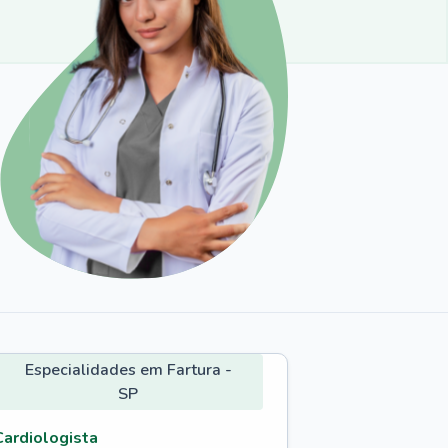
Especialidades em Fartura -
SP
Cardiologista