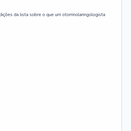
ições da lista sobre o que um otorrinolaringologista