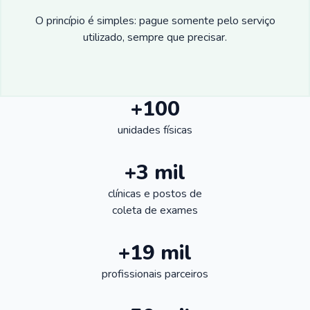
O princípio é simples: pague somente pelo serviço
utilizado, sempre que precisar.
+100
unidades físicas
+3 mil
clínicas e postos de
coleta de exames
+19 mil
profissionais parceiros