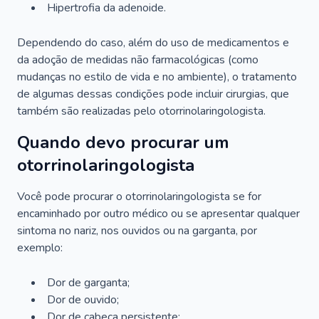
Hipertrofia da adenoide.
Dependendo do caso, além do uso de medicamentos e
da adoção de medidas não farmacológicas (como
mudanças no estilo de vida e no ambiente), o tratamento
de algumas dessas condições pode incluir cirurgias, que
também são realizadas pelo otorrinolaringologista.
Quando devo procurar um
otorrinolaringologista
Você pode procurar o otorrinolaringologista se for
encaminhado por outro médico ou se apresentar qualquer
sintoma no nariz, nos ouvidos ou na garganta, por
exemplo:
Dor de garganta;
Dor de ouvido;
Dor de cabeça persistente;