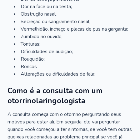
Dor na face ou na testa;
Obstrução nasal;
Secreção ou sangramento nasal;
Vermelhidão, inchaço e placas de pus na garganta;
Zumbido no ouvido;
Tonturas;
Dificuldades de audição;
Rouquidão;
Roncos
Alterações ou dificuldades de fala;
Como é a consulta com um
otorrinolaringologista
A consulta começa com o otorrino perguntando seus
motivos para estar ali. Em seguida, ele vai perguntar
quando você começou a ter sintomas, se você tem outras
queixas relacionadas ao problema principal se você já