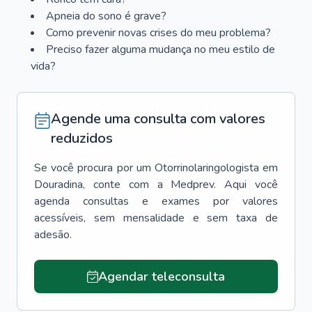
Apneia do sono é grave?
Como prevenir novas crises do meu problema?
Preciso fazer alguma mudança no meu estilo de
vida?
Agende uma consulta com valores
reduzidos
Se você procura por um
Otorrinolaringologista
em
Douradina
, conte com a Medprev. Aqui você
agenda consultas e exames por valores
acessíveis, sem mensalidade e sem taxa de
adesão.
Agendar teleconsulta