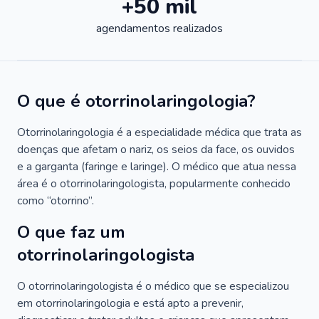
+50 mil
agendamentos realizados
O que é otorrinolaringologia?
Otorrinolaringologia é a especialidade médica que trata as
doenças que afetam o nariz, os seios da face, os ouvidos
e a garganta (faringe e laringe). O médico que atua nessa
área é o otorrinolaringologista, popularmente conhecido
como “otorrino”.
O que faz um
otorrinolaringologista
O otorrinolaringologista é o médico que se especializou
em otorrinolaringologia e está apto a prevenir,