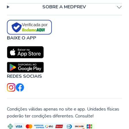
SOBRE A MEDPREV
Verificada por
BAIXE O APP
REDES SOCIAIS
Condições válidas apenas no site e app. Unidades físicas
poderão ter condições diferentes. Consulte!