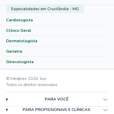
Especialidades em Crucilândia - MG
Cardiologista
Clínico Geral
Dermatologista
Geriatra
Ginecologista
© Medprev,
2026
,
live
Todos os direitos reservados
PARA VOCÊ
PARA PROFISSIONAIS E CLÍNICAS