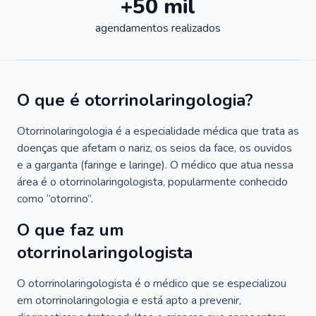
+50 mil
agendamentos realizados
O que é otorrinolaringologia?
Otorrinolaringologia é a especialidade médica que trata as
doenças que afetam o nariz, os seios da face, os ouvidos
e a garganta (faringe e laringe). O médico que atua nessa
área é o otorrinolaringologista, popularmente conhecido
como “otorrino”.
O que faz um
otorrinolaringologista
O otorrinolaringologista é o médico que se especializou
em otorrinolaringologia e está apto a prevenir,