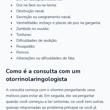
Dor na face ou na testa;
Obstrução nasal;
Secreção ou sangramento nasal;
Vermelhidão, inchaço e placas de pus na garganta;
Zumbido no ouvido;
Tonturas;
Dificuldades de audição;
Rouquidão;
Roncos
Alterações ou dificuldades de fala;
Como é a consulta com um
otorrinolaringologista
A consulta começa com o otorrino perguntando seus
motivos para estar ali. Em seguida, ele vai perguntar
quando você começou a ter sintomas, se você tem outras
queixas relacionadas ao problema principal se você já