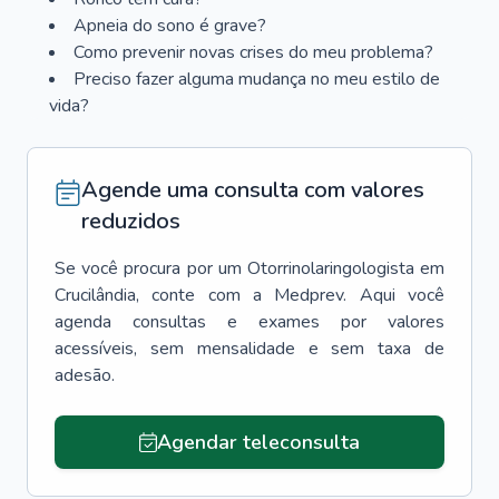
Apneia do sono é grave?
Como prevenir novas crises do meu problema?
Preciso fazer alguma mudança no meu estilo de
vida?
Agende uma consulta com valores
reduzidos
Se você procura por um
Otorrinolaringologista
em
Crucilândia
, conte com a Medprev. Aqui você
agenda consultas e exames por valores
acessíveis, sem mensalidade e sem taxa de
adesão.
Agendar teleconsulta