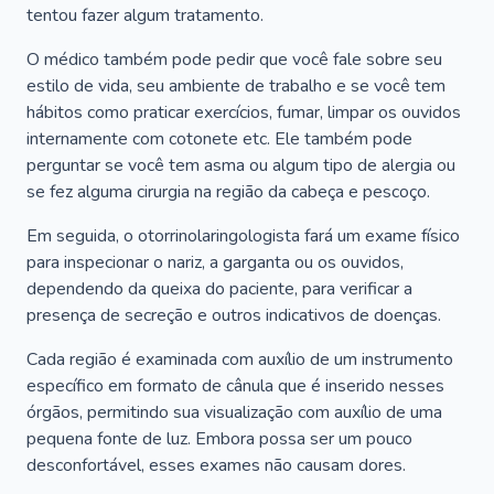
tentou fazer algum tratamento.
O médico também pode pedir que você fale sobre seu
estilo de vida, seu ambiente de trabalho e se você tem
hábitos como praticar exercícios, fumar, limpar os ouvidos
internamente com cotonete etc. Ele também pode
perguntar se você tem asma ou algum tipo de alergia ou
se fez alguma cirurgia na região da cabeça e pescoço.
Em seguida, o otorrinolaringologista fará um exame físico
para inspecionar o nariz, a garganta ou os ouvidos,
dependendo da queixa do paciente, para verificar a
presença de secreção e outros indicativos de doenças.
Cada região é examinada com auxílio de um instrumento
específico em formato de cânula que é inserido nesses
órgãos, permitindo sua visualização com auxílio de uma
pequena fonte de luz. Embora possa ser um pouco
desconfortável, esses exames não causam dores.