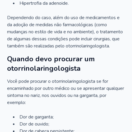
Hipertrofia da adenoide.
Dependendo do caso, além do uso de medicamentos e
da adoção de medidas não farmacológicas (como
mudanças no estilo de vida e no ambiente), o tratamento
de algumas dessas condições pode incluir cirurgias, que
também são realizadas pelo otorrinolaringologista.
Quando devo procurar um
otorrinolaringologista
Você pode procurar o otorrinolaringologista se for
encaminhado por outro médico ou se apresentar qualquer
sintoma no nariz, nos ouvidos ou na garganta, por
exemplo:
Dor de garganta;
Dor de ouvido;
Dor de cabeça persistente;