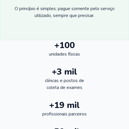
O princípio é simples: pague somente pelo serviço
utilizado, sempre que precisar.
+100
unidades físicas
+3 mil
clínicas e postos de
coleta de exames
+19 mil
profissionais parceiros