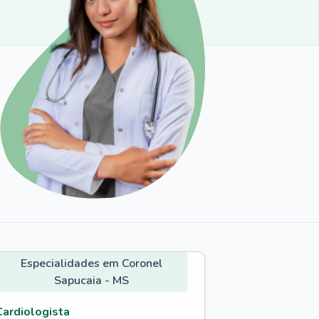
Especialidades em Coronel
Sapucaia - MS
Cardiologista