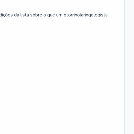
ições da lista sobre o que um otorrinolaringologista