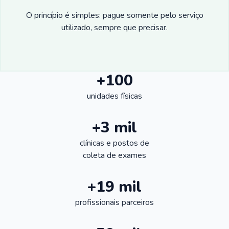
O princípio é simples: pague somente pelo serviço
utilizado, sempre que precisar.
+100
unidades físicas
+3 mil
clínicas e postos de
coleta de exames
+19 mil
profissionais parceiros