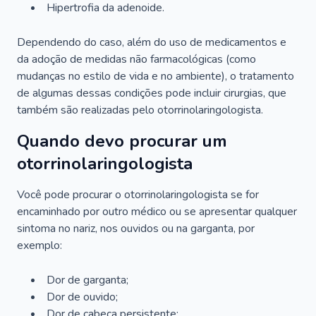
Hipertrofia da adenoide.
Dependendo do caso, além do uso de medicamentos e
da adoção de medidas não farmacológicas (como
mudanças no estilo de vida e no ambiente), o tratamento
de algumas dessas condições pode incluir cirurgias, que
também são realizadas pelo otorrinolaringologista.
Quando devo procurar um
otorrinolaringologista
Você pode procurar o otorrinolaringologista se for
encaminhado por outro médico ou se apresentar qualquer
sintoma no nariz, nos ouvidos ou na garganta, por
exemplo:
Dor de garganta;
Dor de ouvido;
Dor de cabeça persistente;