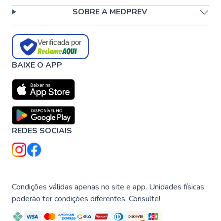
SOBRE A MEDPREV
Verificada por
BAIXE O APP
REDES SOCIAIS
Condições válidas apenas no site e app. Unidades físicas
poderão ter condições diferentes. Consulte!