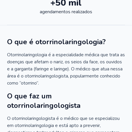
+50 mil
agendamentos realizados
O que é otorrinolaringologia?
Otorrinolaringologia é a especialidade médica que trata as
doenças que afetam o nariz, os seios da face, os ouvidos
e a garganta (faringe e laringe). O médico que atua nessa
área é o otorrinolaringologista, popularmente conhecido
como “otorrino”.
O que faz um
otorrinolaringologista
O otorrinolaringologista é o médico que se especializou
em otorrinolaringologia e está apto a prevenir,