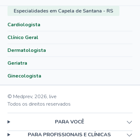
Especialidades em Capela de Santana - RS
Cardiologista
Clínico Geral
Dermatologista
Geriatra
Ginecologista
© Medprev,
2026
,
live
Todos os direitos reservados
PARA VOCÊ
PARA PROFISSIONAIS E CLÍNICAS