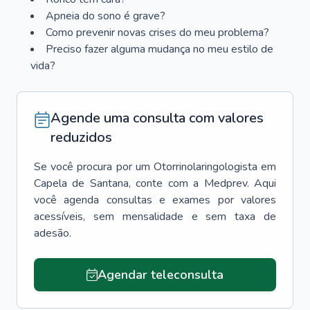
Apneia do sono é grave?
Como prevenir novas crises do meu problema?
Preciso fazer alguma mudança no meu estilo de
vida?
Agende uma consulta com valores
reduzidos
Se você procura por um
Otorrinolaringologista
em
Capela de Santana
, conte com a Medprev. Aqui
você agenda consultas e exames por valores
acessíveis, sem mensalidade e sem taxa de
adesão.
Agendar teleconsulta