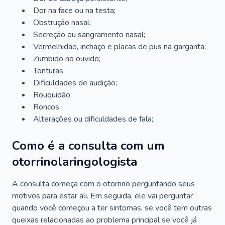
Dor na face ou na testa;
Obstrução nasal;
Secreção ou sangramento nasal;
Vermelhidão, inchaço e placas de pus na garganta;
Zumbido no ouvido;
Tonturas;
Dificuldades de audição;
Rouquidão;
Roncos
Alterações ou dificuldades de fala;
Como é a consulta com um
otorrinolaringologista
A consulta começa com o otorrino perguntando seus
motivos para estar ali. Em seguida, ele vai perguntar
quando você começou a ter sintomas, se você tem outras
queixas relacionadas ao problema principal se você já