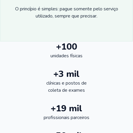
O princípio é simples: pague somente pelo serviço
utilizado, sempre que precisar.
+100
unidades físicas
+3 mil
clínicas e postos de
coleta de exames
+19 mil
profissionais parceiros