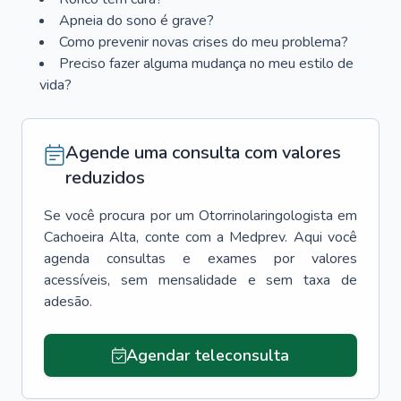
Apneia do sono é grave?
Como prevenir novas crises do meu problema?
Preciso fazer alguma mudança no meu estilo de
vida?
Agende uma consulta com valores
reduzidos
Se você procura por um
Otorrinolaringologista
em
Cachoeira Alta
, conte com a Medprev. Aqui você
agenda consultas e exames por valores
acessíveis, sem mensalidade e sem taxa de
adesão.
Agendar teleconsulta