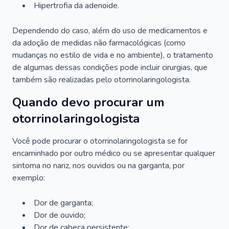
Hipertrofia da adenoide.
Dependendo do caso, além do uso de medicamentos e
da adoção de medidas não farmacológicas (como
mudanças no estilo de vida e no ambiente), o tratamento
de algumas dessas condições pode incluir cirurgias, que
também são realizadas pelo otorrinolaringologista.
Quando devo procurar um
otorrinolaringologista
Você pode procurar o otorrinolaringologista se for
encaminhado por outro médico ou se apresentar qualquer
sintoma no nariz, nos ouvidos ou na garganta, por
exemplo:
Dor de garganta;
Dor de ouvido;
Dor de cabeça persistente;