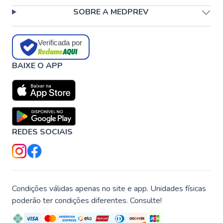
SOBRE A MEDPREV
Verificada por
BAIXE O APP
REDES SOCIAIS
Condições válidas apenas no site e app. Unidades físicas
poderão ter condições diferentes. Consulte!