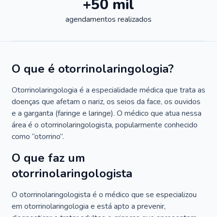
+50 mil
agendamentos realizados
O que é otorrinolaringologia?
Otorrinolaringologia é a especialidade médica que trata as
doenças que afetam o nariz, os seios da face, os ouvidos
e a garganta (faringe e laringe). O médico que atua nessa
área é o otorrinolaringologista, popularmente conhecido
como “otorrino”.
O que faz um
otorrinolaringologista
O otorrinolaringologista é o médico que se especializou
em otorrinolaringologia e está apto a prevenir,