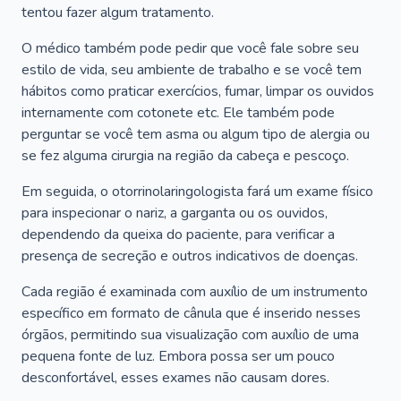
tentou fazer algum tratamento.
O médico também pode pedir que você fale sobre seu
estilo de vida, seu ambiente de trabalho e se você tem
hábitos como praticar exercícios, fumar, limpar os ouvidos
internamente com cotonete etc. Ele também pode
perguntar se você tem asma ou algum tipo de alergia ou
se fez alguma cirurgia na região da cabeça e pescoço.
Em seguida, o otorrinolaringologista fará um exame físico
para inspecionar o nariz, a garganta ou os ouvidos,
dependendo da queixa do paciente, para verificar a
presença de secreção e outros indicativos de doenças.
Cada região é examinada com auxílio de um instrumento
específico em formato de cânula que é inserido nesses
órgãos, permitindo sua visualização com auxílio de uma
pequena fonte de luz. Embora possa ser um pouco
desconfortável, esses exames não causam dores.