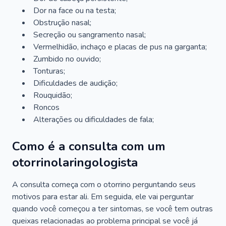
Dor na face ou na testa;
Obstrução nasal;
Secreção ou sangramento nasal;
Vermelhidão, inchaço e placas de pus na garganta;
Zumbido no ouvido;
Tonturas;
Dificuldades de audição;
Rouquidão;
Roncos
Alterações ou dificuldades de fala;
Como é a consulta com um
otorrinolaringologista
A consulta começa com o otorrino perguntando seus
motivos para estar ali. Em seguida, ele vai perguntar
quando você começou a ter sintomas, se você tem outras
queixas relacionadas ao problema principal se você já