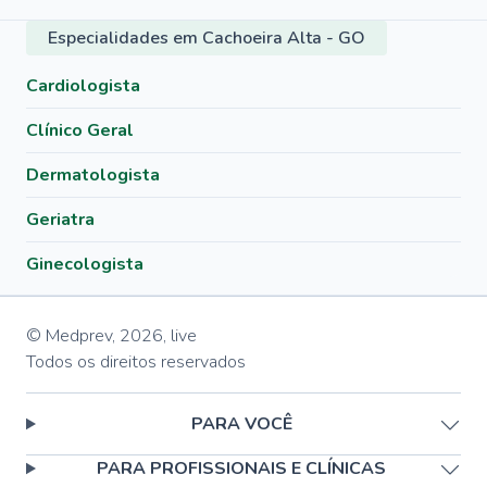
Especialidades em Cachoeira Alta - GO
Cardiologista
Clínico Geral
Dermatologista
Geriatra
Ginecologista
© Medprev,
2026
,
live
Todos os direitos reservados
PARA VOCÊ
PARA PROFISSIONAIS E CLÍNICAS