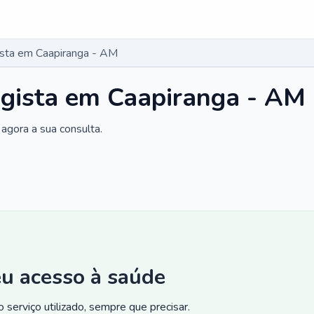
gista em Caapiranga - AM
ogista em Caapiranga - AM
agora a sua consulta.
eu acesso à saúde
 serviço utilizado, sempre que precisar.